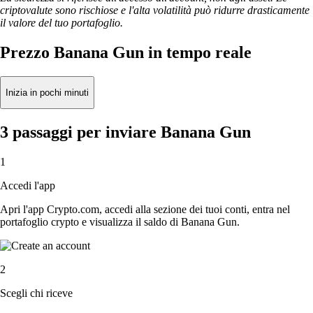
criptovalute sono rischiose e l'alta volatilità può ridurre drasticamente
il valore del tuo portafoglio.
Prezzo Banana Gun in tempo reale
Inizia in pochi minuti
3 passaggi per inviare Banana Gun
1
Accedi l'app
Apri l'app Crypto.com, accedi alla sezione dei tuoi conti, entra nel
portafoglio crypto e visualizza il saldo di Banana Gun.
2
Scegli chi riceve