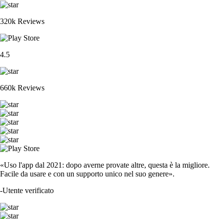
320k Reviews
4.5
660k Reviews
«Uso l'app dal 2021: dopo averne provate altre, questa è la migliore.
Facile da usare e con un supporto unico nel suo genere».
-
Utente verificato