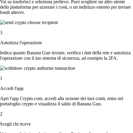
Vai su trasferisci e seleziona prelievo. Puoi scegliere un altro utente
della piattaforma per azzerare i costi, o un indirizzo esterno per inviare
fondi altrove.
3
Autorizza l'operazione
Indica quanto Banana Gun inviare, verifica i dati della rete e autorizza
l'operazione con il tuo sistema di sicurezza, ad esempio la 2FA.
1
Accedi l'app
Apri l'app Crypto.com, accedi alla sezione dei tuoi conti, entra nel
portafoglio crypto e visualizza il saldo di Banana Gun.
2
Scegli chi riceve