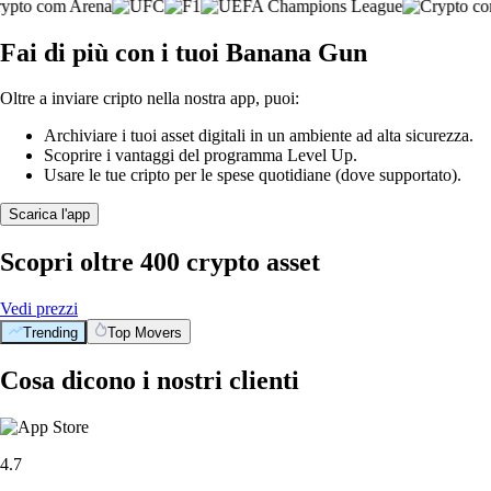
Fai di più con i tuoi Banana Gun
Oltre a inviare cripto nella nostra app, puoi:
Archiviare i tuoi asset digitali in un ambiente ad alta sicurezza.
Scoprire i vantaggi del programma Level Up.
Usare le tue cripto per le spese quotidiane (dove supportato).
Scarica l'app
Scopri oltre 400 crypto asset
Vedi prezzi
Trending
Top Movers
Cosa dicono i nostri clienti
4.7