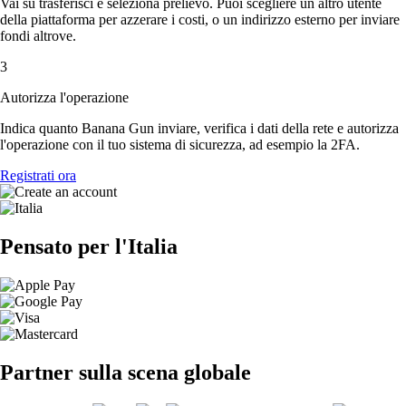
Vai su trasferisci e seleziona prelievo. Puoi scegliere un altro utente
della piattaforma per azzerare i costi, o un indirizzo esterno per inviare
fondi altrove.
3
Autorizza l'operazione
Indica quanto Banana Gun inviare, verifica i dati della rete e autorizza
l'operazione con il tuo sistema di sicurezza, ad esempio la 2FA.
Registrati ora
Pensato per l'Italia
Partner sulla scena globale