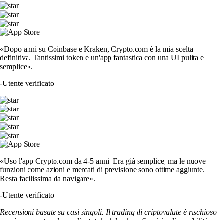
«Dopo anni su Coinbase e Kraken, Crypto.com è la mia scelta
definitiva. Tantissimi token e un'app fantastica con una UI pulita e
semplice».
-
Utente verificato
«Uso l'app Crypto.com da 4-5 anni. Era già semplice, ma le nuove
funzioni come azioni e mercati di previsione sono ottime aggiunte.
Resta facilissima da navigare».
-
Utente verificato
Recensioni basate su casi singoli. Il trading di criptovalute è rischioso