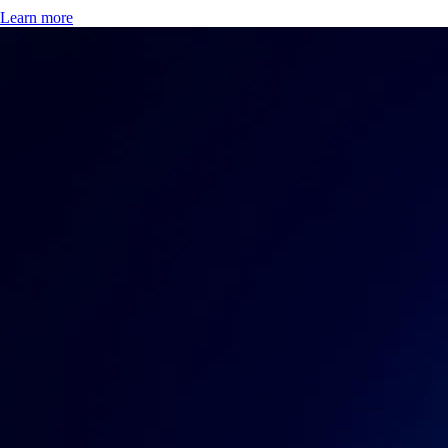
Learn more