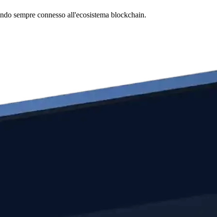
estando sempre connesso all'ecosistema blockchain.