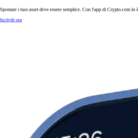
Spostare i tuoi asset deve essere semplice. Con l'app di Crypto.com lo è
Iscriviti ora