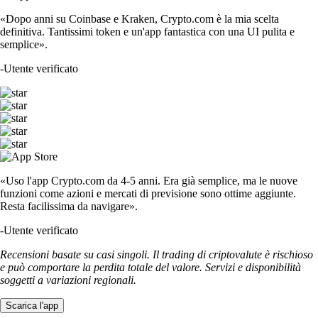
«Dopo anni su Coinbase e Kraken, Crypto.com è la mia scelta
definitiva. Tantissimi token e un'app fantastica con una UI pulita e
semplice».
-
Utente verificato
«Uso l'app Crypto.com da 4-5 anni. Era già semplice, ma le nuove
funzioni come azioni e mercati di previsione sono ottime aggiunte.
Resta facilissima da navigare».
-
Utente verificato
Recensioni basate su casi singoli. Il trading di criptovalute è rischioso
e può comportare la perdita totale del valore. Servizi e disponibilità
soggetti a variazioni regionali.
Scarica l'app