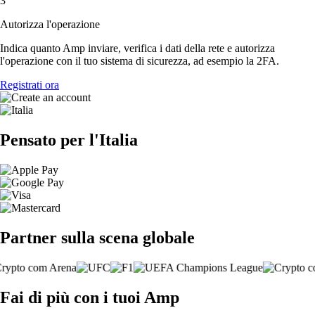
3
Autorizza l'operazione
Indica quanto Amp inviare, verifica i dati della rete e autorizza
l'operazione con il tuo sistema di sicurezza, ad esempio la 2FA.
Registrati ora
Pensato per l'Italia
Partner sulla scena globale
Fai di più con i tuoi Amp