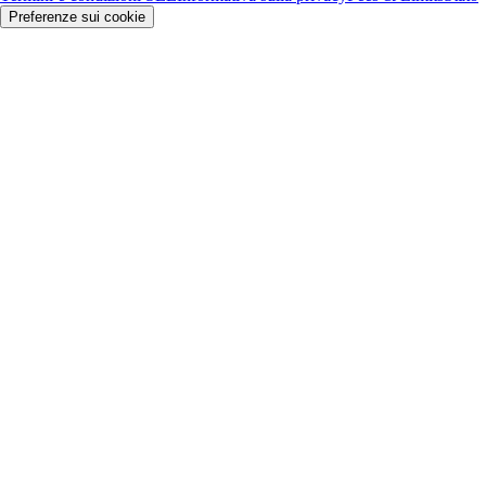
Preferenze sui cookie