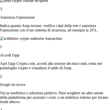
3
Autorizza l'operazione
Indica quanto Amp inviare, verifica i dati della rete e autorizza
l'operazione con il tuo sistema di sicurezza, ad esempio la 2FA.
1
Accedi l'app
Apri l'app Crypto.com, accedi alla sezione dei tuoi conti, entra nel
portafoglio crypto e visualizza il saldo di Amp.
2
Scegli chi riceve
Vai su trasferisci e seleziona prelievo. Puoi scegliere un altro utente
della piattaforma per azzerare i costi, o un indirizzo esterno per inviare
fondi altrove.