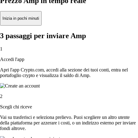
Prezzo Amp in tempo reale
Inizia in pochi minuti
3 passaggi per inviare Amp
1
Accedi l'app
Apri l'app Crypto.com, accedi alla sezione dei tuoi conti, entra nel
portafoglio crypto e visualizza il saldo di Amp.
2
Scegli chi riceve
Vai su trasferisci e seleziona prelievo. Puoi scegliere un altro utente
della piattaforma per azzerare i costi, o un indirizzo esterno per inviare
fondi altrove.