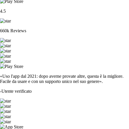
4.5
660k Reviews
«Uso l'app dal 2021: dopo averne provate altre, questa è la migliore.
Facile da usare e con un supporto unico nel suo genere».
-
Utente verificato