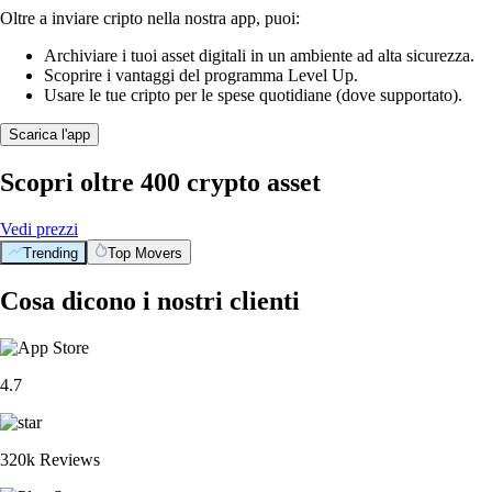
Oltre a inviare cripto nella nostra app, puoi:
Archiviare i tuoi asset digitali in un ambiente ad alta sicurezza.
Scoprire i vantaggi del programma Level Up.
Usare le tue cripto per le spese quotidiane (dove supportato).
Scarica l'app
Scopri oltre 400 crypto asset
Vedi prezzi
Trending
Top Movers
Cosa dicono i nostri clienti
4.7
320k Reviews