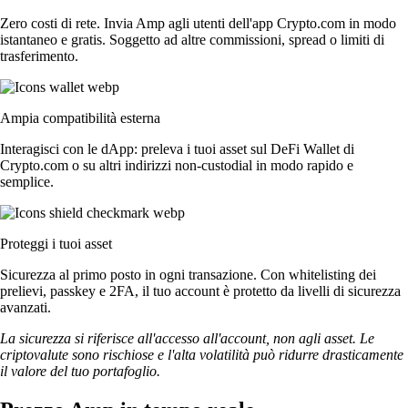
Zero costi di rete. Invia Amp agli utenti dell'app Crypto.com in modo
istantaneo e gratis. Soggetto ad altre commissioni, spread o limiti di
trasferimento.
Ampia compatibilità esterna
Interagisci con le dApp: preleva i tuoi asset sul DeFi Wallet di
Crypto.com o su altri indirizzi non-custodial in modo rapido e
semplice.
Proteggi i tuoi asset
Sicurezza al primo posto in ogni transazione. Con whitelisting dei
prelievi, passkey e 2FA, il tuo account è protetto da livelli di sicurezza
avanzati.
La sicurezza si riferisce all'accesso all'account, non agli asset. Le
criptovalute sono rischiose e l'alta volatilità può ridurre drasticamente
il valore del tuo portafoglio.