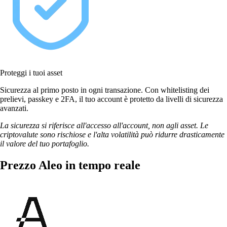
Proteggi i tuoi asset
Sicurezza al primo posto in ogni transazione. Con whitelisting dei
prelievi, passkey e 2FA, il tuo account è protetto da livelli di sicurezza
avanzati.
La sicurezza si riferisce all'accesso all'account, non agli asset. Le
criptovalute sono rischiose e l'alta volatilità può ridurre drasticamente
il valore del tuo portafoglio.
Prezzo Aleo in tempo reale