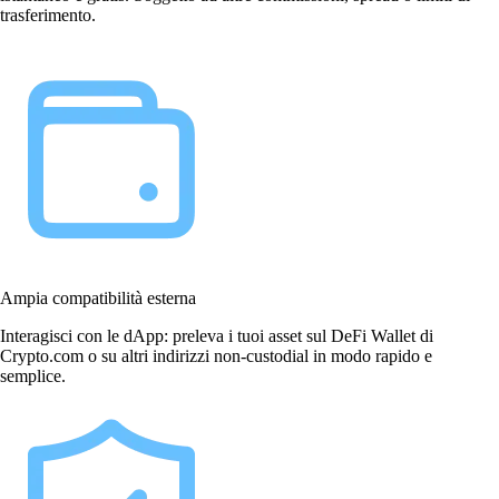
trasferimento.
Ampia compatibilità esterna
Interagisci con le dApp: preleva i tuoi asset sul DeFi Wallet di
Crypto.com o su altri indirizzi non-custodial in modo rapido e
semplice.