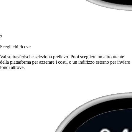
2
Scegli chi riceve
Vai su trasferisci e seleziona prelievo. Puoi scegliere un altro utente
della piattaforma per azzerare i costi, o un indirizzo esterno per inviare
fondi altrove.