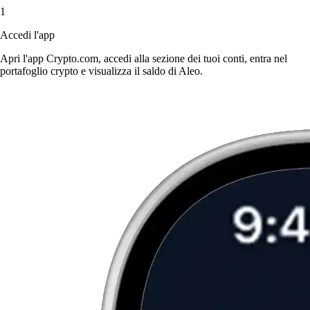
1
Accedi l'app
Apri l'app Crypto.com, accedi alla sezione dei tuoi conti, entra nel
portafoglio crypto e visualizza il saldo di Aleo.