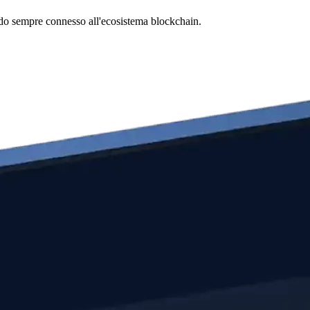
tando sempre connesso all'ecosistema blockchain.