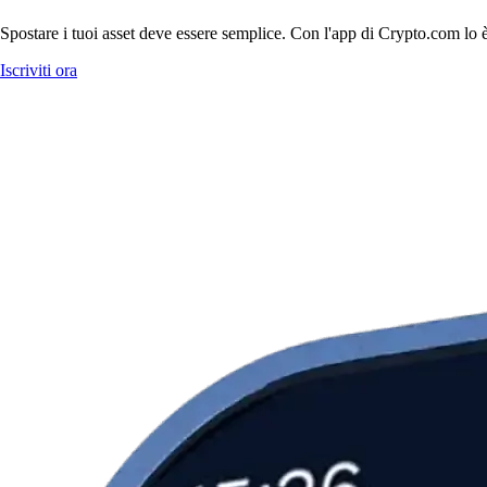
Spostare i tuoi asset deve essere semplice. Con l'app di Crypto.com lo è
Iscriviti ora