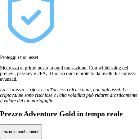
Proteggi i tuoi asset
Sicurezza al primo posto in ogni transazione. Con whitelisting dei
prelievi, passkey e 2FA, il tuo account è protetto da livelli di sicurezza
avanzati.
La sicurezza si riferisce all'accesso all'account, non agli asset. Le
criptovalute sono rischiose e l'alta volatilità può ridurre drasticamente
il valore del tuo portafoglio.
Prezzo Adventure Gold in tempo reale
Inizia in pochi minuti