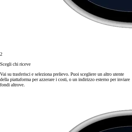
2
Scegli chi riceve
Vai su trasferisci e seleziona prelievo. Puoi scegliere un altro utente
della piattaforma per azzerare i costi, o un indirizzo esterno per inviare
fondi altrove.