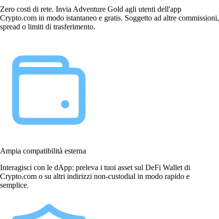
Zero costi di rete. Invia Adventure Gold agli utenti dell'app
Crypto.com in modo istantaneo e gratis. Soggetto ad altre commissioni,
spread o limiti di trasferimento.
Ampia compatibilità esterna
Interagisci con le dApp: preleva i tuoi asset sul DeFi Wallet di
Crypto.com o su altri indirizzi non-custodial in modo rapido e
semplice.