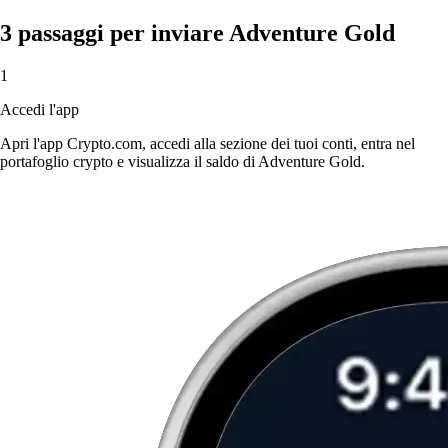
3 passaggi per inviare Adventure Gold
1
Accedi l'app
Apri l'app Crypto.com, accedi alla sezione dei tuoi conti, entra nel
portafoglio crypto e visualizza il saldo di Adventure Gold.