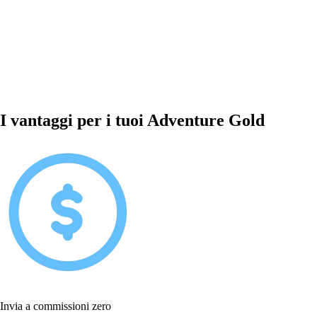
I vantaggi per i tuoi Adventure Gold
Invia a commissioni zero