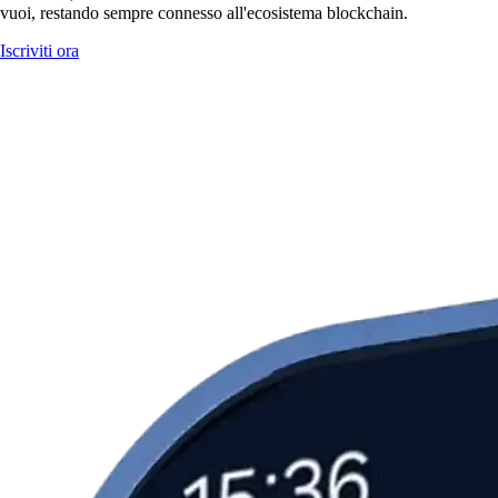
vuoi, restando sempre connesso all'ecosistema blockchain.
Iscriviti ora