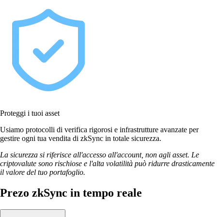
Proteggi i tuoi asset
Usiamo protocolli di verifica rigorosi e infrastrutture avanzate per
gestire ogni tua vendita di zkSync in totale sicurezza.
La sicurezza si riferisce all'accesso all'account, non agli asset. Le
criptovalute sono rischiose e l'alta volatilità può ridurre drasticamente
il valore del tuo portafoglio.
Prezo zkSync in tempo reale