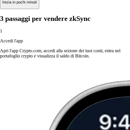
Inizia in pochi minuti
3 passaggi per vendere zkSync
1
Accedi l'app
Apri l'app Crypto.com, accedi alla sezione dei tuoi conti, entra nel
portafoglio crypto e visualizza il saldo di Bitcoin.