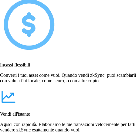
Incassi flessibili
Converti i tuoi asset come vuoi. Quando vendi zkSync, puoi scambiarli
con valuta fiat locale, come l'euro, o con altre cripto.
Vendi all'istante
Agisci con rapidità. Elaboriamo le tue transazioni velocemente per farti
vendere zkSync esattamente quando vuoi.