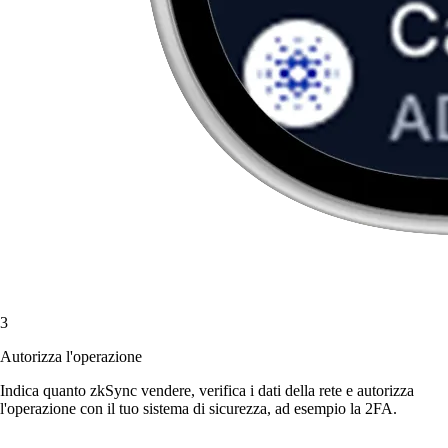
3
Autorizza l'operazione
Indica quanto zkSync vendere, verifica i dati della rete e autorizza
l'operazione con il tuo sistema di sicurezza, ad esempio la 2FA.