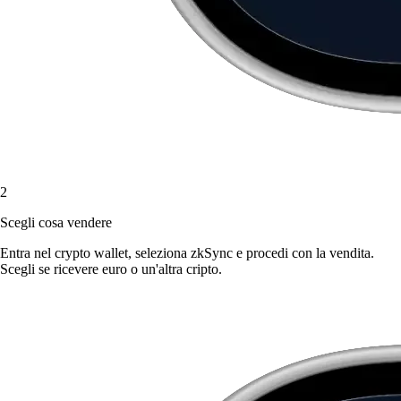
2
Scegli cosa vendere
Entra nel crypto wallet, seleziona zkSync e procedi con la vendita.
Scegli se ricevere euro o un'altra cripto.