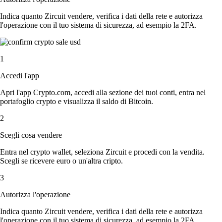
Indica quanto Zircuit vendere, verifica i dati della rete e autorizza
l'operazione con il tuo sistema di sicurezza, ad esempio la 2FA.
1
Accedi l'app
Apri l'app Crypto.com, accedi alla sezione dei tuoi conti, entra nel
portafoglio crypto e visualizza il saldo di Bitcoin.
2
Scegli cosa vendere
Entra nel crypto wallet, seleziona Zircuit e procedi con la vendita.
Scegli se ricevere euro o un'altra cripto.
3
Autorizza l'operazione
Indica quanto Zircuit vendere, verifica i dati della rete e autorizza
l'operazione con il tuo sistema di sicurezza, ad esempio la 2FA.