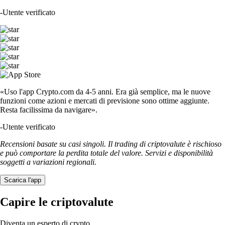
-
Utente verificato
«Uso l'app Crypto.com da 4-5 anni. Era già semplice, ma le nuove
funzioni come azioni e mercati di previsione sono ottime aggiunte.
Resta facilissima da navigare».
-
Utente verificato
Recensioni basate su casi singoli. Il trading di criptovalute è rischioso
e può comportare la perdita totale del valore. Servizi e disponibilità
soggetti a variazioni regionali.
Scarica l'app
Capire le criptovalute
Diventa un esperto di crypto