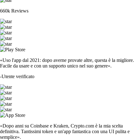
660k Reviews
«Uso l'app dal 2021: dopo averne provate altre, questa è la migliore.
Facile da usare e con un supporto unico nel suo genere».
-
Utente verificato
«Dopo anni su Coinbase e Kraken, Crypto.com è la mia scelta
definitiva. Tantissimi token e un'app fantastica con una UI pulita e
semplice».