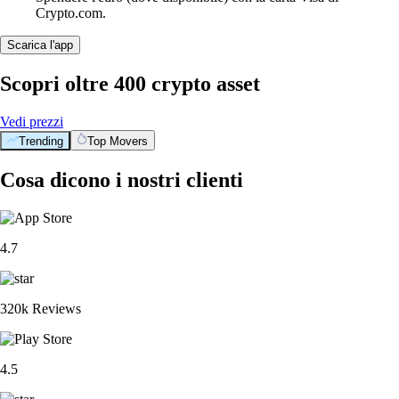
Crypto.com.
Scarica l'app
Scopri oltre 400 crypto asset
Vedi prezzi
Trending
Top Movers
Cosa dicono i nostri clienti
4.7
320k Reviews
4.5