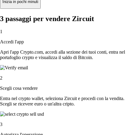
Inizia in pochi minuti
3 passaggi per vendere Zircuit
1
Accedi l'app
Apri l'app Crypto.com, accedi alla sezione dei tuoi conti, entra nel
portafoglio crypto e visualizza il saldo di Bitcoin.
2
Scegli cosa vendere
Entra nel crypto wallet, seleziona Zircuit e procedi con la vendita.
Scegli se ricevere euro o un'altra cripto.
3
Autorizza l'operazione