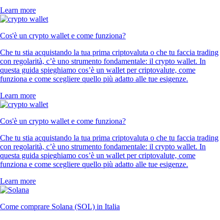
Learn more
Cos'è un crypto wallet e come funziona?
Che tu stia acquistando la tua prima criptovaluta o che tu faccia trading
con regolarità, c’è uno strumento fondamentale: il crypto wallet. In
questa guida spieghiamo cos’è un wallet per criptovalute, come
funziona e come scegliere quello più adatto alle tue esigenze.
Learn more
Cos'è un crypto wallet e come funziona?
Che tu stia acquistando la tua prima criptovaluta o che tu faccia trading
con regolarità, c’è uno strumento fondamentale: il crypto wallet. In
questa guida spieghiamo cos’è un wallet per criptovalute, come
funziona e come scegliere quello più adatto alle tue esigenze.
Learn more
Come comprare Solana (SOL) in Italia