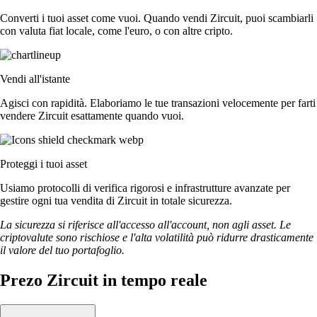
Converti i tuoi asset come vuoi. Quando vendi Zircuit, puoi scambiarli
con valuta fiat locale, come l'euro, o con altre cripto.
Vendi all'istante
Agisci con rapidità. Elaboriamo le tue transazioni velocemente per farti
vendere Zircuit esattamente quando vuoi.
Proteggi i tuoi asset
Usiamo protocolli di verifica rigorosi e infrastrutture avanzate per
gestire ogni tua vendita di Zircuit in totale sicurezza.
La sicurezza si riferisce all'accesso all'account, non agli asset. Le
criptovalute sono rischiose e l'alta volatilità può ridurre drasticamente
il valore del tuo portafoglio.
Prezo Zircuit in tempo reale