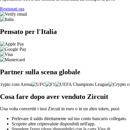
Registrati ora
Pensato per l'Italia
Partner sulla scena globale
Cosa fare dopo aver venduto Zircuit
Una volta convertiti i tuoi Zircuit in euro o in un altro token, puoi:
Prelevare il saldo direttamente sul tuo conto bancario collegato.
Scoprire altre criptovalute disponibili nell'app.
Spendere l'euro (dove disponibile) con la carta Visa di