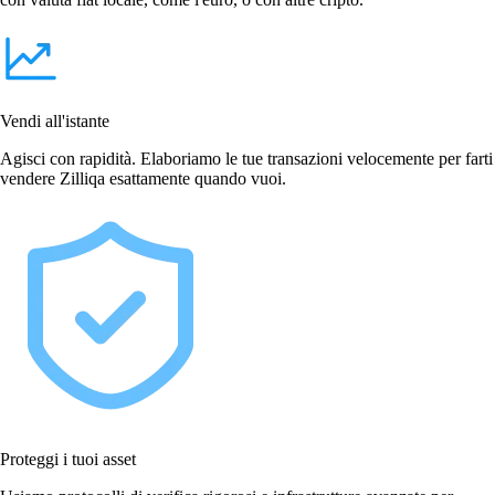
Vendi all'istante
Agisci con rapidità. Elaboriamo le tue transazioni velocemente per farti
vendere Zilliqa esattamente quando vuoi.
Proteggi i tuoi asset