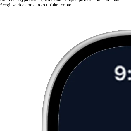
Scegli se ricevere euro o un'altra cripto.