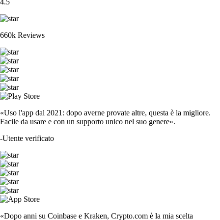
4.5
660k Reviews
«Uso l'app dal 2021: dopo averne provate altre, questa è la migliore.
Facile da usare e con un supporto unico nel suo genere».
-
Utente verificato
«Dopo anni su Coinbase e Kraken, Crypto.com è la mia scelta