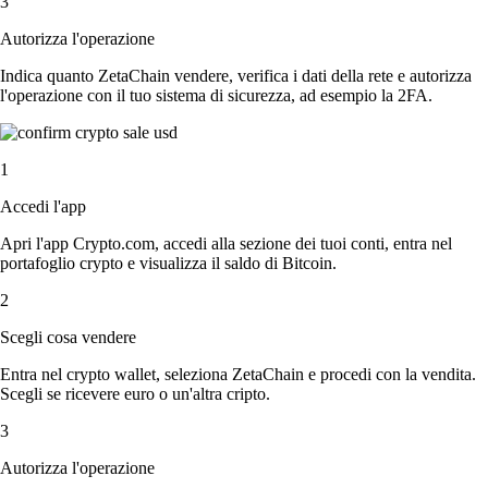
3
Autorizza l'operazione
Indica quanto ZetaChain vendere, verifica i dati della rete e autorizza
l'operazione con il tuo sistema di sicurezza, ad esempio la 2FA.
1
Accedi l'app
Apri l'app Crypto.com, accedi alla sezione dei tuoi conti, entra nel
portafoglio crypto e visualizza il saldo di Bitcoin.
2
Scegli cosa vendere
Entra nel crypto wallet, seleziona ZetaChain e procedi con la vendita.
Scegli se ricevere euro o un'altra cripto.
3
Autorizza l'operazione