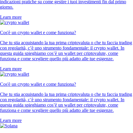
indicazioni pratiche su come gestire i tuoi investimenti fin dal primo
giorno.
Learn more
Cos'è un crypto wallet e come funziona?
Che tu stia acquistando la tua prima criptovaluta o che tu faccia trading
con regolarità, c’è uno strumento fondamentale: il crypto wallet. In
questa guida spieghiamo cos’è un wallet per criptovalute, come
funziona e come scegliere quello più adatto alle tue esigenze.
Learn more
Cos'è un crypto wallet e come funziona?
Che tu stia acquistando la tua prima criptovaluta o che tu faccia trading
con regolarità, c’è uno strumento fondamentale: il crypto wallet. In
questa guida spieghiamo cos’è un wallet per criptovalute, come
funziona e come scegliere quello più adatto alle tue esigenze.
Learn more