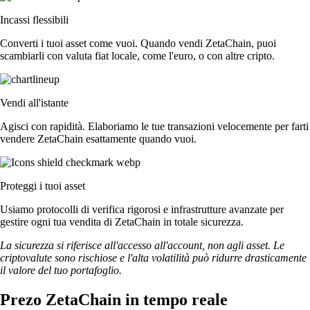
Incassi flessibili
Converti i tuoi asset come vuoi. Quando vendi ZetaChain, puoi
scambiarli con valuta fiat locale, come l'euro, o con altre cripto.
Vendi all'istante
Agisci con rapidità. Elaboriamo le tue transazioni velocemente per farti
vendere ZetaChain esattamente quando vuoi.
Proteggi i tuoi asset
Usiamo protocolli di verifica rigorosi e infrastrutture avanzate per
gestire ogni tua vendita di ZetaChain in totale sicurezza.
La sicurezza si riferisce all'accesso all'account, non agli asset. Le
criptovalute sono rischiose e l'alta volatilità può ridurre drasticamente
il valore del tuo portafoglio.
Prezo ZetaChain in tempo reale