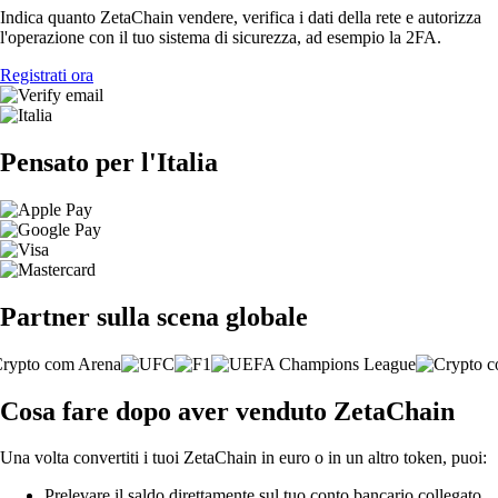
Indica quanto ZetaChain vendere, verifica i dati della rete e autorizza
l'operazione con il tuo sistema di sicurezza, ad esempio la 2FA.
Registrati ora
Pensato per l'Italia
Partner sulla scena globale
Cosa fare dopo aver venduto ZetaChain
Una volta convertiti i tuoi ZetaChain in euro o in un altro token, puoi:
Prelevare il saldo direttamente sul tuo conto bancario collegato.