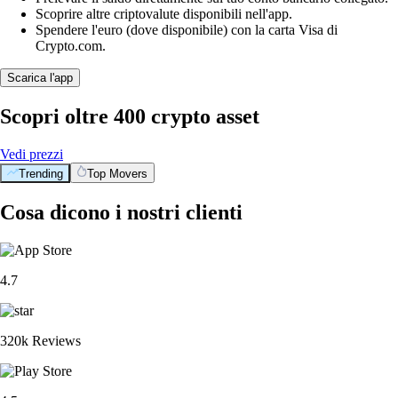
Scoprire altre criptovalute disponibili nell'app.
Spendere l'euro (dove disponibile) con la carta Visa di
Crypto.com.
Scarica l'app
Scopri oltre 400 crypto asset
Vedi prezzi
Trending
Top Movers
Cosa dicono i nostri clienti
4.7
320k Reviews