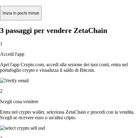
Inizia in pochi minuti
3 passaggi per vendere ZetaChain
1
Accedi l'app
Apri l'app Crypto.com, accedi alla sezione dei tuoi conti, entra nel
portafoglio crypto e visualizza il saldo di Bitcoin.
2
Scegli cosa vendere
Entra nel crypto wallet, seleziona ZetaChain e procedi con la vendita.
Scegli se ricevere euro o un'altra cripto.