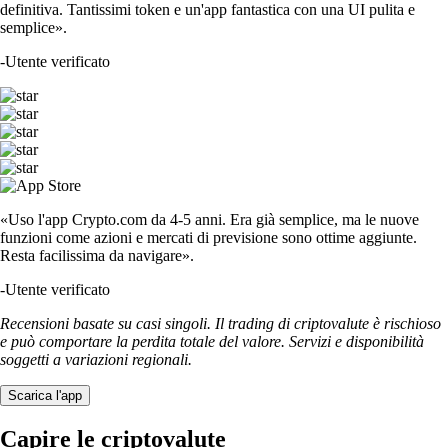
definitiva. Tantissimi token e un'app fantastica con una UI pulita e
semplice».
-
Utente verificato
«Uso l'app Crypto.com da 4-5 anni. Era già semplice, ma le nuove
funzioni come azioni e mercati di previsione sono ottime aggiunte.
Resta facilissima da navigare».
-
Utente verificato
Recensioni basate su casi singoli. Il trading di criptovalute è rischioso
e può comportare la perdita totale del valore. Servizi e disponibilità
soggetti a variazioni regionali.
Scarica l'app
Capire le criptovalute