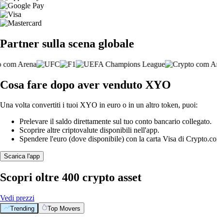
Partner sulla scena globale
Cosa fare dopo aver venduto XYO
Una volta convertiti i tuoi XYO in euro o in un altro token, puoi:
Prelevare il saldo direttamente sul tuo conto bancario collegato.
Scoprire altre criptovalute disponibili nell'app.
Spendere l'euro (dove disponibile) con la carta Visa di Crypto.c
Scarica l'app
Scopri oltre 400 crypto asset
Vedi prezzi
Trending
Top Movers