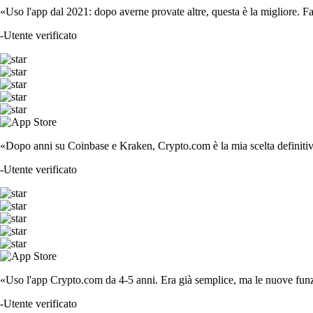
«Uso l'app dal 2021: dopo averne provate altre, questa è la migliore. F
-
Utente verificato
«Dopo anni su Coinbase e Kraken, Crypto.com è la mia scelta definitiva
-
Utente verificato
«Uso l'app Crypto.com da 4-5 anni. Era già semplice, ma le nuove funzi
-
Utente verificato