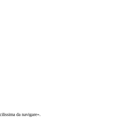
cilissima da navigare».