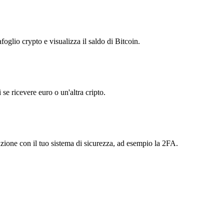
foglio crypto e visualizza il saldo di Bitcoin.
se ricevere euro o un'altra cripto.
azione con il tuo sistema di sicurezza, ad esempio la 2FA.