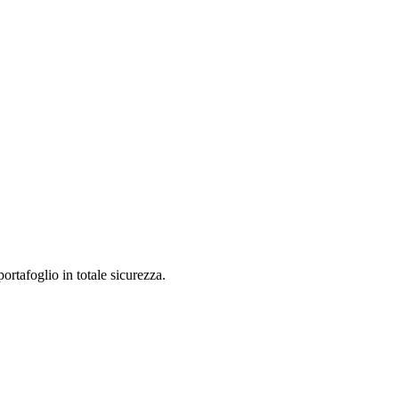
rtafoglio in totale sicurezza.