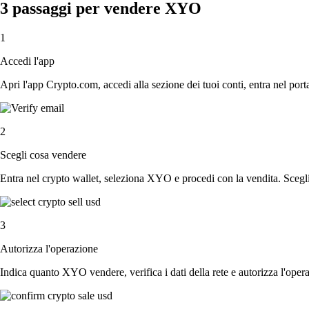
3 passaggi per vendere XYO
1
Accedi l'app
Apri l'app Crypto.com, accedi alla sezione dei tuoi conti, entra nel porta
2
Scegli cosa vendere
Entra nel crypto wallet, seleziona XYO e procedi con la vendita. Scegli 
3
Autorizza l'operazione
Indica quanto XYO vendere, verifica i dati della rete e autorizza l'oper