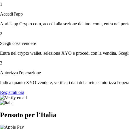
1
Accedi l'app
Apri l'app Crypto.com, accedi alla sezione dei tuoi conti, entra nel porta
2
Scegli cosa vendere
Entra nel crypto wallet, seleziona XYO e procedi con la vendita. Scegli 
3
Autorizza l'operazione
Indica quanto XYO vendere, verifica i dati della rete e autorizza l'oper
Registrati ora
Pensato per l'Italia