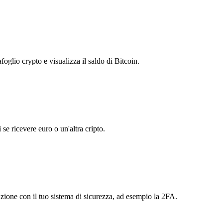
foglio crypto e visualizza il saldo di Bitcoin.
se ricevere euro o un'altra cripto.
azione con il tuo sistema di sicurezza, ad esempio la 2FA.