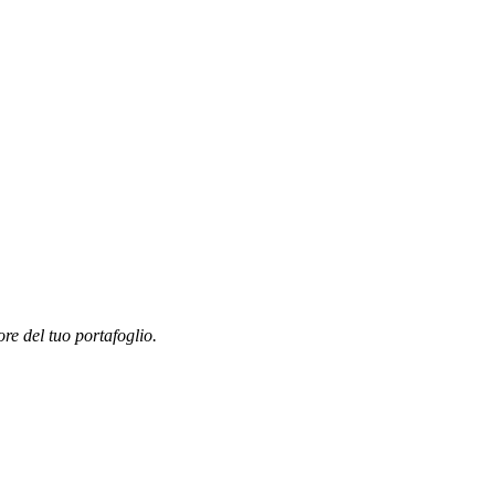
ore del tuo portafoglio.