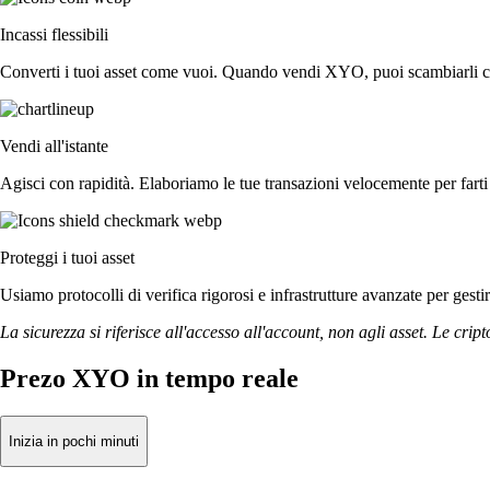
Incassi flessibili
Converti i tuoi asset come vuoi. Quando vendi XYO, puoi scambiarli con 
Vendi all'istante
Agisci con rapidità. Elaboriamo le tue transazioni velocemente per fa
Proteggi i tuoi asset
Usiamo protocolli di verifica rigorosi e infrastrutture avanzate per gest
La sicurezza si riferisce all'accesso all'account, non agli asset. Le cript
Prezo XYO in tempo reale
Inizia in pochi minuti