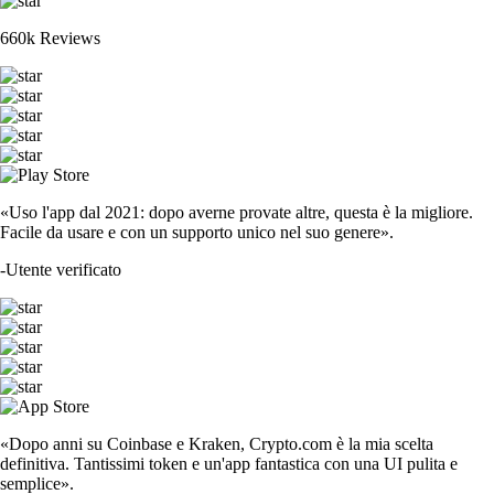
660k Reviews
«Uso l'app dal 2021: dopo averne provate altre, questa è la migliore.
Facile da usare e con un supporto unico nel suo genere».
-
Utente verificato
«Dopo anni su Coinbase e Kraken, Crypto.com è la mia scelta
definitiva. Tantissimi token e un'app fantastica con una UI pulita e
semplice».