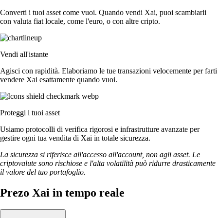
Converti i tuoi asset come vuoi. Quando vendi Xai, puoi scambiarli
con valuta fiat locale, come l'euro, o con altre cripto.
Vendi all'istante
Agisci con rapidità. Elaboriamo le tue transazioni velocemente per farti
vendere Xai esattamente quando vuoi.
Proteggi i tuoi asset
Usiamo protocolli di verifica rigorosi e infrastrutture avanzate per
gestire ogni tua vendita di Xai in totale sicurezza.
La sicurezza si riferisce all'accesso all'account, non agli asset. Le
criptovalute sono rischiose e l'alta volatilità può ridurre drasticamente
il valore del tuo portafoglio.
Prezo Xai in tempo reale