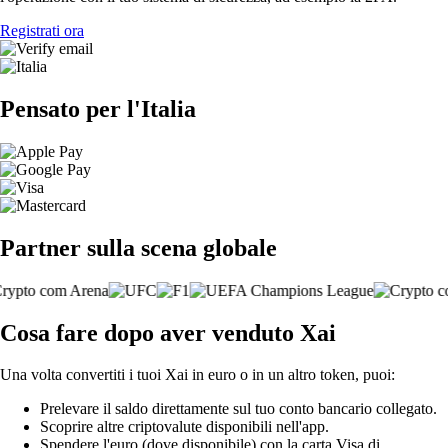
Registrati ora
Pensato per l'Italia
Partner sulla scena globale
Cosa fare dopo aver venduto Xai
Una volta convertiti i tuoi Xai in euro o in un altro token, puoi:
Prelevare il saldo direttamente sul tuo conto bancario collegato.
Scoprire altre criptovalute disponibili nell'app.
Spendere l'euro (dove disponibile) con la carta Visa di