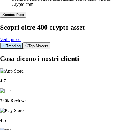
Crypto.com.
Scarica l'app
Scopri oltre 400 crypto asset
Vedi prezzi
Trending
Top Movers
Cosa dicono i nostri clienti
4.7
320k Reviews
4.5