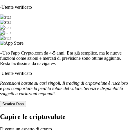
-
Utente verificato
«Uso l'app Crypto.com da 4-5 anni. Era già semplice, ma le nuove
funzioni come azioni e mercati di previsione sono ottime aggiunte.
Resta facilissima da navigare».
-
Utente verificato
Recensioni basate su casi singoli. Il trading di criptovalute è rischioso
e può comportare la perdita totale del valore. Servizi e disponibilità
soggetti a variazioni regionali.
Scarica l'app
Capire le criptovalute
Diventa un esperto di crypto