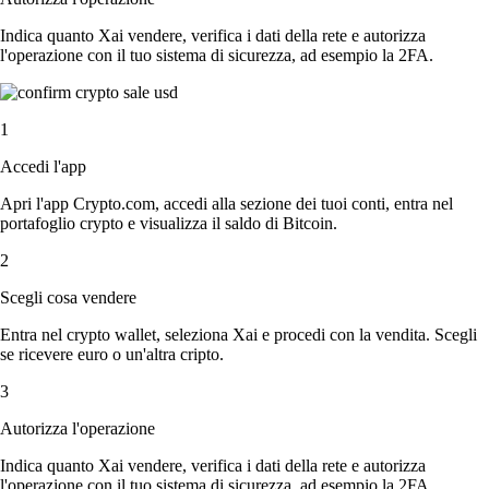
Indica quanto Xai vendere, verifica i dati della rete e autorizza
l'operazione con il tuo sistema di sicurezza, ad esempio la 2FA.
1
Accedi l'app
Apri l'app Crypto.com, accedi alla sezione dei tuoi conti, entra nel
portafoglio crypto e visualizza il saldo di Bitcoin.
2
Scegli cosa vendere
Entra nel crypto wallet, seleziona Xai e procedi con la vendita. Scegli
se ricevere euro o un'altra cripto.
3
Autorizza l'operazione
Indica quanto Xai vendere, verifica i dati della rete e autorizza
l'operazione con il tuo sistema di sicurezza, ad esempio la 2FA.