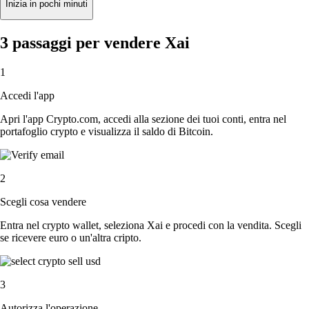
Inizia in pochi minuti
3 passaggi per vendere Xai
1
Accedi l'app
Apri l'app Crypto.com, accedi alla sezione dei tuoi conti, entra nel
portafoglio crypto e visualizza il saldo di Bitcoin.
2
Scegli cosa vendere
Entra nel crypto wallet, seleziona Xai e procedi con la vendita. Scegli
se ricevere euro o un'altra cripto.
3
Autorizza l'operazione