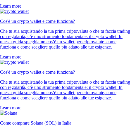
Learn more
Cos'è un crypto wallet e come funziona?
Che tu stia acquistando la tua prima criptovaluta o che tu faccia trading
con regolarità, c’è uno strumento fondamentale: il crypto wallet. In
questa guida spieghiamo cos’è un wallet per criptovalute, come
funziona e come scegliere quello più adatto alle tue esigenze.
Learn more
Cos'è un crypto wallet e come funziona?
Che tu stia acquistando la tua prima criptovaluta o che tu faccia trading
con regolarità, c’è uno strumento fondamentale: il crypto wallet. In
questa guida spieghiamo cos’è un wallet per criptovalute, come
funziona e come scegliere quello più adatto alle tue esigenze.
Learn more
Come comprare Solana (SOL) in Italia