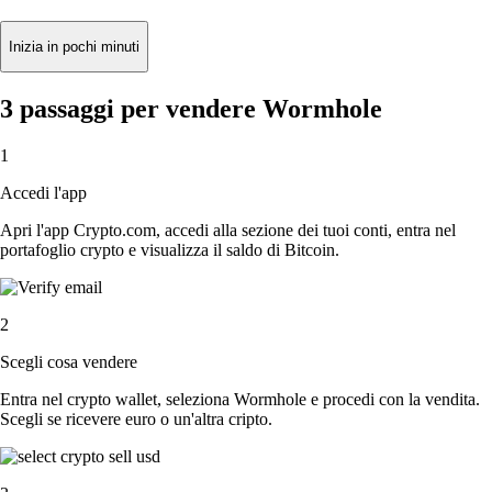
Inizia in pochi minuti
3 passaggi per vendere Wormhole
1
Accedi l'app
Apri l'app Crypto.com, accedi alla sezione dei tuoi conti, entra nel
portafoglio crypto e visualizza il saldo di Bitcoin.
2
Scegli cosa vendere
Entra nel crypto wallet, seleziona Wormhole e procedi con la vendita.
Scegli se ricevere euro o un'altra cripto.