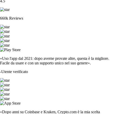
4.5
660k Reviews
«Uso l'app dal 2021: dopo averne provate altre, questa è la migliore.
Facile da usare e con un supporto unico nel suo genere».
-
Utente verificato
«Dopo anni su Coinbase e Kraken, Crypto.com è la mia scelta