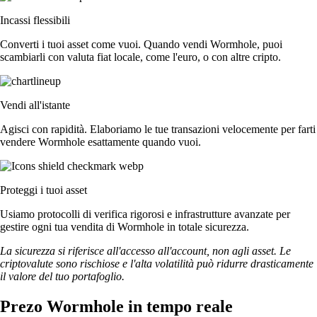
Incassi flessibili
Converti i tuoi asset come vuoi. Quando vendi Wormhole, puoi
scambiarli con valuta fiat locale, come l'euro, o con altre cripto.
Vendi all'istante
Agisci con rapidità. Elaboriamo le tue transazioni velocemente per farti
vendere Wormhole esattamente quando vuoi.
Proteggi i tuoi asset
Usiamo protocolli di verifica rigorosi e infrastrutture avanzate per
gestire ogni tua vendita di Wormhole in totale sicurezza.
La sicurezza si riferisce all'accesso all'account, non agli asset. Le
criptovalute sono rischiose e l'alta volatilità può ridurre drasticamente
il valore del tuo portafoglio.
Prezo Wormhole in tempo reale