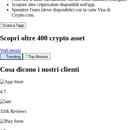
Scoprire altre criptovalute disponibili nell'app.
Spendere l'euro (dove disponibile) con la carta Visa di
Crypto.com.
Scarica l'app
Scopri oltre 400 crypto asset
Vedi prezzi
Trending
Top Movers
Cosa dicono i nostri clienti
4.7
320k Reviews