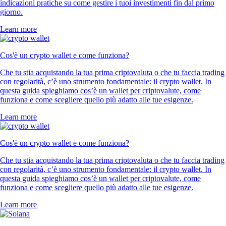
indicazioni pratiche su come gestire i tuoi investimenti fin dal primo
giorno.
Learn more
Cos'è un crypto wallet e come funziona?
Che tu stia acquistando la tua prima criptovaluta o che tu faccia trading
con regolarità, c’è uno strumento fondamentale: il crypto wallet. In
questa guida spieghiamo cos’è un wallet per criptovalute, come
funziona e come scegliere quello più adatto alle tue esigenze.
Learn more
Cos'è un crypto wallet e come funziona?
Che tu stia acquistando la tua prima criptovaluta o che tu faccia trading
con regolarità, c’è uno strumento fondamentale: il crypto wallet. In
questa guida spieghiamo cos’è un wallet per criptovalute, come
funziona e come scegliere quello più adatto alle tue esigenze.
Learn more