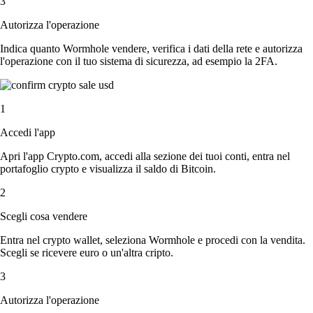
3
Autorizza l'operazione
Indica quanto Wormhole vendere, verifica i dati della rete e autorizza
l'operazione con il tuo sistema di sicurezza, ad esempio la 2FA.
1
Accedi l'app
Apri l'app Crypto.com, accedi alla sezione dei tuoi conti, entra nel
portafoglio crypto e visualizza il saldo di Bitcoin.
2
Scegli cosa vendere
Entra nel crypto wallet, seleziona Wormhole e procedi con la vendita.
Scegli se ricevere euro o un'altra cripto.
3
Autorizza l'operazione