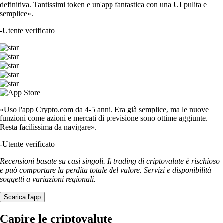
definitiva. Tantissimi token e un'app fantastica con una UI pulita e
semplice».
-
Utente verificato
«Uso l'app Crypto.com da 4-5 anni. Era già semplice, ma le nuove
funzioni come azioni e mercati di previsione sono ottime aggiunte.
Resta facilissima da navigare».
-
Utente verificato
Recensioni basate su casi singoli. Il trading di criptovalute è rischioso
e può comportare la perdita totale del valore. Servizi e disponibilità
soggetti a variazioni regionali.
Scarica l'app
Capire le criptovalute