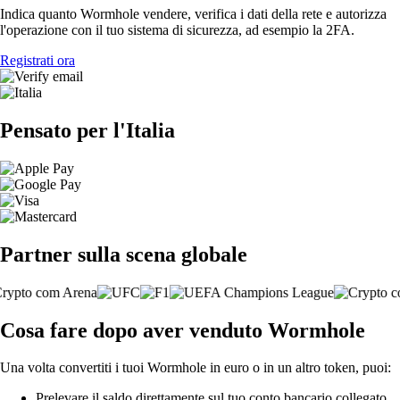
Indica quanto Wormhole vendere, verifica i dati della rete e autorizza
l'operazione con il tuo sistema di sicurezza, ad esempio la 2FA.
Registrati ora
Pensato per l'Italia
Partner sulla scena globale
Cosa fare dopo aver venduto Wormhole
Una volta convertiti i tuoi Wormhole in euro o in un altro token, puoi:
Prelevare il saldo direttamente sul tuo conto bancario collegato.