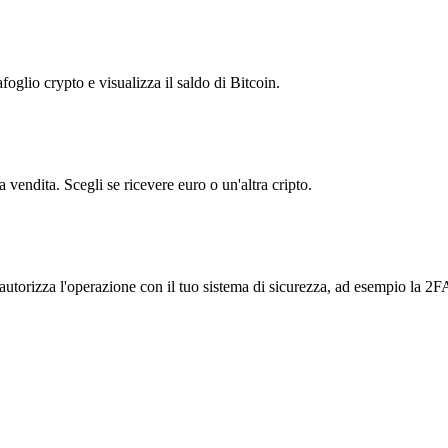
foglio crypto e visualizza il saldo di Bitcoin.
vendita. Scegli se ricevere euro o un'altra cripto.
autorizza l'operazione con il tuo sistema di sicurezza, ad esempio la 2F