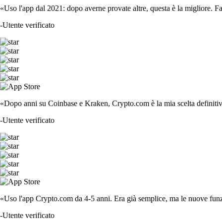
«Uso l'app dal 2021: dopo averne provate altre, questa è la migliore. F
-
Utente verificato
«Dopo anni su Coinbase e Kraken, Crypto.com è la mia scelta definitiva
-
Utente verificato
«Uso l'app Crypto.com da 4-5 anni. Era già semplice, ma le nuove funzi
-
Utente verificato