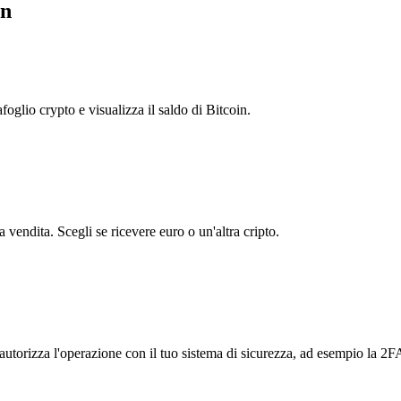
en
foglio crypto e visualizza il saldo di Bitcoin.
vendita. Scegli se ricevere euro o un'altra cripto.
autorizza l'operazione con il tuo sistema di sicurezza, ad esempio la 2F