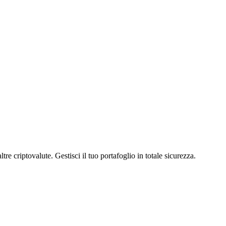
criptovalute. Gestisci il tuo portafoglio in totale sicurezza.