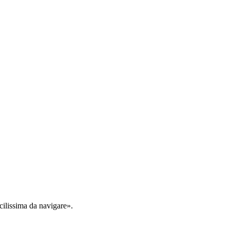
cilissima da navigare».