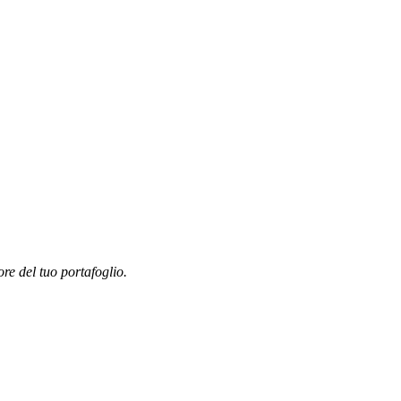
ore del tuo portafoglio.