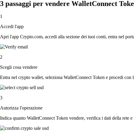
3 passaggi per vendere WalletConnect Tok
1
Accedi l'app
Apri l'app Crypto.com, accedi alla sezione dei tuoi conti, entra nel porta
2
Scegli cosa vendere
Entra nel crypto wallet, seleziona WalletConnect Token e procedi con la 
3
Autorizza l'operazione
Indica quanto WalletConnect Token vendere, verifica i dati della rete e 