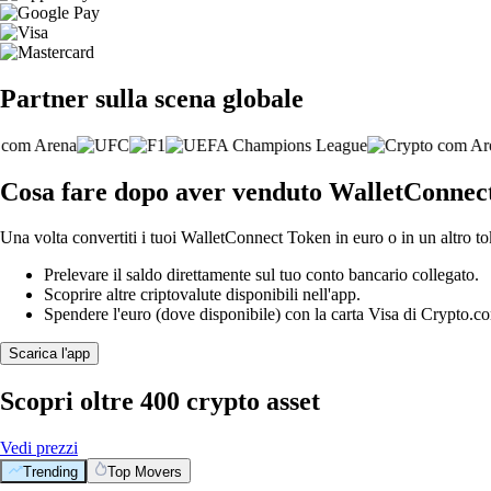
Partner sulla scena globale
Cosa fare dopo aver venduto WalletConnec
Una volta convertiti i tuoi WalletConnect Token in euro o in un altro to
Prelevare il saldo direttamente sul tuo conto bancario collegato.
Scoprire altre criptovalute disponibili nell'app.
Spendere l'euro (dove disponibile) con la carta Visa di Crypto.c
Scarica l'app
Scopri oltre 400 crypto asset
Vedi prezzi
Trending
Top Movers