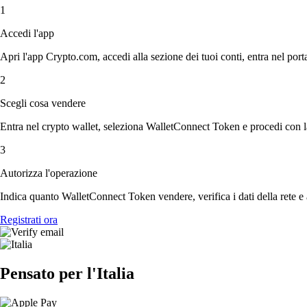
1
Accedi l'app
Apri l'app Crypto.com, accedi alla sezione dei tuoi conti, entra nel porta
2
Scegli cosa vendere
Entra nel crypto wallet, seleziona WalletConnect Token e procedi con la 
3
Autorizza l'operazione
Indica quanto WalletConnect Token vendere, verifica i dati della rete e 
Registrati ora
Pensato per l'Italia