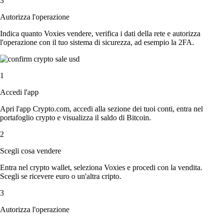
3
Autorizza l'operazione
Indica quanto Voxies vendere, verifica i dati della rete e autorizza
l'operazione con il tuo sistema di sicurezza, ad esempio la 2FA.
1
Accedi l'app
Apri l'app Crypto.com, accedi alla sezione dei tuoi conti, entra nel
portafoglio crypto e visualizza il saldo di Bitcoin.
2
Scegli cosa vendere
Entra nel crypto wallet, seleziona Voxies e procedi con la vendita.
Scegli se ricevere euro o un'altra cripto.
3
Autorizza l'operazione