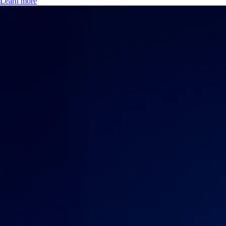
Learn more