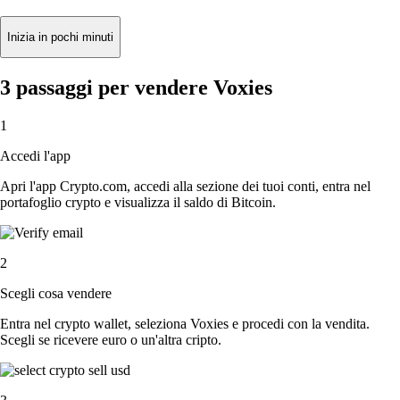
Inizia in pochi minuti
3 passaggi per vendere Voxies
1
Accedi l'app
Apri l'app Crypto.com, accedi alla sezione dei tuoi conti, entra nel
portafoglio crypto e visualizza il saldo di Bitcoin.
2
Scegli cosa vendere
Entra nel crypto wallet, seleziona Voxies e procedi con la vendita.
Scegli se ricevere euro o un'altra cripto.