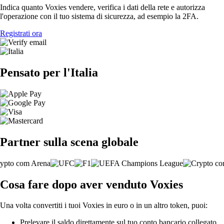
Indica quanto Voxies vendere, verifica i dati della rete e autorizza
l'operazione con il tuo sistema di sicurezza, ad esempio la 2FA.
Registrati ora
Pensato per l'Italia
Partner sulla scena globale
Cosa fare dopo aver venduto Voxies
Una volta convertiti i tuoi Voxies in euro o in un altro token, puoi:
Prelevare il saldo direttamente sul tuo conto bancario collegato.