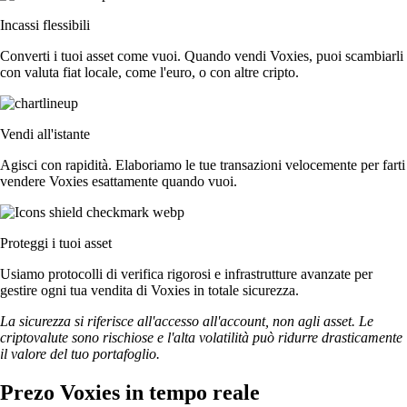
Incassi flessibili
Converti i tuoi asset come vuoi. Quando vendi Voxies, puoi scambiarli
con valuta fiat locale, come l'euro, o con altre cripto.
Vendi all'istante
Agisci con rapidità. Elaboriamo le tue transazioni velocemente per farti
vendere Voxies esattamente quando vuoi.
Proteggi i tuoi asset
Usiamo protocolli di verifica rigorosi e infrastrutture avanzate per
gestire ogni tua vendita di Voxies in totale sicurezza.
La sicurezza si riferisce all'accesso all'account, non agli asset. Le
criptovalute sono rischiose e l'alta volatilità può ridurre drasticamente
il valore del tuo portafoglio.
Prezo Voxies in tempo reale