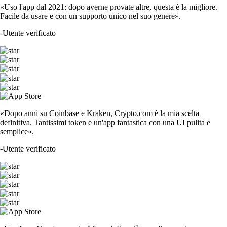
«Uso l'app dal 2021: dopo averne provate altre, questa è la migliore.
Facile da usare e con un supporto unico nel suo genere».
-
Utente verificato
«Dopo anni su Coinbase e Kraken, Crypto.com è la mia scelta
definitiva. Tantissimi token e un'app fantastica con una UI pulita e
semplice».
-
Utente verificato