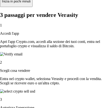
Inizia in pochi minuti
3 passaggi per vendere Verasity
1
Accedi l'app
Apri l'app Crypto.com, accedi alla sezione dei tuoi conti, entra nel
portafoglio crypto e visualizza il saldo di Bitcoin.
2
Scegli cosa vendere
Entra nel crypto wallet, seleziona Verasity e procedi con la vendita.
Scegli se ricevere euro o un'altra cripto.
3
Autorizza l'operazione