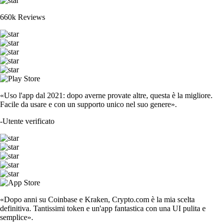
660k Reviews
«Uso l'app dal 2021: dopo averne provate altre, questa è la migliore.
Facile da usare e con un supporto unico nel suo genere».
-
Utente verificato
«Dopo anni su Coinbase e Kraken, Crypto.com è la mia scelta
definitiva. Tantissimi token e un'app fantastica con una UI pulita e
semplice».