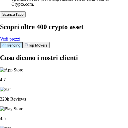
Crypto.com.
Scarica l'app
Scopri oltre 400 crypto asset
Vedi prezzi
Trending
Top Movers
Cosa dicono i nostri clienti
4.7
320k Reviews
4.5