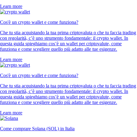
Learn more
Cos'è un crypto wallet e come funziona?
Che tu stia acquistando la tua prima criptovaluta o che tu faccia trading
con regolarità, c’è uno strumento fondamentale: il crypto wallet. In
questa guida spieghiamo cos’è un wallet per criptovalute, come
funziona e come scegliere quello più adatto alle tue esigenze.
Learn more
Cos'è un crypto wallet e come funziona?
Che tu stia acquistando la tua prima criptovaluta o che tu faccia trading
con regolarità, c’è uno strumento fondamentale: il crypto wallet. In
questa guida spieghiamo cos’è un wallet per criptovalute, come
funziona e come scegliere quello più adatto alle tue esigenze.
Learn more
Come comprare Solana (SOL) in Italia