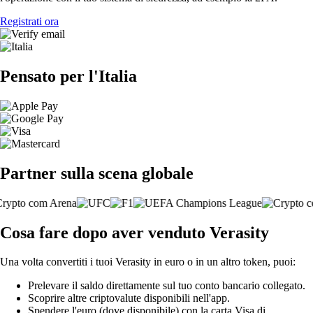
Registrati ora
Pensato per l'Italia
Partner sulla scena globale
Cosa fare dopo aver venduto Verasity
Una volta convertiti i tuoi Verasity in euro o in un altro token, puoi:
Prelevare il saldo direttamente sul tuo conto bancario collegato.
Scoprire altre criptovalute disponibili nell'app.
Spendere l'euro (dove disponibile) con la carta Visa di