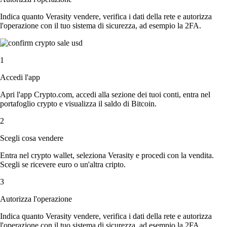
Indica quanto Verasity vendere, verifica i dati della rete e autorizza
l'operazione con il tuo sistema di sicurezza, ad esempio la 2FA.
1
Accedi l'app
Apri l'app Crypto.com, accedi alla sezione dei tuoi conti, entra nel
portafoglio crypto e visualizza il saldo di Bitcoin.
2
Scegli cosa vendere
Entra nel crypto wallet, seleziona Verasity e procedi con la vendita.
Scegli se ricevere euro o un'altra cripto.
3
Autorizza l'operazione
Indica quanto Verasity vendere, verifica i dati della rete e autorizza
l'operazione con il tuo sistema di sicurezza, ad esempio la 2FA.