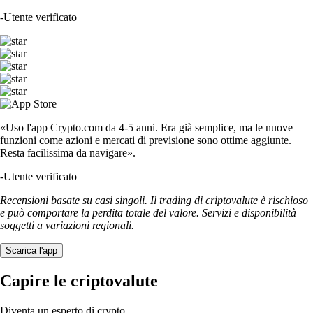
-
Utente verificato
«Uso l'app Crypto.com da 4-5 anni. Era già semplice, ma le nuove
funzioni come azioni e mercati di previsione sono ottime aggiunte.
Resta facilissima da navigare».
-
Utente verificato
Recensioni basate su casi singoli. Il trading di criptovalute è rischioso
e può comportare la perdita totale del valore. Servizi e disponibilità
soggetti a variazioni regionali.
Scarica l'app
Capire le criptovalute
Diventa un esperto di crypto