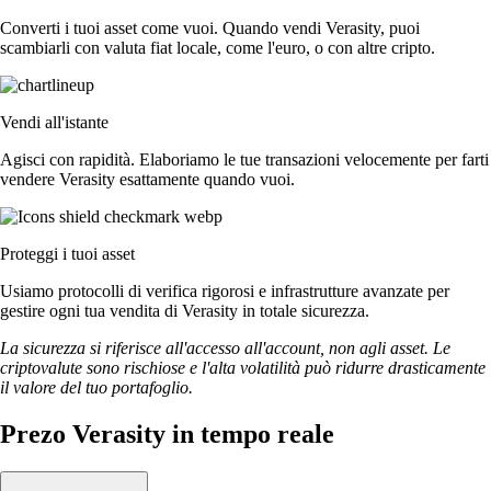
Converti i tuoi asset come vuoi. Quando vendi Verasity, puoi
scambiarli con valuta fiat locale, come l'euro, o con altre cripto.
Vendi all'istante
Agisci con rapidità. Elaboriamo le tue transazioni velocemente per farti
vendere Verasity esattamente quando vuoi.
Proteggi i tuoi asset
Usiamo protocolli di verifica rigorosi e infrastrutture avanzate per
gestire ogni tua vendita di Verasity in totale sicurezza.
La sicurezza si riferisce all'accesso all'account, non agli asset. Le
criptovalute sono rischiose e l'alta volatilità può ridurre drasticamente
il valore del tuo portafoglio.
Prezo Verasity in tempo reale