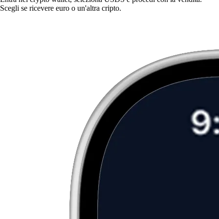
Scegli se ricevere euro o un'altra cripto.