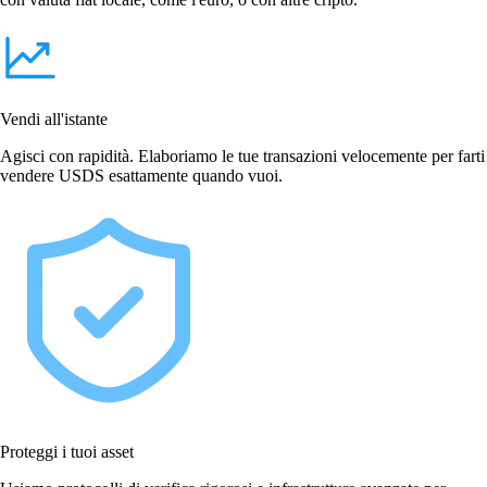
Vendi all'istante
Agisci con rapidità. Elaboriamo le tue transazioni velocemente per farti
vendere USDS esattamente quando vuoi.
Proteggi i tuoi asset