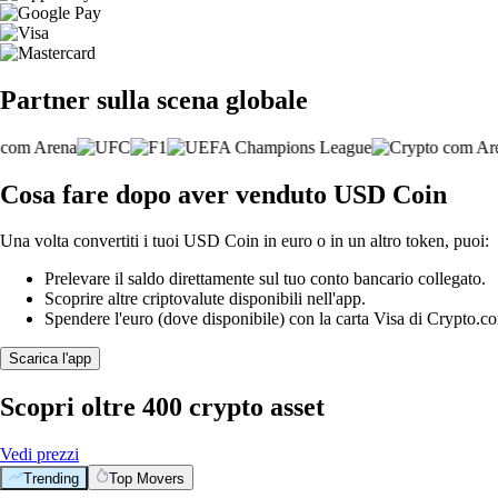
Partner sulla scena globale
Cosa fare dopo aver venduto USD Coin
Una volta convertiti i tuoi USD Coin in euro o in un altro token, puoi:
Prelevare il saldo direttamente sul tuo conto bancario collegato.
Scoprire altre criptovalute disponibili nell'app.
Spendere l'euro (dove disponibile) con la carta Visa di Crypto.c
Scarica l'app
Scopri oltre 400 crypto asset
Vedi prezzi
Trending
Top Movers