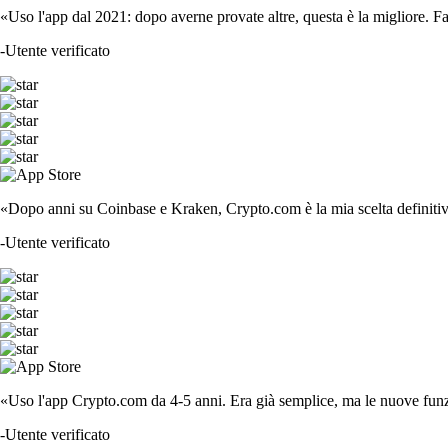
«Uso l'app dal 2021: dopo averne provate altre, questa è la migliore. F
-
Utente verificato
«Dopo anni su Coinbase e Kraken, Crypto.com è la mia scelta definitiva
-
Utente verificato
«Uso l'app Crypto.com da 4-5 anni. Era già semplice, ma le nuove funzi
-
Utente verificato