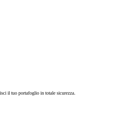
 il tuo portafoglio in totale sicurezza.