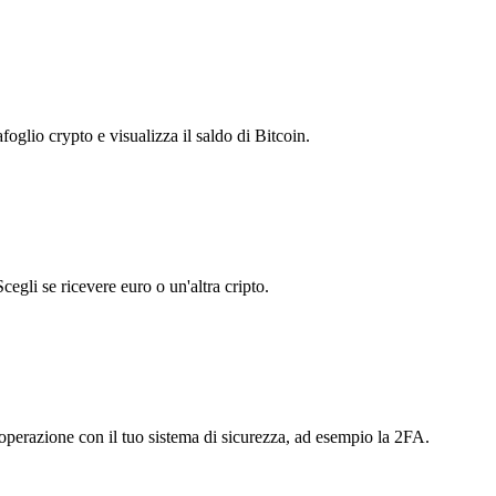
foglio crypto e visualizza il saldo di Bitcoin.
egli se ricevere euro o un'altra cripto.
'operazione con il tuo sistema di sicurezza, ad esempio la 2FA.