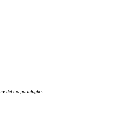
ore del tuo portafoglio.