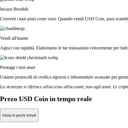
Incassi flessibili
Converti i tuoi asset come vuoi. Quando vendi USD Coin, puoi scambiarli
Vendi all'istante
Agisci con rapidità. Elaboriamo le tue transazioni velocemente per fa
Proteggi i tuoi asset
Usiamo protocolli di verifica rigorosi e infrastrutture avanzate per gest
La sicurezza si riferisce all'accesso all'account, non agli asset. Le cript
Prezo USD Coin in tempo reale
Inizia in pochi minuti