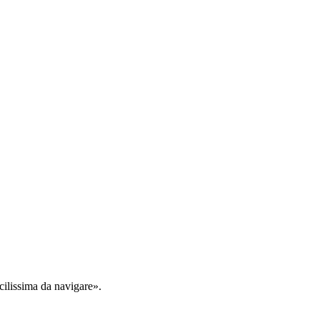
cilissima da navigare».