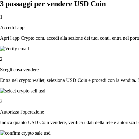
3 passaggi per vendere USD Coin
1
Accedi l'app
Apri l'app Crypto.com, accedi alla sezione dei tuoi conti, entra nel porta
2
Scegli cosa vendere
Entra nel crypto wallet, seleziona USD Coin e procedi con la vendita. Sc
3
Autorizza l'operazione
Indica quanto USD Coin vendere, verifica i dati della rete e autorizza l