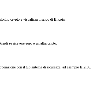
foglio crypto e visualizza il saldo di Bitcoin.
egli se ricevere euro o un'altra cripto.
'operazione con il tuo sistema di sicurezza, ad esempio la 2FA.