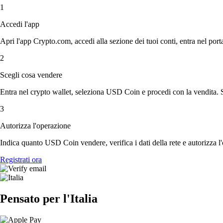
1
Accedi l'app
Apri l'app Crypto.com, accedi alla sezione dei tuoi conti, entra nel porta
2
Scegli cosa vendere
Entra nel crypto wallet, seleziona USD Coin e procedi con la vendita. Sc
3
Autorizza l'operazione
Indica quanto USD Coin vendere, verifica i dati della rete e autorizza l
Registrati ora
Pensato per l'Italia