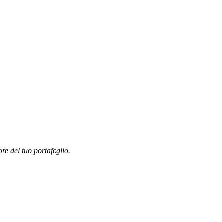
ore del tuo portafoglio.