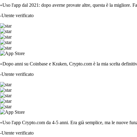
«Uso l'app dal 2021: dopo averne provate altre, questa è la migliore. F
-
Utente verificato
«Dopo anni su Coinbase e Kraken, Crypto.com è la mia scelta definitiva
-
Utente verificato
«Uso l'app Crypto.com da 4-5 anni. Era già semplice, ma le nuove funzi
-
Utente verificato