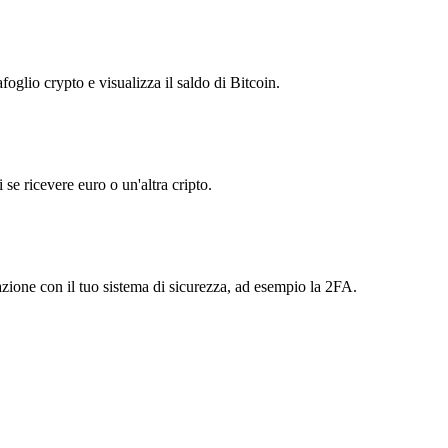
foglio crypto e visualizza il saldo di Bitcoin.
se ricevere euro o un'altra cripto.
azione con il tuo sistema di sicurezza, ad esempio la 2FA.