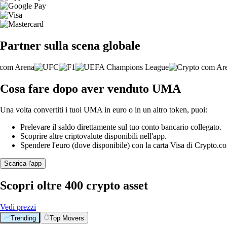
Partner sulla scena globale
Cosa fare dopo aver venduto UMA
Una volta convertiti i tuoi UMA in euro o in un altro token, puoi:
Prelevare il saldo direttamente sul tuo conto bancario collegato.
Scoprire altre criptovalute disponibili nell'app.
Spendere l'euro (dove disponibile) con la carta Visa di Crypto.c
Scarica l'app
Scopri oltre 400 crypto asset
Vedi prezzi
Trending
Top Movers