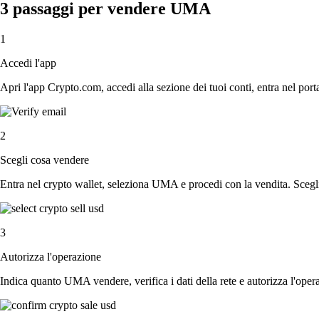
3 passaggi per vendere UMA
1
Accedi l'app
Apri l'app Crypto.com, accedi alla sezione dei tuoi conti, entra nel porta
2
Scegli cosa vendere
Entra nel crypto wallet, seleziona UMA e procedi con la vendita. Scegli 
3
Autorizza l'operazione
Indica quanto UMA vendere, verifica i dati della rete e autorizza l'oper