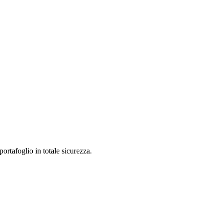
rtafoglio in totale sicurezza.