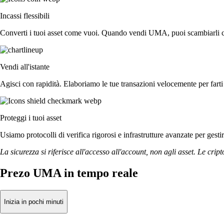
Incassi flessibili
Converti i tuoi asset come vuoi. Quando vendi UMA, puoi scambiarli con 
Vendi all'istante
Agisci con rapidità. Elaboriamo le tue transazioni velocemente per fa
Proteggi i tuoi asset
Usiamo protocolli di verifica rigorosi e infrastrutture avanzate per gest
La sicurezza si riferisce all'accesso all'account, non agli asset. Le cript
Prezo UMA in tempo reale
Inizia in pochi minuti