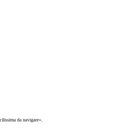
cilissima da navigare».