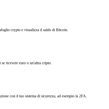
foglio crypto e visualizza il saldo di Bitcoin.
se ricevere euro o un'altra cripto.
azione con il tuo sistema di sicurezza, ad esempio la 2FA.