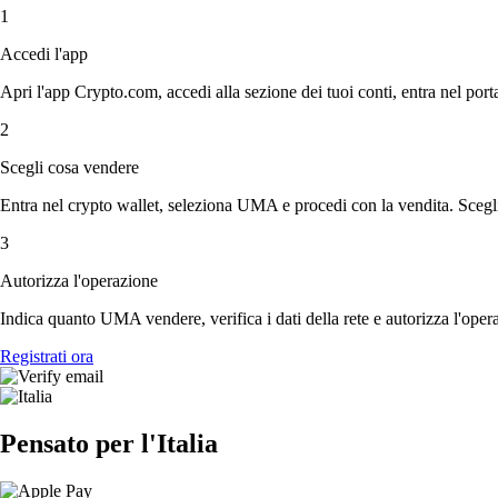
1
Accedi l'app
Apri l'app Crypto.com, accedi alla sezione dei tuoi conti, entra nel porta
2
Scegli cosa vendere
Entra nel crypto wallet, seleziona UMA e procedi con la vendita. Scegli 
3
Autorizza l'operazione
Indica quanto UMA vendere, verifica i dati della rete e autorizza l'oper
Registrati ora
Pensato per l'Italia