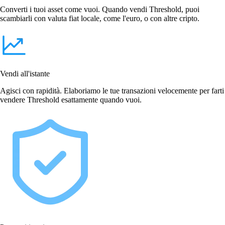
Converti i tuoi asset come vuoi. Quando vendi Threshold, puoi
scambiarli con valuta fiat locale, come l'euro, o con altre cripto.
Vendi all'istante
Agisci con rapidità. Elaboriamo le tue transazioni velocemente per farti
vendere Threshold esattamente quando vuoi.