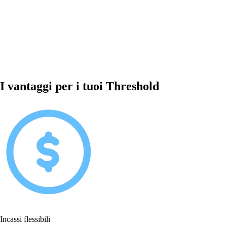
I vantaggi per i tuoi Threshold
Incassi flessibili