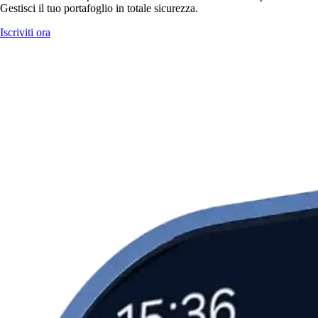
Gestisci il tuo portafoglio in totale sicurezza.
Iscriviti ora