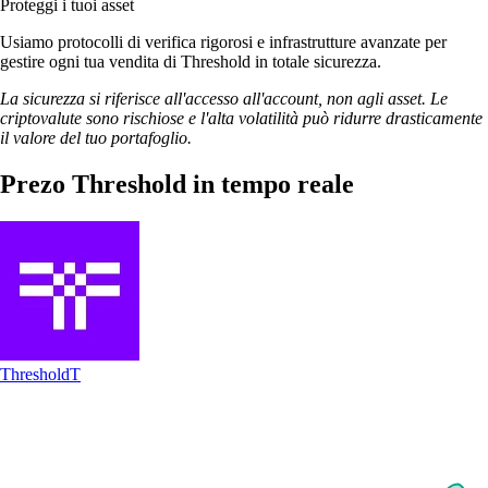
Proteggi i tuoi asset
Usiamo protocolli di verifica rigorosi e infrastrutture avanzate per
gestire ogni tua vendita di Threshold in totale sicurezza.
La sicurezza si riferisce all'accesso all'account, non agli asset. Le
criptovalute sono rischiose e l'alta volatilità può ridurre drasticamente
il valore del tuo portafoglio.
Prezo Threshold in tempo reale
Threshold
T