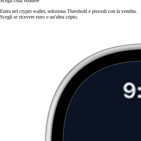
Scegli cosa vendere
Entra nel crypto wallet, seleziona Threshold e procedi con la vendita.
Scegli se ricevere euro o un'altra cripto.