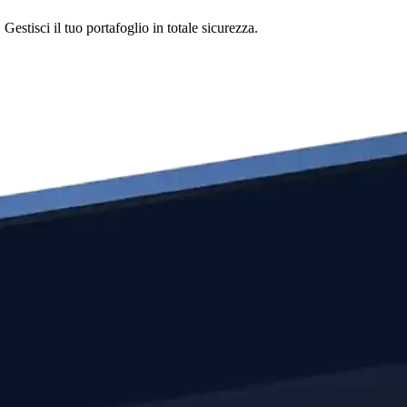
stisci il tuo portafoglio in totale sicurezza.