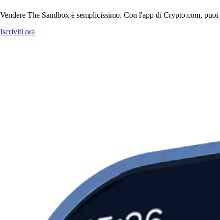
Vendere The Sandbox è semplicissimo. Con l'app di Crypto.com, puoi vend
Iscriviti ora