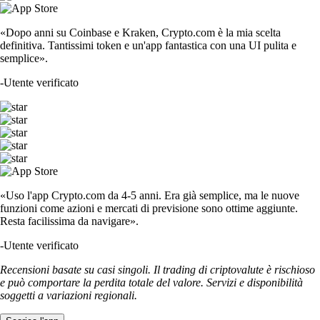
«Dopo anni su Coinbase e Kraken, Crypto.com è la mia scelta
definitiva. Tantissimi token e un'app fantastica con una UI pulita e
semplice».
-
Utente verificato
«Uso l'app Crypto.com da 4-5 anni. Era già semplice, ma le nuove
funzioni come azioni e mercati di previsione sono ottime aggiunte.
Resta facilissima da navigare».
-
Utente verificato
Recensioni basate su casi singoli. Il trading di criptovalute è rischioso
e può comportare la perdita totale del valore. Servizi e disponibilità
soggetti a variazioni regionali.