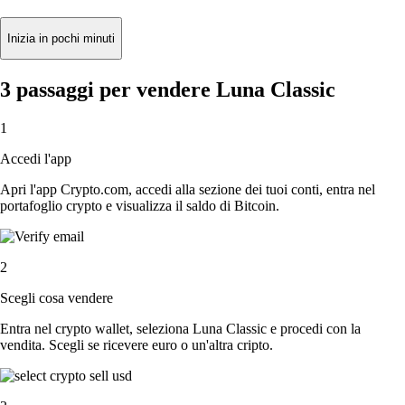
Inizia in pochi minuti
3 passaggi per vendere Luna Classic
1
Accedi l'app
Apri l'app Crypto.com, accedi alla sezione dei tuoi conti, entra nel
portafoglio crypto e visualizza il saldo di Bitcoin.
2
Scegli cosa vendere
Entra nel crypto wallet, seleziona Luna Classic e procedi con la
vendita. Scegli se ricevere euro o un'altra cripto.