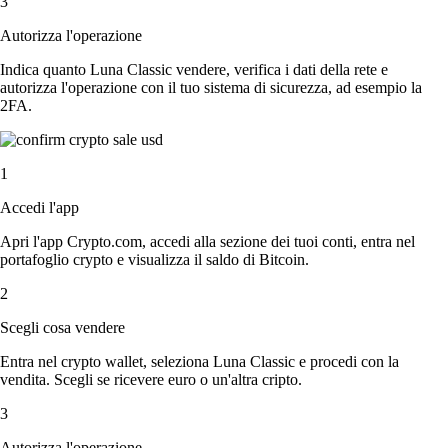
3
Autorizza l'operazione
Indica quanto Luna Classic vendere, verifica i dati della rete e
autorizza l'operazione con il tuo sistema di sicurezza, ad esempio la
2FA.
1
Accedi l'app
Apri l'app Crypto.com, accedi alla sezione dei tuoi conti, entra nel
portafoglio crypto e visualizza il saldo di Bitcoin.
2
Scegli cosa vendere
Entra nel crypto wallet, seleziona Luna Classic e procedi con la
vendita. Scegli se ricevere euro o un'altra cripto.
3
Autorizza l'operazione