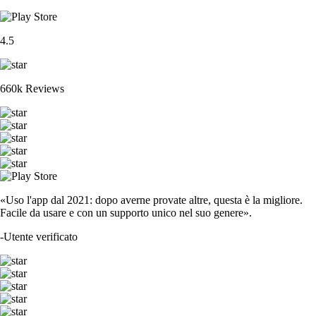
4.5
660k Reviews
«Uso l'app dal 2021: dopo averne provate altre, questa è la migliore.
Facile da usare e con un supporto unico nel suo genere».
-
Utente verificato