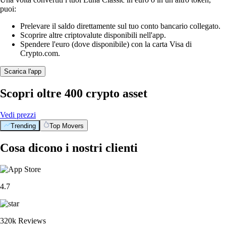
puoi:
Prelevare il saldo direttamente sul tuo conto bancario collegato.
Scoprire altre criptovalute disponibili nell'app.
Spendere l'euro (dove disponibile) con la carta Visa di
Crypto.com.
Scarica l'app
Scopri oltre 400 crypto asset
Vedi prezzi
Trending
Top Movers
Cosa dicono i nostri clienti
4.7
320k Reviews