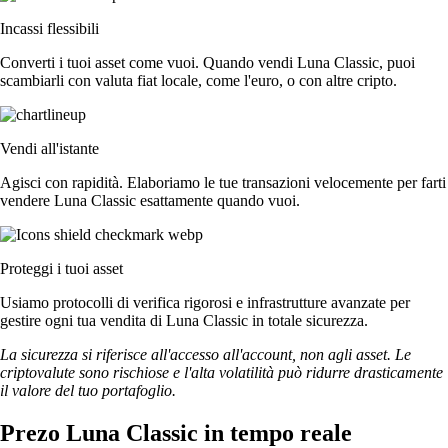
Incassi flessibili
Converti i tuoi asset come vuoi. Quando vendi Luna Classic, puoi
scambiarli con valuta fiat locale, come l'euro, o con altre cripto.
Vendi all'istante
Agisci con rapidità. Elaboriamo le tue transazioni velocemente per farti
vendere Luna Classic esattamente quando vuoi.
Proteggi i tuoi asset
Usiamo protocolli di verifica rigorosi e infrastrutture avanzate per
gestire ogni tua vendita di Luna Classic in totale sicurezza.
La sicurezza si riferisce all'accesso all'account, non agli asset. Le
criptovalute sono rischiose e l'alta volatilità può ridurre drasticamente
il valore del tuo portafoglio.
Prezo Luna Classic in tempo reale