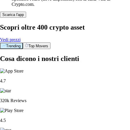
Crypto.com.
Scarica l'app
Scopri oltre 400 crypto asset
Vedi prezzi
Trending
Top Movers
Cosa dicono i nostri clienti
4.7
320k Reviews
4.5