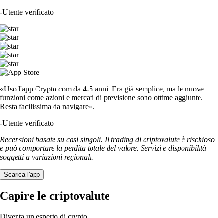
-
Utente verificato
«Uso l'app Crypto.com da 4-5 anni. Era già semplice, ma le nuove
funzioni come azioni e mercati di previsione sono ottime aggiunte.
Resta facilissima da navigare».
-
Utente verificato
Recensioni basate su casi singoli. Il trading di criptovalute è rischioso
e può comportare la perdita totale del valore. Servizi e disponibilità
soggetti a variazioni regionali.
Scarica l'app
Capire le criptovalute
Diventa un esperto di crypto