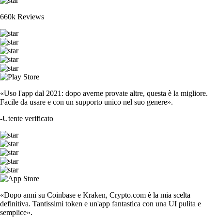
660k Reviews
«Uso l'app dal 2021: dopo averne provate altre, questa è la migliore.
Facile da usare e con un supporto unico nel suo genere».
-
Utente verificato
«Dopo anni su Coinbase e Kraken, Crypto.com è la mia scelta
definitiva. Tantissimi token e un'app fantastica con una UI pulita e
semplice».