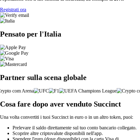
Registrati ora
Pensato per l'Italia
Partner sulla scena globale
Cosa fare dopo aver venduto Succinct
Una volta convertiti i tuoi Succinct in euro o in un altro token, puoi:
Prelevare il saldo direttamente sul tuo conto bancario collegato.
Scoprire altre criptovalute disponibili nell'app.
Spendere l'euro (dove disponibile) con la carta Visa di