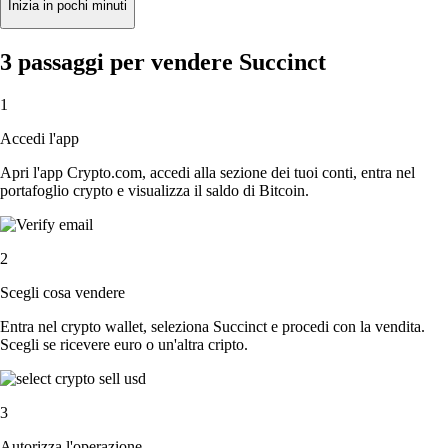
Inizia in pochi minuti
3 passaggi per vendere Succinct
1
Accedi l'app
Apri l'app Crypto.com, accedi alla sezione dei tuoi conti, entra nel
portafoglio crypto e visualizza il saldo di Bitcoin.
2
Scegli cosa vendere
Entra nel crypto wallet, seleziona Succinct e procedi con la vendita.
Scegli se ricevere euro o un'altra cripto.
3
Autorizza l'operazione