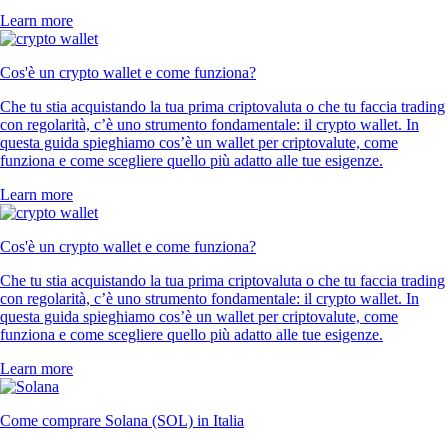
Learn more
Cos'è un crypto wallet e come funziona?
Che tu stia acquistando la tua prima criptovaluta o che tu faccia trading
con regolarità, c’è uno strumento fondamentale: il crypto wallet. In
questa guida spieghiamo cos’è un wallet per criptovalute, come
funziona e come scegliere quello più adatto alle tue esigenze.
Learn more
Cos'è un crypto wallet e come funziona?
Che tu stia acquistando la tua prima criptovaluta o che tu faccia trading
con regolarità, c’è uno strumento fondamentale: il crypto wallet. In
questa guida spieghiamo cos’è un wallet per criptovalute, come
funziona e come scegliere quello più adatto alle tue esigenze.
Learn more
Come comprare Solana (SOL) in Italia