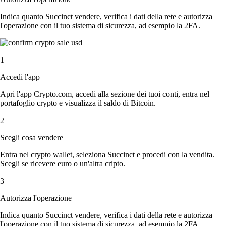
Indica quanto Succinct vendere, verifica i dati della rete e autorizza
l'operazione con il tuo sistema di sicurezza, ad esempio la 2FA.
1
Accedi l'app
Apri l'app Crypto.com, accedi alla sezione dei tuoi conti, entra nel
portafoglio crypto e visualizza il saldo di Bitcoin.
2
Scegli cosa vendere
Entra nel crypto wallet, seleziona Succinct e procedi con la vendita.
Scegli se ricevere euro o un'altra cripto.
3
Autorizza l'operazione
Indica quanto Succinct vendere, verifica i dati della rete e autorizza
l'operazione con il tuo sistema di sicurezza, ad esempio la 2FA.