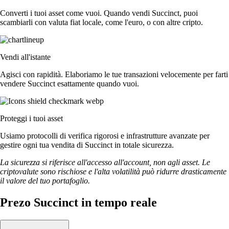
Converti i tuoi asset come vuoi. Quando vendi Succinct, puoi
scambiarli con valuta fiat locale, come l'euro, o con altre cripto.
Vendi all'istante
Agisci con rapidità. Elaboriamo le tue transazioni velocemente per farti
vendere Succinct esattamente quando vuoi.
Proteggi i tuoi asset
Usiamo protocolli di verifica rigorosi e infrastrutture avanzate per
gestire ogni tua vendita di Succinct in totale sicurezza.
La sicurezza si riferisce all'accesso all'account, non agli asset. Le
criptovalute sono rischiose e l'alta volatilità può ridurre drasticamente
il valore del tuo portafoglio.
Prezo Succinct in tempo reale