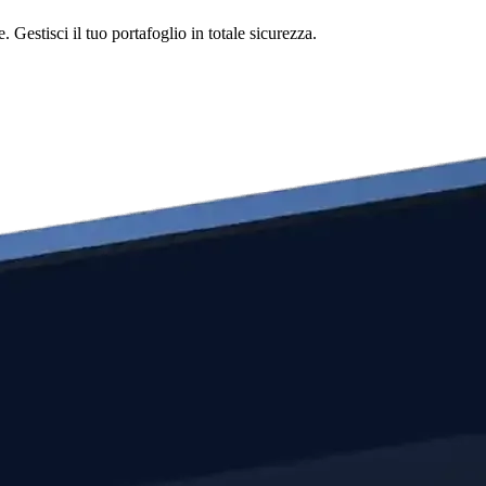
Gestisci il tuo portafoglio in totale sicurezza.