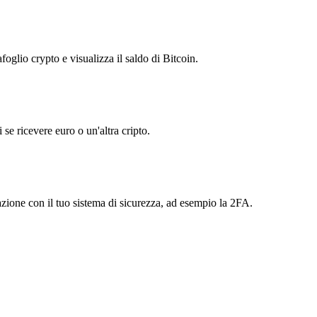
foglio crypto e visualizza il saldo di Bitcoin.
 se ricevere euro o un'altra cripto.
razione con il tuo sistema di sicurezza, ad esempio la 2FA.