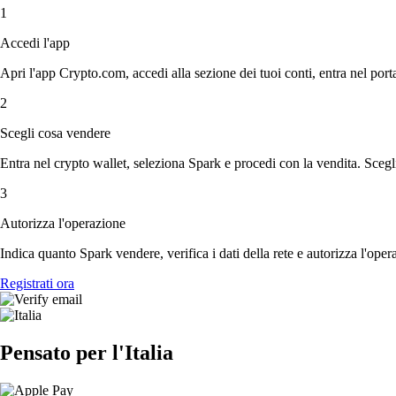
1
Accedi l'app
Apri l'app Crypto.com, accedi alla sezione dei tuoi conti, entra nel porta
2
Scegli cosa vendere
Entra nel crypto wallet, seleziona Spark e procedi con la vendita. Scegli
3
Autorizza l'operazione
Indica quanto Spark vendere, verifica i dati della rete e autorizza l'ope
Registrati ora
Pensato per l'Italia