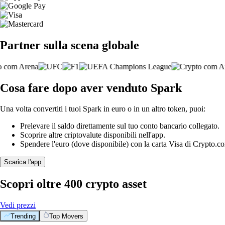
Partner sulla scena globale
Cosa fare dopo aver venduto Spark
Una volta convertiti i tuoi Spark in euro o in un altro token, puoi:
Prelevare il saldo direttamente sul tuo conto bancario collegato.
Scoprire altre criptovalute disponibili nell'app.
Spendere l'euro (dove disponibile) con la carta Visa di Crypto.c
Scarica l'app
Scopri oltre 400 crypto asset
Vedi prezzi
Trending
Top Movers