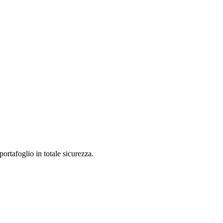
ortafoglio in totale sicurezza.