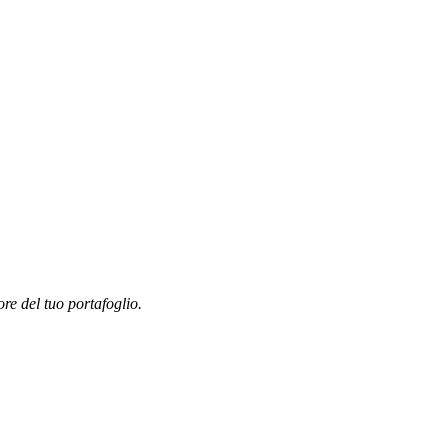
ore del tuo portafoglio.