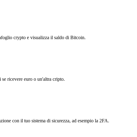
foglio crypto e visualizza il saldo di Bitcoin.
 se ricevere euro o un'altra cripto.
razione con il tuo sistema di sicurezza, ad esempio la 2FA.