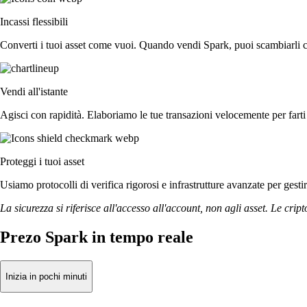
Incassi flessibili
Converti i tuoi asset come vuoi. Quando vendi Spark, puoi scambiarli con
Vendi all'istante
Agisci con rapidità. Elaboriamo le tue transazioni velocemente per far
Proteggi i tuoi asset
Usiamo protocolli di verifica rigorosi e infrastrutture avanzate per gesti
La sicurezza si riferisce all'accesso all'account, non agli asset. Le cript
Prezo Spark in tempo reale
Inizia in pochi minuti