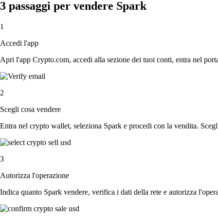
3 passaggi per vendere Spark
1
Accedi l'app
Apri l'app Crypto.com, accedi alla sezione dei tuoi conti, entra nel porta
2
Scegli cosa vendere
Entra nel crypto wallet, seleziona Spark e procedi con la vendita. Scegli
3
Autorizza l'operazione
Indica quanto Spark vendere, verifica i dati della rete e autorizza l'ope