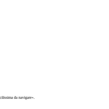
cilissima da navigare».