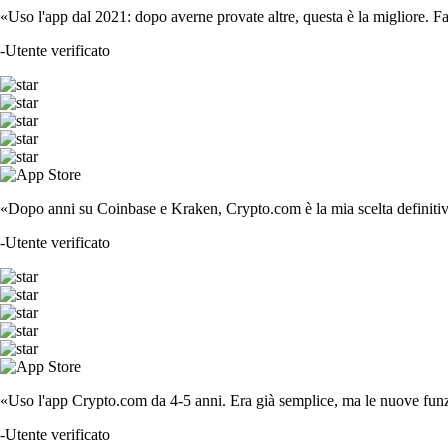
«Uso l'app dal 2021: dopo averne provate altre, questa è la migliore. F
-
Utente verificato
«Dopo anni su Coinbase e Kraken, Crypto.com è la mia scelta definitiva
-
Utente verificato
«Uso l'app Crypto.com da 4-5 anni. Era già semplice, ma le nuove funzi
-
Utente verificato