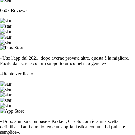
660k Reviews
«Uso l'app dal 2021: dopo averne provate altre, questa è la migliore.
Facile da usare e con un supporto unico nel suo genere».
-
Utente verificato
«Dopo anni su Coinbase e Kraken, Crypto.com è la mia scelta
definitiva. Tantissimi token e un'app fantastica con una UI pulita e
semplice».