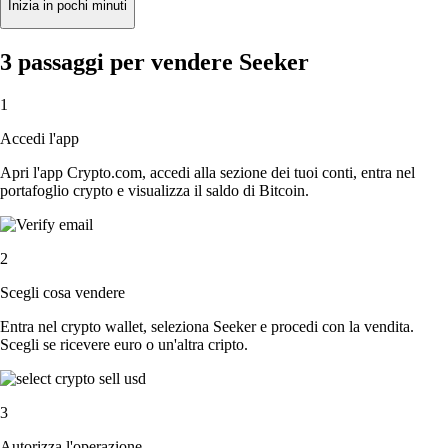
Inizia in pochi minuti
3 passaggi per vendere Seeker
1
Accedi l'app
Apri l'app Crypto.com, accedi alla sezione dei tuoi conti, entra nel
portafoglio crypto e visualizza il saldo di Bitcoin.
2
Scegli cosa vendere
Entra nel crypto wallet, seleziona Seeker e procedi con la vendita.
Scegli se ricevere euro o un'altra cripto.
3
Autorizza l'operazione