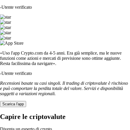
-
Utente verificato
«Uso l'app Crypto.com da 4-5 anni. Era già semplice, ma le nuove
funzioni come azioni e mercati di previsione sono ottime aggiunte.
Resta facilissima da navigare».
-
Utente verificato
Recensioni basate su casi singoli. Il trading di criptovalute è rischioso
e può comportare la perdita totale del valore. Servizi e disponibilità
soggetti a variazioni regionali.
Scarica l'app
Capire le criptovalute
Diventa un esperto di crypto