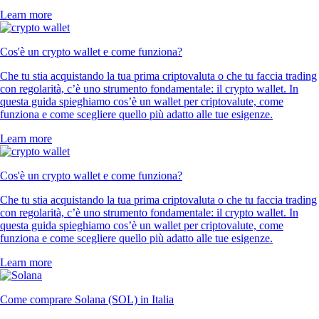
Learn more
Cos'è un crypto wallet e come funziona?
Che tu stia acquistando la tua prima criptovaluta o che tu faccia trading
con regolarità, c’è uno strumento fondamentale: il crypto wallet. In
questa guida spieghiamo cos’è un wallet per criptovalute, come
funziona e come scegliere quello più adatto alle tue esigenze.
Learn more
Cos'è un crypto wallet e come funziona?
Che tu stia acquistando la tua prima criptovaluta o che tu faccia trading
con regolarità, c’è uno strumento fondamentale: il crypto wallet. In
questa guida spieghiamo cos’è un wallet per criptovalute, come
funziona e come scegliere quello più adatto alle tue esigenze.
Learn more
Come comprare Solana (SOL) in Italia