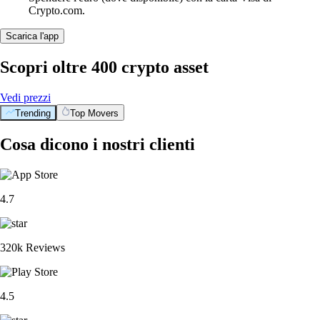
Crypto.com.
Scarica l'app
Scopri oltre 400 crypto asset
Vedi prezzi
Trending
Top Movers
Cosa dicono i nostri clienti
4.7
320k Reviews
4.5