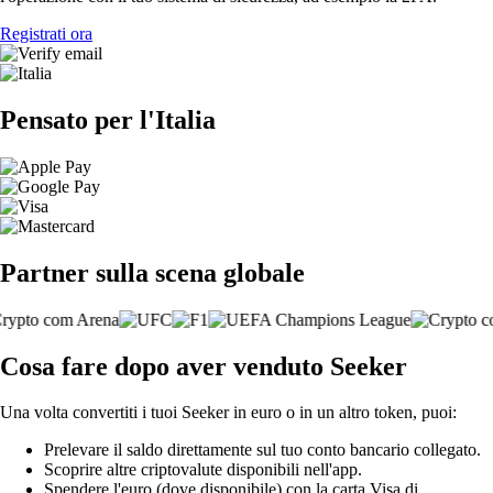
Registrati ora
Pensato per l'Italia
Partner sulla scena globale
Cosa fare dopo aver venduto Seeker
Una volta convertiti i tuoi Seeker in euro o in un altro token, puoi:
Prelevare il saldo direttamente sul tuo conto bancario collegato.
Scoprire altre criptovalute disponibili nell'app.
Spendere l'euro (dove disponibile) con la carta Visa di