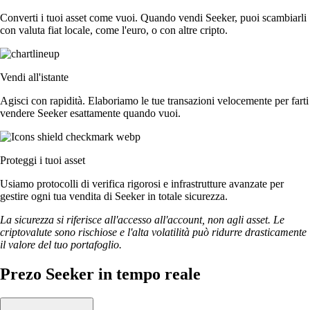
Converti i tuoi asset come vuoi. Quando vendi Seeker, puoi scambiarli
con valuta fiat locale, come l'euro, o con altre cripto.
Vendi all'istante
Agisci con rapidità. Elaboriamo le tue transazioni velocemente per farti
vendere Seeker esattamente quando vuoi.
Proteggi i tuoi asset
Usiamo protocolli di verifica rigorosi e infrastrutture avanzate per
gestire ogni tua vendita di Seeker in totale sicurezza.
La sicurezza si riferisce all'accesso all'account, non agli asset. Le
criptovalute sono rischiose e l'alta volatilità può ridurre drasticamente
il valore del tuo portafoglio.
Prezo Seeker in tempo reale