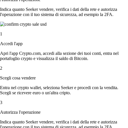
Indica quanto Seeker vendere, verifica i dati della rete e autorizza
l'operazione con il tuo sistema di sicurezza, ad esempio la 2FA.
1
Accedi l'app
Apri l'app Crypto.com, accedi alla sezione dei tuoi conti, entra nel
portafoglio crypto e visualizza il saldo di Bitcoin.
2
Scegli cosa vendere
Entra nel crypto wallet, seleziona Seeker e procedi con la vendita.
Scegli se ricevere euro o un'altra cripto.
3
Autorizza l'operazione
Indica quanto Seeker vendere, verifica i dati della rete e autorizza
l'operazione con il tuo sistema di sicurezza, ad esempio la 2FA.