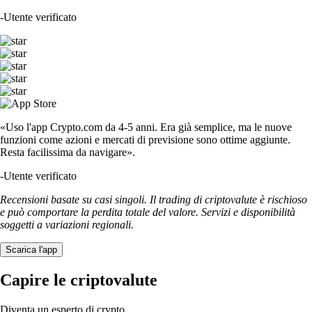
-
Utente verificato
«Uso l'app Crypto.com da 4-5 anni. Era già semplice, ma le nuove
funzioni come azioni e mercati di previsione sono ottime aggiunte.
Resta facilissima da navigare».
-
Utente verificato
Recensioni basate su casi singoli. Il trading di criptovalute è rischioso
e può comportare la perdita totale del valore. Servizi e disponibilità
soggetti a variazioni regionali.
Scarica l'app
Capire le criptovalute
Diventa un esperto di crypto