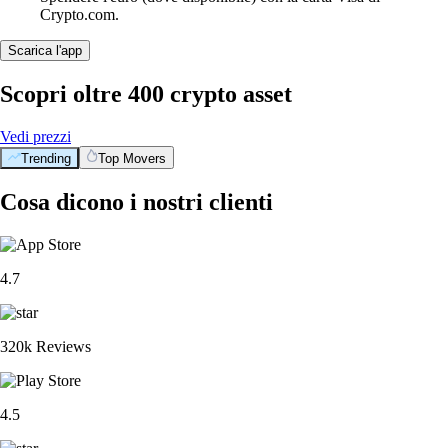
Crypto.com.
Scarica l'app
Scopri oltre 400 crypto asset
Vedi prezzi
Trending
Top Movers
Cosa dicono i nostri clienti
4.7
320k Reviews
4.5