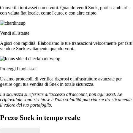
Converti i tuoi asset come vuoi. Quando vendi Snek, puoi scambiarli
con valuta fiat locale, come l'euro, o con altre cripto.
Vendi all'istante
Agisci con rapidità. Elaboriamo le tue transazioni velocemente per farti
vendere Snek esattamente quando vuoi.
Proteggi i tuoi asset
Usiamo protocolli di verifica rigorosi e infrastrutture avanzate per
gestire ogni tua vendita di Snek in totale sicurezza.
La sicurezza si riferisce all'accesso all'account, non agli asset. Le
criptovalute sono rischiose e l'alta volatilità può ridurre drasticamente
il valore del tuo portafoglio.
Prezo Snek in tempo reale