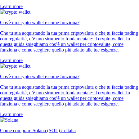
Learn more
Cos'è un crypto wallet e come funziona?
Che tu stia acquistando la tua prima criptovaluta o che tu faccia trading
con regolarità, c’è uno strumento fondamentale: il crypto wallet. In
questa guida spieghiamo cos’è un wallet per criptovalute, come
funziona e come scegliere quello più adatto alle tue esigenze.
Learn more
Cos'è un crypto wallet e come funziona?
Che tu stia acquistando la tua prima criptovaluta o che tu faccia trading
con regolarità, c’è uno strumento fondamentale: il crypto wallet. In
questa guida spieghiamo cos’è un wallet per criptovalute, come
funziona e come scegliere quello più adatto alle tue esigenze.
Learn more
Come comprare Solana (SOL) in Italia