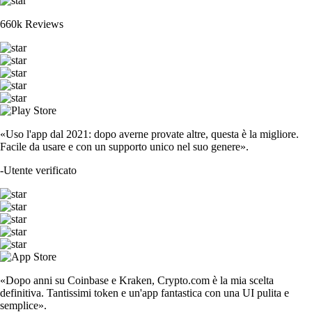
660k Reviews
«Uso l'app dal 2021: dopo averne provate altre, questa è la migliore.
Facile da usare e con un supporto unico nel suo genere».
-
Utente verificato
«Dopo anni su Coinbase e Kraken, Crypto.com è la mia scelta
definitiva. Tantissimi token e un'app fantastica con una UI pulita e
semplice».