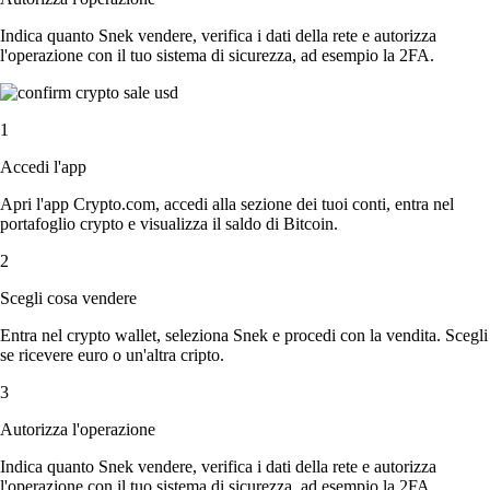
Indica quanto Snek vendere, verifica i dati della rete e autorizza
l'operazione con il tuo sistema di sicurezza, ad esempio la 2FA.
1
Accedi l'app
Apri l'app Crypto.com, accedi alla sezione dei tuoi conti, entra nel
portafoglio crypto e visualizza il saldo di Bitcoin.
2
Scegli cosa vendere
Entra nel crypto wallet, seleziona Snek e procedi con la vendita. Scegli
se ricevere euro o un'altra cripto.
3
Autorizza l'operazione
Indica quanto Snek vendere, verifica i dati della rete e autorizza
l'operazione con il tuo sistema di sicurezza, ad esempio la 2FA.