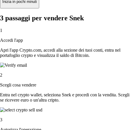
Inizia in pochi minuti
3 passaggi per vendere Snek
1
Accedi l'app
Apri l'app Crypto.com, accedi alla sezione dei tuoi conti, entra nel
portafoglio crypto e visualizza il saldo di Bitcoin.
2
Scegli cosa vendere
Entra nel crypto wallet, seleziona Snek e procedi con la vendita. Scegli
se ricevere euro o un'altra cripto.
3
Autorizza l'operazione