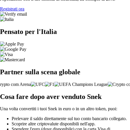
Registrati ora
Pensato per l'Italia
Partner sulla scena globale
Cosa fare dopo aver venduto Snek
Una volta convertiti i tuoi Snek in euro o in un altro token, puoi:
Prelevare il saldo direttamente sul tuo conto bancario collegato.
Scoprire altre criptovalute disponibili nell'app.
Spendere l'euro (dove disponibile) con la carta Visa di