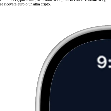
se ricevere euro o un'altra cripto.