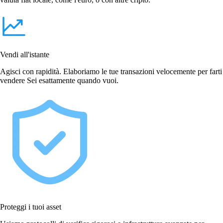
Vendi all'istante
Agisci con rapidità. Elaboriamo le tue transazioni velocemente per farti
vendere Sei esattamente quando vuoi.
Proteggi i tuoi asset