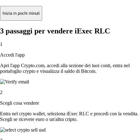
Inizia in pochi minuti
3 passaggi per vendere iExec RLC
1
Accedi l'app
Apri l'app Crypto.com, accedi alla sezione dei tuoi conti, entra nel
portafoglio crypto e visualizza il saldo di Bitcoin.
2
Scegli cosa vendere
Entra nel crypto wallet, seleziona iExec RLC e procedi con la vendita.
Scegli se ricevere euro o un'altra cripto.