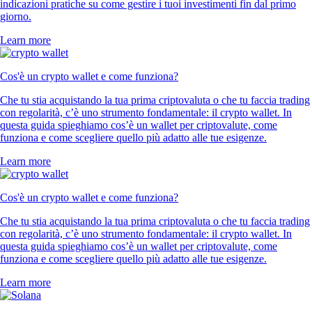
indicazioni pratiche su come gestire i tuoi investimenti fin dal primo
giorno.
Learn more
Cos'è un crypto wallet e come funziona?
Che tu stia acquistando la tua prima criptovaluta o che tu faccia trading
con regolarità, c’è uno strumento fondamentale: il crypto wallet. In
questa guida spieghiamo cos’è un wallet per criptovalute, come
funziona e come scegliere quello più adatto alle tue esigenze.
Learn more
Cos'è un crypto wallet e come funziona?
Che tu stia acquistando la tua prima criptovaluta o che tu faccia trading
con regolarità, c’è uno strumento fondamentale: il crypto wallet. In
questa guida spieghiamo cos’è un wallet per criptovalute, come
funziona e come scegliere quello più adatto alle tue esigenze.
Learn more