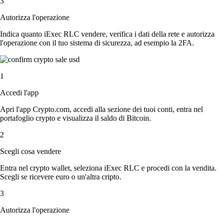
3
Autorizza l'operazione
Indica quanto iExec RLC vendere, verifica i dati della rete e autorizza
l'operazione con il tuo sistema di sicurezza, ad esempio la 2FA.
1
Accedi l'app
Apri l'app Crypto.com, accedi alla sezione dei tuoi conti, entra nel
portafoglio crypto e visualizza il saldo di Bitcoin.
2
Scegli cosa vendere
Entra nel crypto wallet, seleziona iExec RLC e procedi con la vendita.
Scegli se ricevere euro o un'altra cripto.
3
Autorizza l'operazione