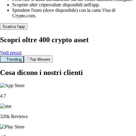
Scoprire altre criptovalute disponibili nell'app.
Spendere l'euro (dove disponibile) con la carta Visa di
Crypto.com.
Scarica l'app
Scopri oltre 400 crypto asset
Vedi prezzi
Trending
Top Movers
Cosa dicono i nostri clienti
4.7
320k Reviews