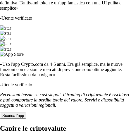
definitiva. Tantissimi token e un'app fantastica con una UI pulita e
semplice».
-
Utente verificato
«Uso l'app Crypto.com da 4-5 anni. Era già semplice, ma le nuove
funzioni come azioni e mercati di previsione sono ottime aggiunte.
Resta facilissima da navigare».
-
Utente verificato
Recensioni basate su casi singoli. Il trading di criptovalute è rischioso
e può comportare la perdita totale del valore. Servizi e disponibilità
soggetti a variazioni regionali.
Scarica l'app
Capire le criptovalute