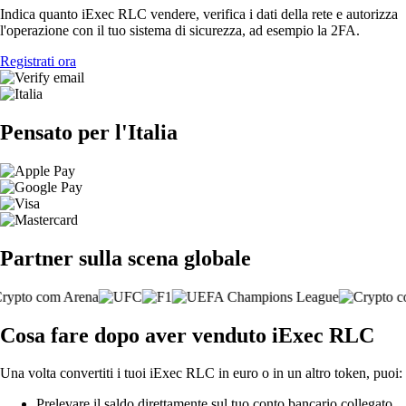
Indica quanto iExec RLC vendere, verifica i dati della rete e autorizza
l'operazione con il tuo sistema di sicurezza, ad esempio la 2FA.
Registrati ora
Pensato per l'Italia
Partner sulla scena globale
Cosa fare dopo aver venduto iExec RLC
Una volta convertiti i tuoi iExec RLC in euro o in un altro token, puoi:
Prelevare il saldo direttamente sul tuo conto bancario collegato.