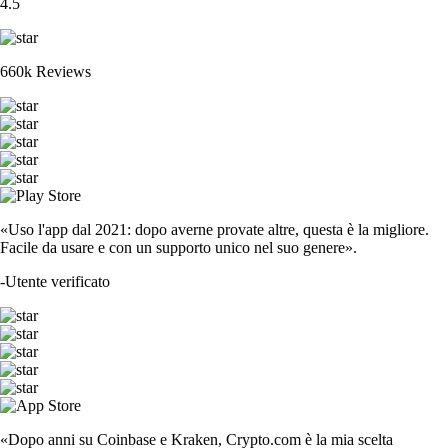
4.5
660k Reviews
«Uso l'app dal 2021: dopo averne provate altre, questa è la migliore.
Facile da usare e con un supporto unico nel suo genere».
-
Utente verificato
«Dopo anni su Coinbase e Kraken, Crypto.com è la mia scelta