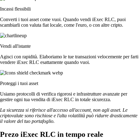
Incassi flessibili
Converti i tuoi asset come vuoi. Quando vendi iExec RLC, puoi
scambiarli con valuta fiat locale, come l'euro, o con altre cripto.
Vendi all'istante
Agisci con rapidità. Elaboriamo le tue transazioni velocemente per farti
vendere iExec RLC esattamente quando vuoi.
Proteggi i tuoi asset
Usiamo protocolli di verifica rigorosi e infrastrutture avanzate per
gestire ogni tua vendita di iExec RLC in totale sicurezza.
La sicurezza si riferisce all'accesso all'account, non agli asset. Le
criptovalute sono rischiose e l'alta volatilità può ridurre drasticamente
il valore del tuo portafoglio.
Prezo iExec RLC in tempo reale