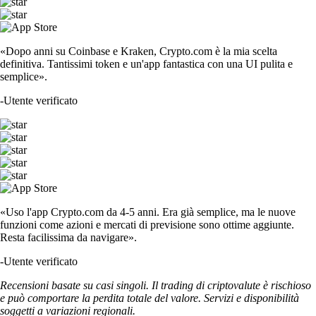
«Dopo anni su Coinbase e Kraken, Crypto.com è la mia scelta
definitiva. Tantissimi token e un'app fantastica con una UI pulita e
semplice».
-
Utente verificato
«Uso l'app Crypto.com da 4-5 anni. Era già semplice, ma le nuove
funzioni come azioni e mercati di previsione sono ottime aggiunte.
Resta facilissima da navigare».
-
Utente verificato
Recensioni basate su casi singoli. Il trading di criptovalute è rischioso
e può comportare la perdita totale del valore. Servizi e disponibilità
soggetti a variazioni regionali.