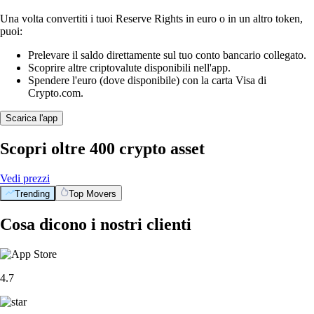
Una volta convertiti i tuoi Reserve Rights in euro o in un altro token,
puoi:
Prelevare il saldo direttamente sul tuo conto bancario collegato.
Scoprire altre criptovalute disponibili nell'app.
Spendere l'euro (dove disponibile) con la carta Visa di
Crypto.com.
Scarica l'app
Scopri oltre 400 crypto asset
Vedi prezzi
Trending
Top Movers
Cosa dicono i nostri clienti
4.7