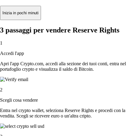
Inizia in pochi minuti
3 passaggi per vendere Reserve Rights
1
Accedi l'app
Apri l'app Crypto.com, accedi alla sezione dei tuoi conti, entra nel
portafoglio crypto e visualizza il saldo di Bitcoin.
2
Scegli cosa vendere
Entra nel crypto wallet, seleziona Reserve Rights e procedi con la
vendita. Scegli se ricevere euro o un'altra cripto.