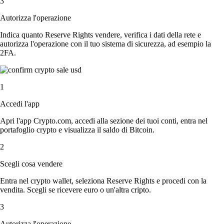
3
Autorizza l'operazione
Indica quanto Reserve Rights vendere, verifica i dati della rete e
autorizza l'operazione con il tuo sistema di sicurezza, ad esempio la
2FA.
1
Accedi l'app
Apri l'app Crypto.com, accedi alla sezione dei tuoi conti, entra nel
portafoglio crypto e visualizza il saldo di Bitcoin.
2
Scegli cosa vendere
Entra nel crypto wallet, seleziona Reserve Rights e procedi con la
vendita. Scegli se ricevere euro o un'altra cripto.
3
Autorizza l'operazione