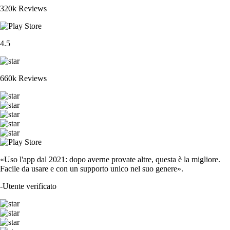
320k Reviews
4.5
660k Reviews
«Uso l'app dal 2021: dopo averne provate altre, questa è la migliore.
Facile da usare e con un supporto unico nel suo genere».
-
Utente verificato