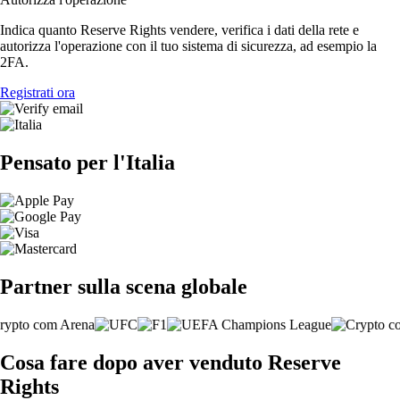
Indica quanto Reserve Rights vendere, verifica i dati della rete e
autorizza l'operazione con il tuo sistema di sicurezza, ad esempio la
2FA.
Registrati ora
Pensato per l'Italia
Partner sulla scena globale
Cosa fare dopo aver venduto Reserve
Rights