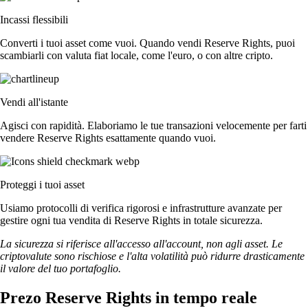
Incassi flessibili
Converti i tuoi asset come vuoi. Quando vendi Reserve Rights, puoi
scambiarli con valuta fiat locale, come l'euro, o con altre cripto.
Vendi all'istante
Agisci con rapidità. Elaboriamo le tue transazioni velocemente per farti
vendere Reserve Rights esattamente quando vuoi.
Proteggi i tuoi asset
Usiamo protocolli di verifica rigorosi e infrastrutture avanzate per
gestire ogni tua vendita di Reserve Rights in totale sicurezza.
La sicurezza si riferisce all'accesso all'account, non agli asset. Le
criptovalute sono rischiose e l'alta volatilità può ridurre drasticamente
il valore del tuo portafoglio.
Prezo Reserve Rights in tempo reale