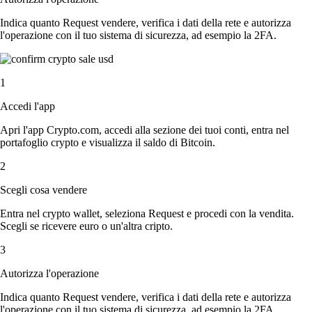
Indica quanto Request vendere, verifica i dati della rete e autorizza
l'operazione con il tuo sistema di sicurezza, ad esempio la 2FA.
1
Accedi l'app
Apri l'app Crypto.com, accedi alla sezione dei tuoi conti, entra nel
portafoglio crypto e visualizza il saldo di Bitcoin.
2
Scegli cosa vendere
Entra nel crypto wallet, seleziona Request e procedi con la vendita.
Scegli se ricevere euro o un'altra cripto.
3
Autorizza l'operazione
Indica quanto Request vendere, verifica i dati della rete e autorizza
l'operazione con il tuo sistema di sicurezza, ad esempio la 2FA.