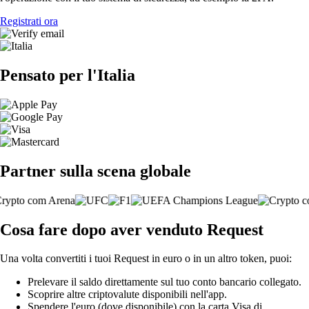
Registrati ora
Pensato per l'Italia
Partner sulla scena globale
Cosa fare dopo aver venduto Request
Una volta convertiti i tuoi Request in euro o in un altro token, puoi:
Prelevare il saldo direttamente sul tuo conto bancario collegato.
Scoprire altre criptovalute disponibili nell'app.
Spendere l'euro (dove disponibile) con la carta Visa di