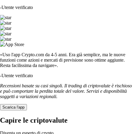
-
Utente verificato
«Uso l'app Crypto.com da 4-5 anni. Era già semplice, ma le nuove
funzioni come azioni e mercati di previsione sono ottime aggiunte.
Resta facilissima da navigare».
-
Utente verificato
Recensioni basate su casi singoli. Il trading di criptovalute è rischioso
e può comportare la perdita totale del valore. Servizi e disponibilità
soggetti a variazioni regionali.
Scarica l'app
Capire le criptovalute
Diventa un esperto di crypto