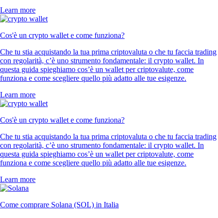
Learn more
Cos'è un crypto wallet e come funziona?
Che tu stia acquistando la tua prima criptovaluta o che tu faccia trading
con regolarità, c’è uno strumento fondamentale: il crypto wallet. In
questa guida spieghiamo cos’è un wallet per criptovalute, come
funziona e come scegliere quello più adatto alle tue esigenze.
Learn more
Cos'è un crypto wallet e come funziona?
Che tu stia acquistando la tua prima criptovaluta o che tu faccia trading
con regolarità, c’è uno strumento fondamentale: il crypto wallet. In
questa guida spieghiamo cos’è un wallet per criptovalute, come
funziona e come scegliere quello più adatto alle tue esigenze.
Learn more
Come comprare Solana (SOL) in Italia