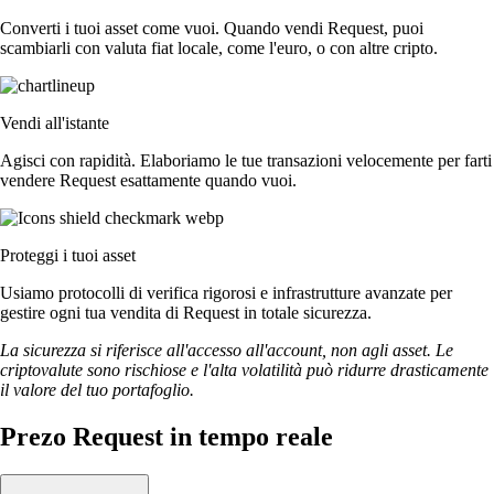
Converti i tuoi asset come vuoi. Quando vendi Request, puoi
scambiarli con valuta fiat locale, come l'euro, o con altre cripto.
Vendi all'istante
Agisci con rapidità. Elaboriamo le tue transazioni velocemente per farti
vendere Request esattamente quando vuoi.
Proteggi i tuoi asset
Usiamo protocolli di verifica rigorosi e infrastrutture avanzate per
gestire ogni tua vendita di Request in totale sicurezza.
La sicurezza si riferisce all'accesso all'account, non agli asset. Le
criptovalute sono rischiose e l'alta volatilità può ridurre drasticamente
il valore del tuo portafoglio.
Prezo Request in tempo reale