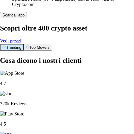
Crypto.com.
Scarica l'app
Scopri oltre 400 crypto asset
Vedi prezzi
Trending
Top Movers
Cosa dicono i nostri clienti
4.7
320k Reviews
4.5