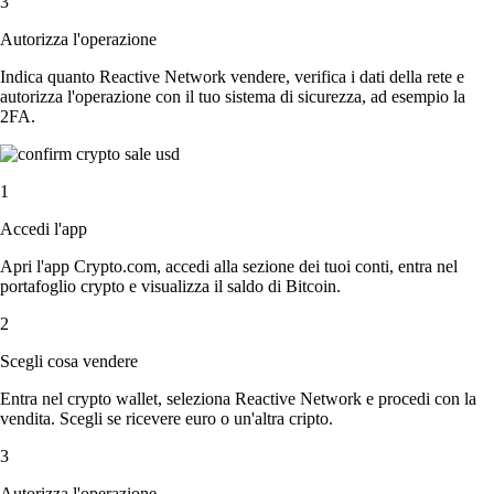
3
Autorizza l'operazione
Indica quanto Reactive Network vendere, verifica i dati della rete e
autorizza l'operazione con il tuo sistema di sicurezza, ad esempio la
2FA.
1
Accedi l'app
Apri l'app Crypto.com, accedi alla sezione dei tuoi conti, entra nel
portafoglio crypto e visualizza il saldo di Bitcoin.
2
Scegli cosa vendere
Entra nel crypto wallet, seleziona Reactive Network e procedi con la
vendita. Scegli se ricevere euro o un'altra cripto.
3
Autorizza l'operazione