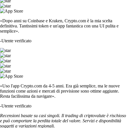
«Dopo anni su Coinbase e Kraken, Crypto.com è la mia scelta
definitiva. Tantissimi token e un'app fantastica con una UI pulita e
semplice».
-
Utente verificato
«Uso l'app Crypto.com da 4-5 anni. Era già semplice, ma le nuove
funzioni come azioni e mercati di previsione sono ottime aggiunte.
Resta facilissima da navigare».
-
Utente verificato
Recensioni basate su casi singoli. Il trading di criptovalute è rischioso
e può comportare la perdita totale del valore. Servizi e disponibilità
soggetti a variazioni regionali.