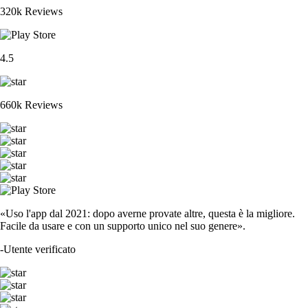
320k Reviews
4.5
660k Reviews
«Uso l'app dal 2021: dopo averne provate altre, questa è la migliore.
Facile da usare e con un supporto unico nel suo genere».
-
Utente verificato