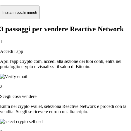
Inizia in pochi minuti
3 passaggi per vendere Reactive Network
1
Accedi l'app
Apri l'app Crypto.com, accedi alla sezione dei tuoi conti, entra nel
portafoglio crypto e visualizza il saldo di Bitcoin.
2
Scegli cosa vendere
Entra nel crypto wallet, seleziona Reactive Network e procedi con la
vendita. Scegli se ricevere euro o un'altra cripto.