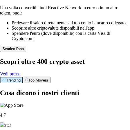
Una volta convertiti i tuoi Reactive Network in euro o in un altro
token, puoi:
Prelevare il saldo direttamente sul tuo conto bancario collegato.
Scoprire altre criptovalute disponibili nell'app.
Spendere l'euro (dove disponibile) con la carta Visa di
Crypto.com.
Scarica l'app
Scopri oltre 400 crypto asset
Vedi prezzi
Trending
Top Movers
Cosa dicono i nostri clienti
4.7