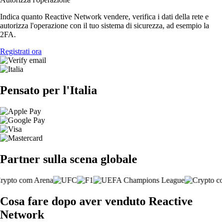
Indica quanto Reactive Network vendere, verifica i dati della rete e
autorizza l'operazione con il tuo sistema di sicurezza, ad esempio la
2FA.
Registrati ora
Pensato per l'Italia
Partner sulla scena globale
Cosa fare dopo aver venduto Reactive
Network