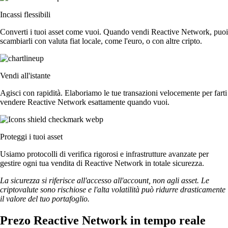
Incassi flessibili
Converti i tuoi asset come vuoi. Quando vendi Reactive Network, puoi
scambiarli con valuta fiat locale, come l'euro, o con altre cripto.
Vendi all'istante
Agisci con rapidità. Elaboriamo le tue transazioni velocemente per farti
vendere Reactive Network esattamente quando vuoi.
Proteggi i tuoi asset
Usiamo protocolli di verifica rigorosi e infrastrutture avanzate per
gestire ogni tua vendita di Reactive Network in totale sicurezza.
La sicurezza si riferisce all'accesso all'account, non agli asset. Le
criptovalute sono rischiose e l'alta volatilità può ridurre drasticamente
il valore del tuo portafoglio.
Prezo Reactive Network in tempo reale