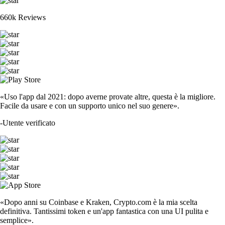
660k Reviews
«Uso l'app dal 2021: dopo averne provate altre, questa è la migliore.
Facile da usare e con un supporto unico nel suo genere».
-
Utente verificato
«Dopo anni su Coinbase e Kraken, Crypto.com è la mia scelta
definitiva. Tantissimi token e un'app fantastica con una UI pulita e
semplice».