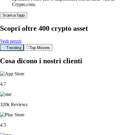
Crypto.com.
Scarica l'app
Scopri oltre 400 crypto asset
Vedi prezzi
Trending
Top Movers
Cosa dicono i nostri clienti
4.7
320k Reviews
4.5