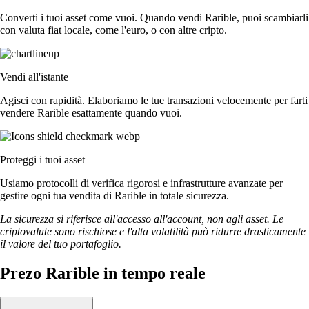
Converti i tuoi asset come vuoi. Quando vendi Rarible, puoi scambiarli
con valuta fiat locale, come l'euro, o con altre cripto.
Vendi all'istante
Agisci con rapidità. Elaboriamo le tue transazioni velocemente per farti
vendere Rarible esattamente quando vuoi.
Proteggi i tuoi asset
Usiamo protocolli di verifica rigorosi e infrastrutture avanzate per
gestire ogni tua vendita di Rarible in totale sicurezza.
La sicurezza si riferisce all'accesso all'account, non agli asset. Le
criptovalute sono rischiose e l'alta volatilità può ridurre drasticamente
il valore del tuo portafoglio.
Prezo Rarible in tempo reale