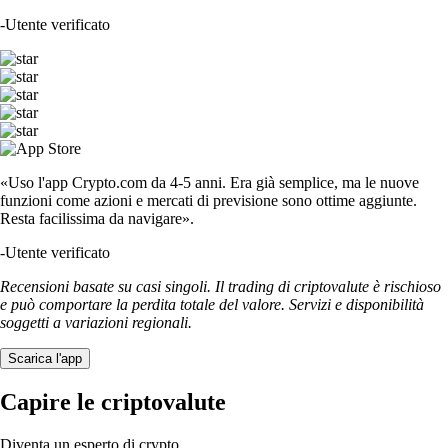
-
Utente verificato
«Uso l'app Crypto.com da 4-5 anni. Era già semplice, ma le nuove
funzioni come azioni e mercati di previsione sono ottime aggiunte.
Resta facilissima da navigare».
-
Utente verificato
Recensioni basate su casi singoli. Il trading di criptovalute è rischioso
e può comportare la perdita totale del valore. Servizi e disponibilità
soggetti a variazioni regionali.
Scarica l'app
Capire le criptovalute
Diventa un esperto di crypto