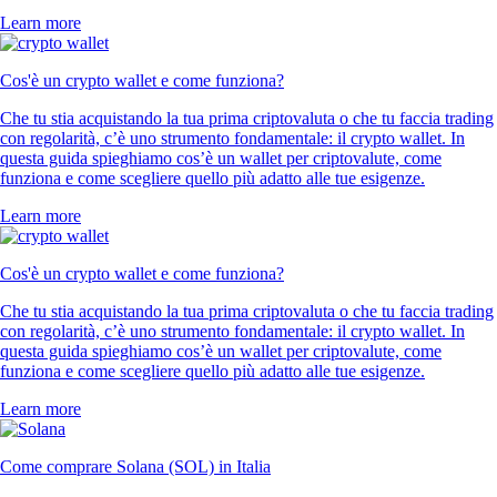
Learn more
Cos'è un crypto wallet e come funziona?
Che tu stia acquistando la tua prima criptovaluta o che tu faccia trading
con regolarità, c’è uno strumento fondamentale: il crypto wallet. In
questa guida spieghiamo cos’è un wallet per criptovalute, come
funziona e come scegliere quello più adatto alle tue esigenze.
Learn more
Cos'è un crypto wallet e come funziona?
Che tu stia acquistando la tua prima criptovaluta o che tu faccia trading
con regolarità, c’è uno strumento fondamentale: il crypto wallet. In
questa guida spieghiamo cos’è un wallet per criptovalute, come
funziona e come scegliere quello più adatto alle tue esigenze.
Learn more
Come comprare Solana (SOL) in Italia