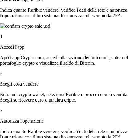
Indica quanto Rarible vendere, verifica i dati della rete e autorizza
l'operazione con il tuo sistema di sicurezza, ad esempio la 2FA.
1
Accedi l'app
Apri l'app Crypto.com, accedi alla sezione dei tuoi conti, entra nel
portafoglio crypto e visualizza il saldo di Bitcoin.
2
Scegli cosa vendere
Entra nel crypto wallet, seleziona Rarible e procedi con la vendita.
Scegli se ricevere euro o un'altra cripto.
3
Autorizza l'operazione
Indica quanto Rarible vendere, verifica i dati della rete e autorizza
l'operazione con il tuo sistema di sicurezza, ad esempio la 2FA.