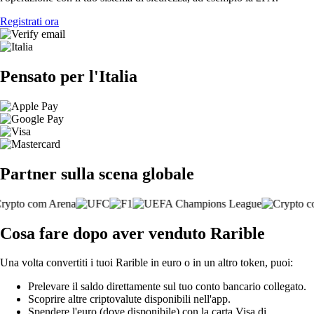
Registrati ora
Pensato per l'Italia
Partner sulla scena globale
Cosa fare dopo aver venduto Rarible
Una volta convertiti i tuoi Rarible in euro o in un altro token, puoi:
Prelevare il saldo direttamente sul tuo conto bancario collegato.
Scoprire altre criptovalute disponibili nell'app.
Spendere l'euro (dove disponibile) con la carta Visa di