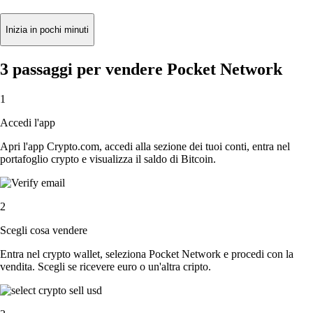
Inizia in pochi minuti
3 passaggi per vendere Pocket Network
1
Accedi l'app
Apri l'app Crypto.com, accedi alla sezione dei tuoi conti, entra nel
portafoglio crypto e visualizza il saldo di Bitcoin.
2
Scegli cosa vendere
Entra nel crypto wallet, seleziona Pocket Network e procedi con la
vendita. Scegli se ricevere euro o un'altra cripto.