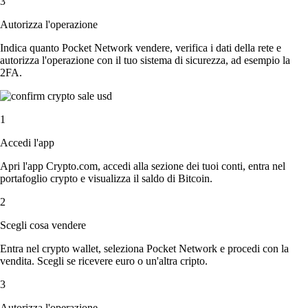
3
Autorizza l'operazione
Indica quanto Pocket Network vendere, verifica i dati della rete e
autorizza l'operazione con il tuo sistema di sicurezza, ad esempio la
2FA.
1
Accedi l'app
Apri l'app Crypto.com, accedi alla sezione dei tuoi conti, entra nel
portafoglio crypto e visualizza il saldo di Bitcoin.
2
Scegli cosa vendere
Entra nel crypto wallet, seleziona Pocket Network e procedi con la
vendita. Scegli se ricevere euro o un'altra cripto.
3
Autorizza l'operazione