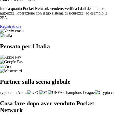
Indica quanto Pocket Network vendere, verifica i dati della rete e
autorizza l'operazione con il tuo sistema di sicurezza, ad esempio la
2FA.
Registrati ora
Pensato per l'Italia
Partner sulla scena globale
Cosa fare dopo aver venduto Pocket
Network