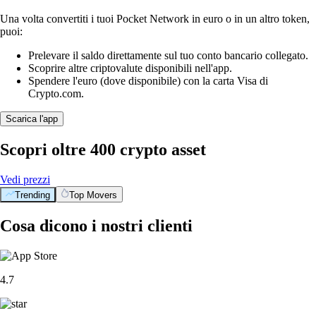
Una volta convertiti i tuoi Pocket Network in euro o in un altro token,
puoi:
Prelevare il saldo direttamente sul tuo conto bancario collegato.
Scoprire altre criptovalute disponibili nell'app.
Spendere l'euro (dove disponibile) con la carta Visa di
Crypto.com.
Scarica l'app
Scopri oltre 400 crypto asset
Vedi prezzi
Trending
Top Movers
Cosa dicono i nostri clienti
4.7