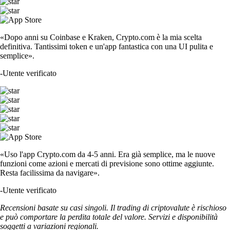
«Dopo anni su Coinbase e Kraken, Crypto.com è la mia scelta
definitiva. Tantissimi token e un'app fantastica con una UI pulita e
semplice».
-
Utente verificato
«Uso l'app Crypto.com da 4-5 anni. Era già semplice, ma le nuove
funzioni come azioni e mercati di previsione sono ottime aggiunte.
Resta facilissima da navigare».
-
Utente verificato
Recensioni basate su casi singoli. Il trading di criptovalute è rischioso
e può comportare la perdita totale del valore. Servizi e disponibilità
soggetti a variazioni regionali.