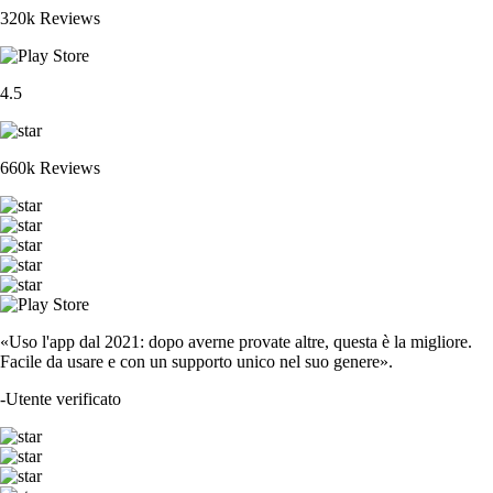
320k Reviews
4.5
660k Reviews
«Uso l'app dal 2021: dopo averne provate altre, questa è la migliore.
Facile da usare e con un supporto unico nel suo genere».
-
Utente verificato