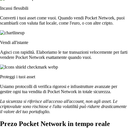
Incassi flessibili
Converti i tuoi asset come vuoi. Quando vendi Pocket Network, puoi
scambiarli con valuta fiat locale, come l'euro, o con altre cripto.
Vendi all'istante
Agisci con rapidità. Elaboriamo le tue transazioni velocemente per farti
vendere Pocket Network esattamente quando vuoi.
Proteggi i tuoi asset
Usiamo protocolli di verifica rigorosi e infrastrutture avanzate per
gestire ogni tua vendita di Pocket Network in totale sicurezza.
La sicurezza si riferisce all'accesso all'account, non agli asset. Le
criptovalute sono rischiose e l'alta volatilità può ridurre drasticamente
il valore del tuo portafoglio.
Prezo Pocket Network in tempo reale