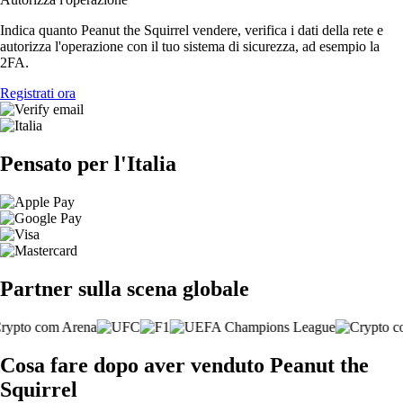
Indica quanto Peanut the Squirrel vendere, verifica i dati della rete e
autorizza l'operazione con il tuo sistema di sicurezza, ad esempio la
2FA.
Registrati ora
Pensato per l'Italia
Partner sulla scena globale
Cosa fare dopo aver venduto Peanut the
Squirrel