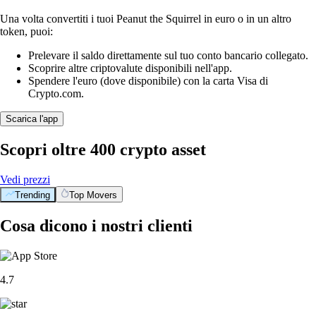
Una volta convertiti i tuoi Peanut the Squirrel in euro o in un altro
token, puoi:
Prelevare il saldo direttamente sul tuo conto bancario collegato.
Scoprire altre criptovalute disponibili nell'app.
Spendere l'euro (dove disponibile) con la carta Visa di
Crypto.com.
Scarica l'app
Scopri oltre 400 crypto asset
Vedi prezzi
Trending
Top Movers
Cosa dicono i nostri clienti
4.7