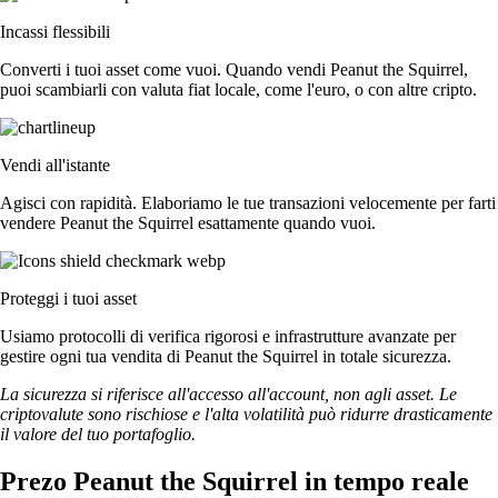
Incassi flessibili
Converti i tuoi asset come vuoi. Quando vendi Peanut the Squirrel,
puoi scambiarli con valuta fiat locale, come l'euro, o con altre cripto.
Vendi all'istante
Agisci con rapidità. Elaboriamo le tue transazioni velocemente per farti
vendere Peanut the Squirrel esattamente quando vuoi.
Proteggi i tuoi asset
Usiamo protocolli di verifica rigorosi e infrastrutture avanzate per
gestire ogni tua vendita di Peanut the Squirrel in totale sicurezza.
La sicurezza si riferisce all'accesso all'account, non agli asset. Le
criptovalute sono rischiose e l'alta volatilità può ridurre drasticamente
il valore del tuo portafoglio.
Prezo Peanut the Squirrel in tempo reale