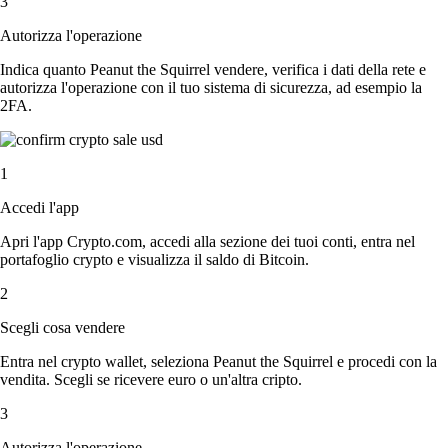
3
Autorizza l'operazione
Indica quanto Peanut the Squirrel vendere, verifica i dati della rete e
autorizza l'operazione con il tuo sistema di sicurezza, ad esempio la
2FA.
1
Accedi l'app
Apri l'app Crypto.com, accedi alla sezione dei tuoi conti, entra nel
portafoglio crypto e visualizza il saldo di Bitcoin.
2
Scegli cosa vendere
Entra nel crypto wallet, seleziona Peanut the Squirrel e procedi con la
vendita. Scegli se ricevere euro o un'altra cripto.
3
Autorizza l'operazione