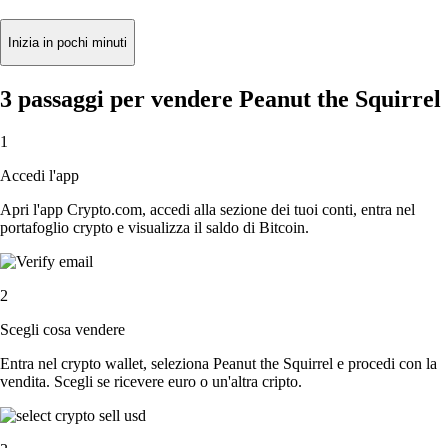
Inizia in pochi minuti
3 passaggi per vendere Peanut the Squirrel
1
Accedi l'app
Apri l'app Crypto.com, accedi alla sezione dei tuoi conti, entra nel
portafoglio crypto e visualizza il saldo di Bitcoin.
2
Scegli cosa vendere
Entra nel crypto wallet, seleziona Peanut the Squirrel e procedi con la
vendita. Scegli se ricevere euro o un'altra cripto.