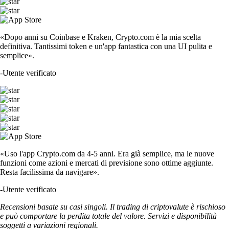
«Dopo anni su Coinbase e Kraken, Crypto.com è la mia scelta
definitiva. Tantissimi token e un'app fantastica con una UI pulita e
semplice».
-
Utente verificato
«Uso l'app Crypto.com da 4-5 anni. Era già semplice, ma le nuove
funzioni come azioni e mercati di previsione sono ottime aggiunte.
Resta facilissima da navigare».
-
Utente verificato
Recensioni basate su casi singoli. Il trading di criptovalute è rischioso
e può comportare la perdita totale del valore. Servizi e disponibilità
soggetti a variazioni regionali.