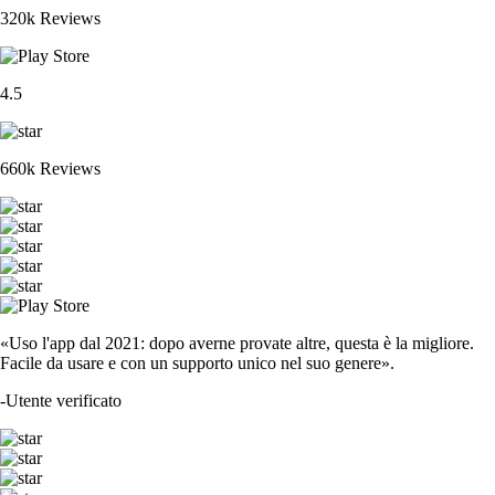
320k Reviews
4.5
660k Reviews
«Uso l'app dal 2021: dopo averne provate altre, questa è la migliore.
Facile da usare e con un supporto unico nel suo genere».
-
Utente verificato