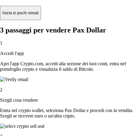
Inizia in pochi minuti
3 passaggi per vendere Pax Dollar
1
Accedi l'app
Apri l'app Crypto.com, accedi alla sezione dei tuoi conti, entra nel
portafoglio crypto e visualizza il saldo di Bitcoin.
2
Scegli cosa vendere
Entra nel crypto wallet, seleziona Pax Dollar e procedi con la vendita.
Scegli se ricevere euro o un'altra cripto.