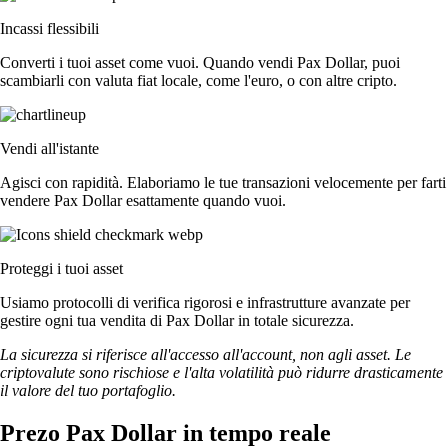
Incassi flessibili
Converti i tuoi asset come vuoi. Quando vendi Pax Dollar, puoi
scambiarli con valuta fiat locale, come l'euro, o con altre cripto.
Vendi all'istante
Agisci con rapidità. Elaboriamo le tue transazioni velocemente per farti
vendere Pax Dollar esattamente quando vuoi.
Proteggi i tuoi asset
Usiamo protocolli di verifica rigorosi e infrastrutture avanzate per
gestire ogni tua vendita di Pax Dollar in totale sicurezza.
La sicurezza si riferisce all'accesso all'account, non agli asset. Le
criptovalute sono rischiose e l'alta volatilità può ridurre drasticamente
il valore del tuo portafoglio.
Prezo Pax Dollar in tempo reale