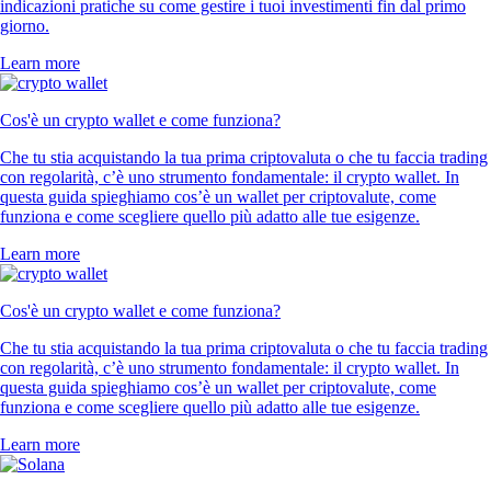
indicazioni pratiche su come gestire i tuoi investimenti fin dal primo
giorno.
Learn more
Cos'è un crypto wallet e come funziona?
Che tu stia acquistando la tua prima criptovaluta o che tu faccia trading
con regolarità, c’è uno strumento fondamentale: il crypto wallet. In
questa guida spieghiamo cos’è un wallet per criptovalute, come
funziona e come scegliere quello più adatto alle tue esigenze.
Learn more
Cos'è un crypto wallet e come funziona?
Che tu stia acquistando la tua prima criptovaluta o che tu faccia trading
con regolarità, c’è uno strumento fondamentale: il crypto wallet. In
questa guida spieghiamo cos’è un wallet per criptovalute, come
funziona e come scegliere quello più adatto alle tue esigenze.
Learn more