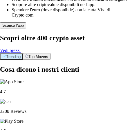
Scoprire altre criptovalute disponibili nell'app.
Spendere l'euro (dove disponibile) con la carta Visa di
Crypto.com.
Scarica l'app
Scopri oltre 400 crypto asset
Vedi prezzi
Trending
Top Movers
Cosa dicono i nostri clienti
4.7
320k Reviews