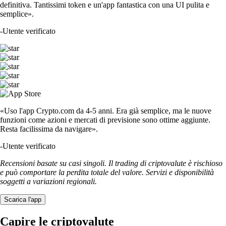
definitiva. Tantissimi token e un'app fantastica con una UI pulita e
semplice».
-
Utente verificato
«Uso l'app Crypto.com da 4-5 anni. Era già semplice, ma le nuove
funzioni come azioni e mercati di previsione sono ottime aggiunte.
Resta facilissima da navigare».
-
Utente verificato
Recensioni basate su casi singoli. Il trading di criptovalute è rischioso
e può comportare la perdita totale del valore. Servizi e disponibilità
soggetti a variazioni regionali.
Scarica l'app
Capire le criptovalute