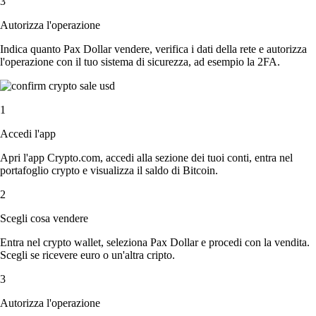
3
Autorizza l'operazione
Indica quanto Pax Dollar vendere, verifica i dati della rete e autorizza
l'operazione con il tuo sistema di sicurezza, ad esempio la 2FA.
1
Accedi l'app
Apri l'app Crypto.com, accedi alla sezione dei tuoi conti, entra nel
portafoglio crypto e visualizza il saldo di Bitcoin.
2
Scegli cosa vendere
Entra nel crypto wallet, seleziona Pax Dollar e procedi con la vendita.
Scegli se ricevere euro o un'altra cripto.
3
Autorizza l'operazione