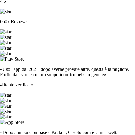
4.5
660k Reviews
«Uso l'app dal 2021: dopo averne provate altre, questa è la migliore.
Facile da usare e con un supporto unico nel suo genere».
-
Utente verificato
«Dopo anni su Coinbase e Kraken, Crypto.com è la mia scelta