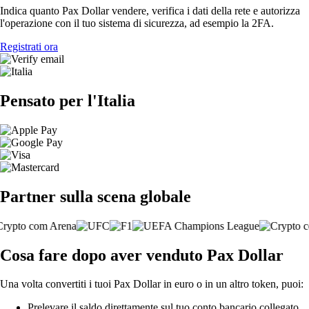
Indica quanto Pax Dollar vendere, verifica i dati della rete e autorizza
l'operazione con il tuo sistema di sicurezza, ad esempio la 2FA.
Registrati ora
Pensato per l'Italia
Partner sulla scena globale
Cosa fare dopo aver venduto Pax Dollar
Una volta convertiti i tuoi Pax Dollar in euro o in un altro token, puoi:
Prelevare il saldo direttamente sul tuo conto bancario collegato.