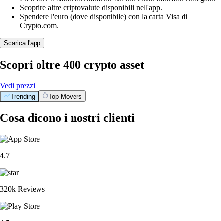
Scoprire altre criptovalute disponibili nell'app.
Spendere l'euro (dove disponibile) con la carta Visa di
Crypto.com.
Scarica l'app
Scopri oltre 400 crypto asset
Vedi prezzi
Trending
Top Movers
Cosa dicono i nostri clienti
4.7
320k Reviews