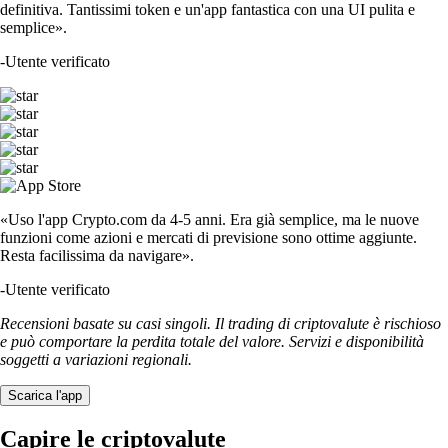
definitiva. Tantissimi token e un'app fantastica con una UI pulita e
semplice».
-
Utente verificato
«Uso l'app Crypto.com da 4-5 anni. Era già semplice, ma le nuove
funzioni come azioni e mercati di previsione sono ottime aggiunte.
Resta facilissima da navigare».
-
Utente verificato
Recensioni basate su casi singoli. Il trading di criptovalute è rischioso
e può comportare la perdita totale del valore. Servizi e disponibilità
soggetti a variazioni regionali.
Scarica l'app
Capire le criptovalute