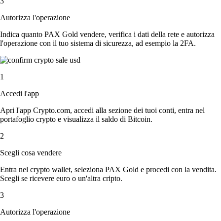
3
Autorizza l'operazione
Indica quanto PAX Gold vendere, verifica i dati della rete e autorizza
l'operazione con il tuo sistema di sicurezza, ad esempio la 2FA.
1
Accedi l'app
Apri l'app Crypto.com, accedi alla sezione dei tuoi conti, entra nel
portafoglio crypto e visualizza il saldo di Bitcoin.
2
Scegli cosa vendere
Entra nel crypto wallet, seleziona PAX Gold e procedi con la vendita.
Scegli se ricevere euro o un'altra cripto.
3
Autorizza l'operazione