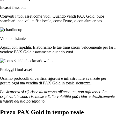
Incassi flessibili
Converti i tuoi asset come vuoi. Quando vendi PAX Gold, puoi
scambiarli con valuta fiat locale, come l'euro, o con altre cripto.
Vendi all'istante
Agisci con rapidità. Elaboriamo le tue transazioni velocemente per farti
vendere PAX Gold esattamente quando vuoi.
Proteggi i tuoi asset
Usiamo protocolli di verifica rigorosi e infrastrutture avanzate per
gestire ogni tua vendita di PAX Gold in totale sicurezza.
La sicurezza si riferisce all'accesso all'account, non agli asset. Le
criptovalute sono rischiose e l'alta volatilità può ridurre drasticamente
il valore del tuo portafoglio.
Prezo PAX Gold in tempo reale