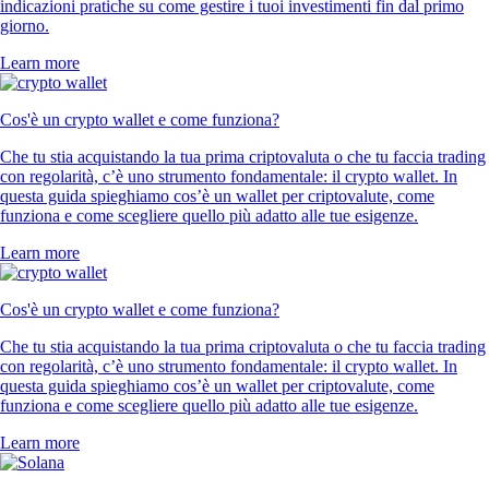
indicazioni pratiche su come gestire i tuoi investimenti fin dal primo
giorno.
Learn more
Cos'è un crypto wallet e come funziona?
Che tu stia acquistando la tua prima criptovaluta o che tu faccia trading
con regolarità, c’è uno strumento fondamentale: il crypto wallet. In
questa guida spieghiamo cos’è un wallet per criptovalute, come
funziona e come scegliere quello più adatto alle tue esigenze.
Learn more
Cos'è un crypto wallet e come funziona?
Che tu stia acquistando la tua prima criptovaluta o che tu faccia trading
con regolarità, c’è uno strumento fondamentale: il crypto wallet. In
questa guida spieghiamo cos’è un wallet per criptovalute, come
funziona e come scegliere quello più adatto alle tue esigenze.
Learn more