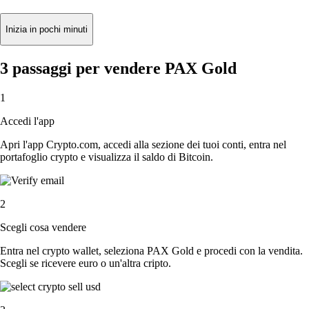
Inizia in pochi minuti
3 passaggi per vendere PAX Gold
1
Accedi l'app
Apri l'app Crypto.com, accedi alla sezione dei tuoi conti, entra nel
portafoglio crypto e visualizza il saldo di Bitcoin.
2
Scegli cosa vendere
Entra nel crypto wallet, seleziona PAX Gold e procedi con la vendita.
Scegli se ricevere euro o un'altra cripto.