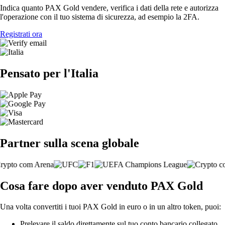
Indica quanto PAX Gold vendere, verifica i dati della rete e autorizza
l'operazione con il tuo sistema di sicurezza, ad esempio la 2FA.
Registrati ora
Pensato per l'Italia
Partner sulla scena globale
Cosa fare dopo aver venduto PAX Gold
Una volta convertiti i tuoi PAX Gold in euro o in un altro token, puoi:
Prelevare il saldo direttamente sul tuo conto bancario collegato.