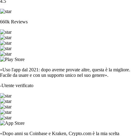
4.5
660k Reviews
«Uso l'app dal 2021: dopo averne provate altre, questa è la migliore.
Facile da usare e con un supporto unico nel suo genere».
-
Utente verificato
«Dopo anni su Coinbase e Kraken, Crypto.com è la mia scelta