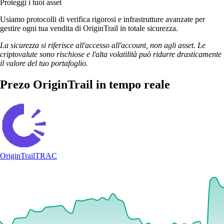
Proteggi i tuoi asset
Usiamo protocolli di verifica rigorosi e infrastrutture avanzate per
gestire ogni tua vendita di OriginTrail in totale sicurezza.
La sicurezza si riferisce all'accesso all'account, non agli asset. Le
criptovalute sono rischiose e l'alta volatilità può ridurre drasticamente
il valore del tuo portafoglio.
Prezo OriginTrail in tempo reale
OriginTrail
TRAC