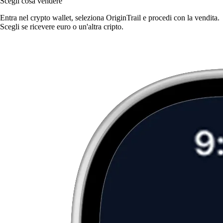
Scegli cosa vendere
Entra nel crypto wallet, seleziona OriginTrail e procedi con la vendita.
Scegli se ricevere euro o un'altra cripto.