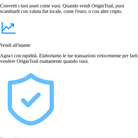
Converti i tuoi asset come vuoi. Quando vendi OriginTrail, puoi
scambiarli con valuta fiat locale, come l'euro, o con altre cripto.
Vendi all'istante
Agisci con rapidità. Elaboriamo le tue transazioni velocemente per farti
vendere OriginTrail esattamente quando vuoi.