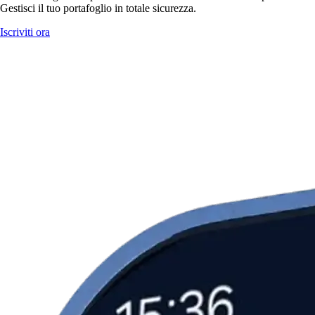
Gestisci il tuo portafoglio in totale sicurezza.
Iscriviti ora