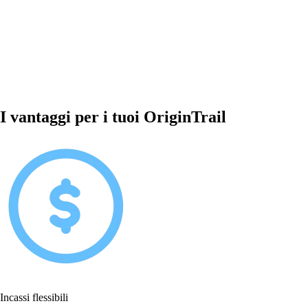
I vantaggi per i tuoi OriginTrail
Incassi flessibili