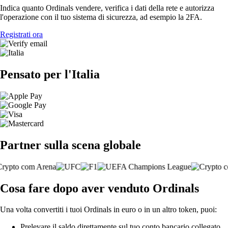
Indica quanto Ordinals vendere, verifica i dati della rete e autorizza
l'operazione con il tuo sistema di sicurezza, ad esempio la 2FA.
Registrati ora
Pensato per l'Italia
Partner sulla scena globale
Cosa fare dopo aver venduto Ordinals
Una volta convertiti i tuoi Ordinals in euro o in un altro token, puoi:
Prelevare il saldo direttamente sul tuo conto bancario collegato.