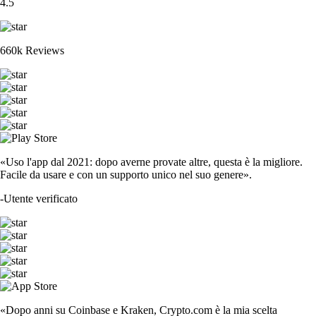
4.5
660k Reviews
«Uso l'app dal 2021: dopo averne provate altre, questa è la migliore.
Facile da usare e con un supporto unico nel suo genere».
-
Utente verificato
«Dopo anni su Coinbase e Kraken, Crypto.com è la mia scelta