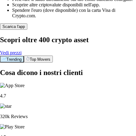
Scoprire altre criptovalute disponibili nell'app.
Spendere l'euro (dove disponibile) con la carta Visa di
Crypto.com.
Scarica l'app
Scopri oltre 400 crypto asset
Vedi prezzi
Trending
Top Movers
Cosa dicono i nostri clienti
4.7
320k Reviews