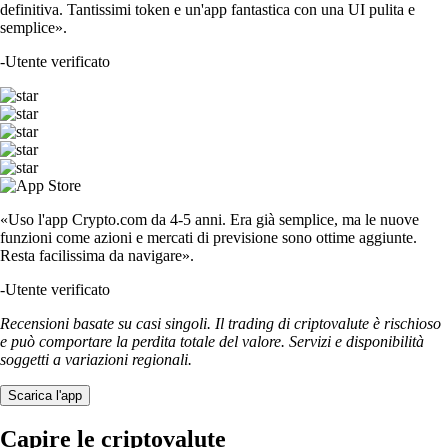
definitiva. Tantissimi token e un'app fantastica con una UI pulita e
semplice».
-
Utente verificato
«Uso l'app Crypto.com da 4-5 anni. Era già semplice, ma le nuove
funzioni come azioni e mercati di previsione sono ottime aggiunte.
Resta facilissima da navigare».
-
Utente verificato
Recensioni basate su casi singoli. Il trading di criptovalute è rischioso
e può comportare la perdita totale del valore. Servizi e disponibilità
soggetti a variazioni regionali.
Scarica l'app
Capire le criptovalute