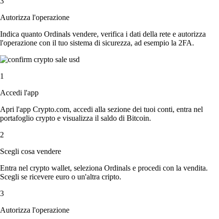
3
Autorizza l'operazione
Indica quanto Ordinals vendere, verifica i dati della rete e autorizza
l'operazione con il tuo sistema di sicurezza, ad esempio la 2FA.
1
Accedi l'app
Apri l'app Crypto.com, accedi alla sezione dei tuoi conti, entra nel
portafoglio crypto e visualizza il saldo di Bitcoin.
2
Scegli cosa vendere
Entra nel crypto wallet, seleziona Ordinals e procedi con la vendita.
Scegli se ricevere euro o un'altra cripto.
3
Autorizza l'operazione