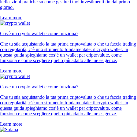
indicazioni pratiche su come gestire i tuoi investimenti fin dal primo
giorno.
Learn more
Cos'è un crypto wallet e come funziona?
Che tu stia acquistando la tua prima criptovaluta o che tu faccia trading
con regolarità, c’è uno strumento fondamentale: il crypto wallet. In
questa guida spieghiamo cos’è un wallet per criptovalute, come
funziona e come scegliere quello più adatto alle tue esigenze.
Learn more
Cos'è un crypto wallet e come funziona?
Che tu stia acquistando la tua prima criptovaluta o che tu faccia trading
con regolarità, c’è uno strumento fondamentale: il crypto wallet. In
questa guida spieghiamo cos’è un wallet per criptovalute, come
funziona e come scegliere quello più adatto alle tue esigenze.
Learn more