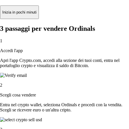
Inizia in pochi minuti
3 passaggi per vendere Ordinals
1
Accedi l'app
Apri l'app Crypto.com, accedi alla sezione dei tuoi conti, entra nel
portafoglio crypto e visualizza il saldo di Bitcoin.
2
Scegli cosa vendere
Entra nel crypto wallet, seleziona Ordinals e procedi con la vendita.
Scegli se ricevere euro o un'altra cripto.