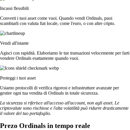
Incassi flessibili
Converti i tuoi asset come vuoi. Quando vendi Ordinals, puoi
scambiarli con valuta fiat locale, come l'euro, o con altre cripto.
Vendi all'istante
Agisci con rapidità. Elaboriamo le tue transazioni velocemente per farti
vendere Ordinals esattamente quando vuoi.
Proteggi i tuoi asset
Usiamo protocolli di verifica rigorosi e infrastrutture avanzate per
gestire ogni tua vendita di Ordinals in totale sicurezza.
La sicurezza si riferisce all'accesso all'account, non agli asset. Le
criptovalute sono rischiose e l'alta volatilità può ridurre drasticamente
il valore del tuo portafoglio.
Prezo Ordinals in tempo reale