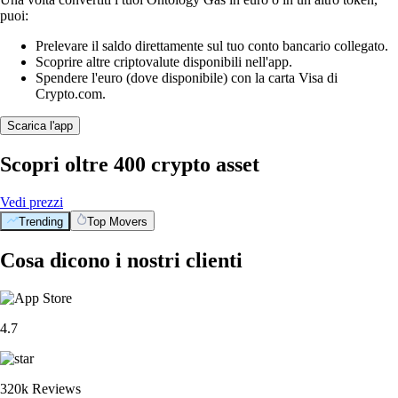
puoi:
Prelevare il saldo direttamente sul tuo conto bancario collegato.
Scoprire altre criptovalute disponibili nell'app.
Spendere l'euro (dove disponibile) con la carta Visa di
Crypto.com.
Scarica l'app
Scopri oltre 400 crypto asset
Vedi prezzi
Trending
Top Movers
Cosa dicono i nostri clienti
4.7
320k Reviews