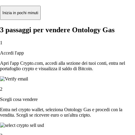
Inizia in pochi minuti
3 passaggi per vendere Ontology Gas
1
Accedi l'app
Apri l'app Crypto.com, accedi alla sezione dei tuoi conti, entra nel
portafoglio crypto e visualizza il saldo di Bitcoin.
2
Scegli cosa vendere
Entra nel crypto wallet, seleziona Ontology Gas e procedi con la
vendita. Scegli se ricevere euro o un'altra cripto.