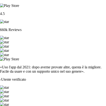
4.5
660k Reviews
«Uso l'app dal 2021: dopo averne provate altre, questa è la migliore.
Facile da usare e con un supporto unico nel suo genere».
-
Utente verificato