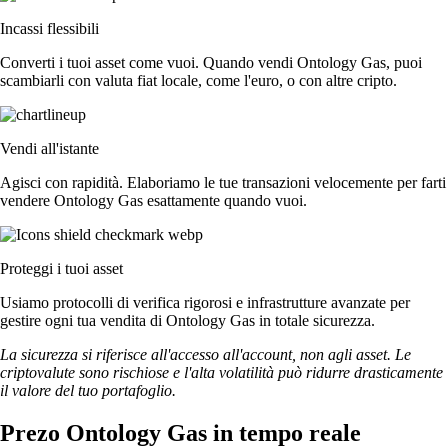
Incassi flessibili
Converti i tuoi asset come vuoi. Quando vendi Ontology Gas, puoi
scambiarli con valuta fiat locale, come l'euro, o con altre cripto.
Vendi all'istante
Agisci con rapidità. Elaboriamo le tue transazioni velocemente per farti
vendere Ontology Gas esattamente quando vuoi.
Proteggi i tuoi asset
Usiamo protocolli di verifica rigorosi e infrastrutture avanzate per
gestire ogni tua vendita di Ontology Gas in totale sicurezza.
La sicurezza si riferisce all'accesso all'account, non agli asset. Le
criptovalute sono rischiose e l'alta volatilità può ridurre drasticamente
il valore del tuo portafoglio.
Prezo Ontology Gas in tempo reale