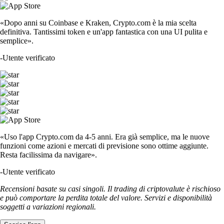
«Dopo anni su Coinbase e Kraken, Crypto.com è la mia scelta
definitiva. Tantissimi token e un'app fantastica con una UI pulita e
semplice».
-
Utente verificato
«Uso l'app Crypto.com da 4-5 anni. Era già semplice, ma le nuove
funzioni come azioni e mercati di previsione sono ottime aggiunte.
Resta facilissima da navigare».
-
Utente verificato
Recensioni basate su casi singoli. Il trading di criptovalute è rischioso
e può comportare la perdita totale del valore. Servizi e disponibilità
soggetti a variazioni regionali.