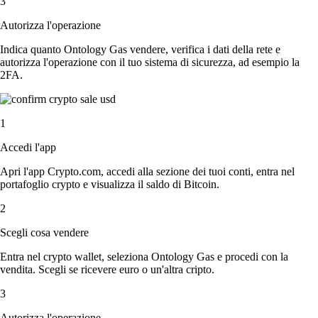
3
Autorizza l'operazione
Indica quanto Ontology Gas vendere, verifica i dati della rete e
autorizza l'operazione con il tuo sistema di sicurezza, ad esempio la
2FA.
1
Accedi l'app
Apri l'app Crypto.com, accedi alla sezione dei tuoi conti, entra nel
portafoglio crypto e visualizza il saldo di Bitcoin.
2
Scegli cosa vendere
Entra nel crypto wallet, seleziona Ontology Gas e procedi con la
vendita. Scegli se ricevere euro o un'altra cripto.
3
Autorizza l'operazione