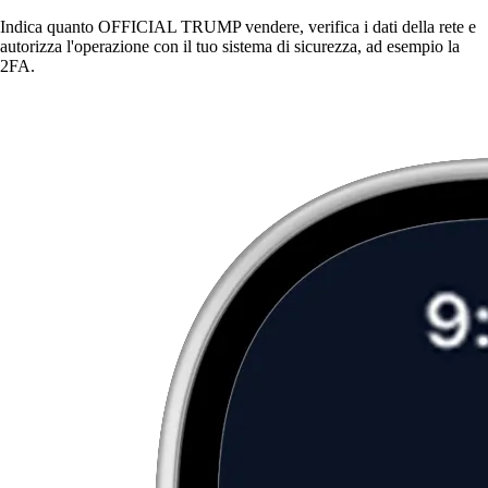
Indica quanto OFFICIAL TRUMP vendere, verifica i dati della rete e
autorizza l'operazione con il tuo sistema di sicurezza, ad esempio la
2FA.