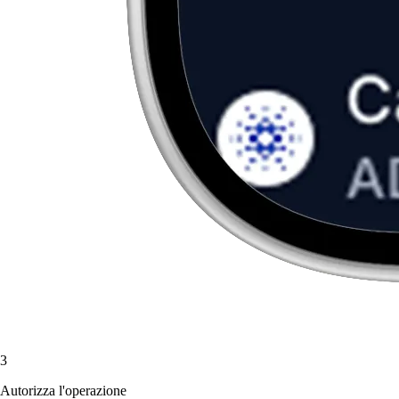
3
Autorizza l'operazione