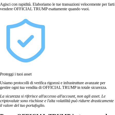
Agisci con rapidità. Elaboriamo le tue transazioni velocemente per farti
vendere OFFICIAL TRUMP esattamente quando vuoi.
Proteggi i tuoi asset
Usiamo protocolli di verifica rigorosi e infrastrutture avanzate per
gestire ogni tua vendita di OFFICIAL TRUMP in totale sicurezza.
La sicurezza si riferisce all'accesso all'account, non agli asset. Le
criptovalute sono rischiose e l'alta volatilità può ridurre drasticamente
il valore del tuo portafoglio.