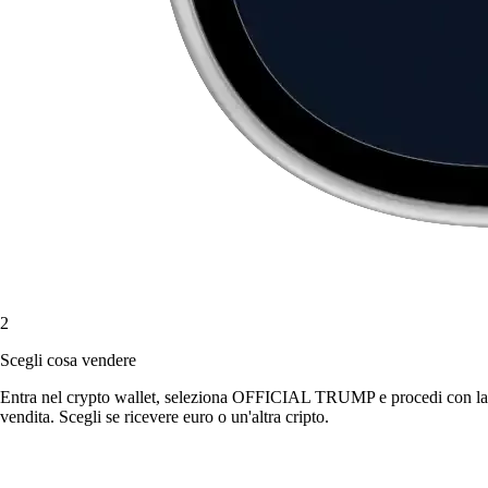
2
Scegli cosa vendere
Entra nel crypto wallet, seleziona OFFICIAL TRUMP e procedi con la
vendita. Scegli se ricevere euro o un'altra cripto.