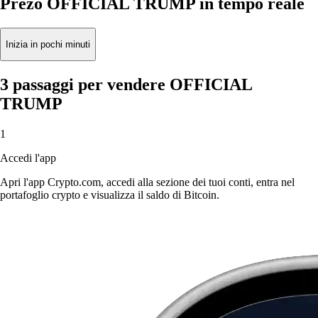
Prezo OFFICIAL TRUMP in tempo reale
Inizia in pochi minuti
3 passaggi per vendere OFFICIAL
TRUMP
1
Accedi l'app
Apri l'app Crypto.com, accedi alla sezione dei tuoi conti, entra nel
portafoglio crypto e visualizza il saldo di Bitcoin.