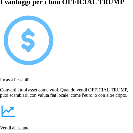
I vantaggi per i tuoi OFFICIAL TRUMP
Incassi flessibili
Converti i tuoi asset come vuoi. Quando vendi OFFICIAL TRUMP,
puoi scambiarli con valuta fiat locale, come l'euro, o con altre cripto.
Vendi all'istante