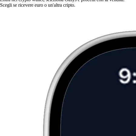
Scegli se ricevere euro o un'altra cripto.