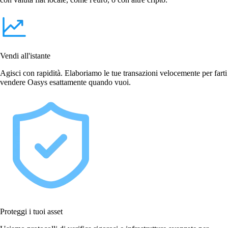
Vendi all'istante
Agisci con rapidità. Elaboriamo le tue transazioni velocemente per farti
vendere Oasys esattamente quando vuoi.
Proteggi i tuoi asset