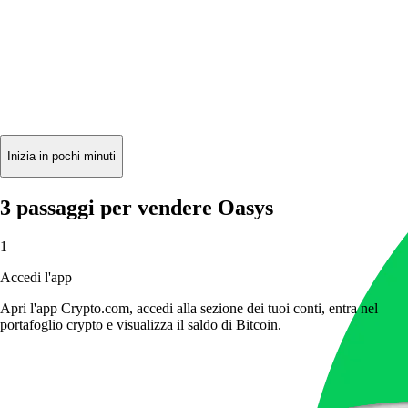
Inizia in pochi minuti
3 passaggi per vendere Oasys
1
Accedi l'app
Apri l'app Crypto.com, accedi alla sezione dei tuoi conti, entra nel
portafoglio crypto e visualizza il saldo di Bitcoin.