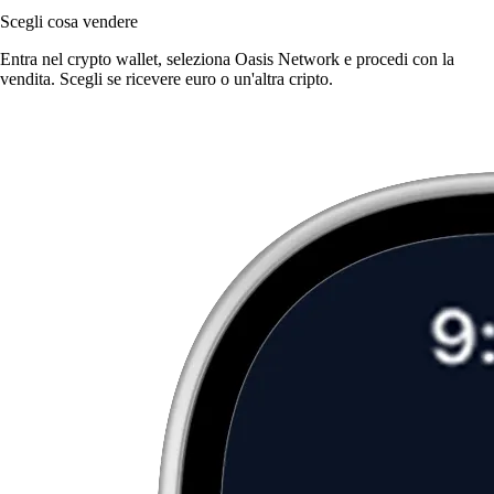
Scegli cosa vendere
Entra nel crypto wallet, seleziona Oasis Network e procedi con la
vendita. Scegli se ricevere euro o un'altra cripto.