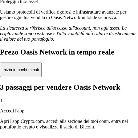
Proteggi i tuoi asset
Usiamo protocolli di verifica rigorosi e infrastrutture avanzate per
gestire ogni tua vendita di Oasis Network in totale sicurezza.
La sicurezza si riferisce all'accesso all'account, non agli asset. Le
criptovalute sono rischiose e l'alta volatilità può ridurre drasticamente
il valore del tuo portafoglio.
Prezo Oasis Network in tempo reale
Inizia in pochi minuti
3 passaggi per vendere Oasis Network
1
Accedi l'app
Apri l'app Crypto.com, accedi alla sezione dei tuoi conti, entra nel
portafoglio crypto e visualizza il saldo di Bitcoin.