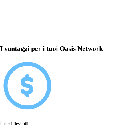
I vantaggi per i tuoi Oasis Network
Incassi flessibili