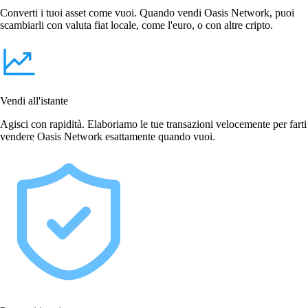
Converti i tuoi asset come vuoi. Quando vendi Oasis Network, puoi
scambiarli con valuta fiat locale, come l'euro, o con altre cripto.
Vendi all'istante
Agisci con rapidità. Elaboriamo le tue transazioni velocemente per farti
vendere Oasis Network esattamente quando vuoi.