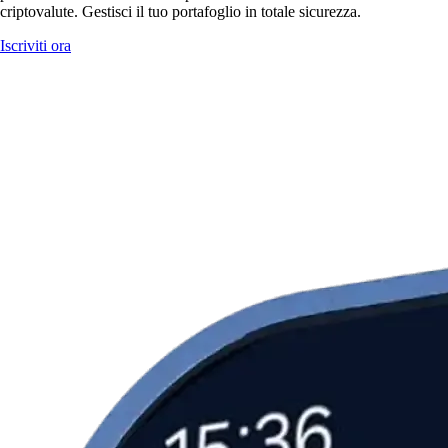
criptovalute. Gestisci il tuo portafoglio in totale sicurezza.
Iscriviti ora