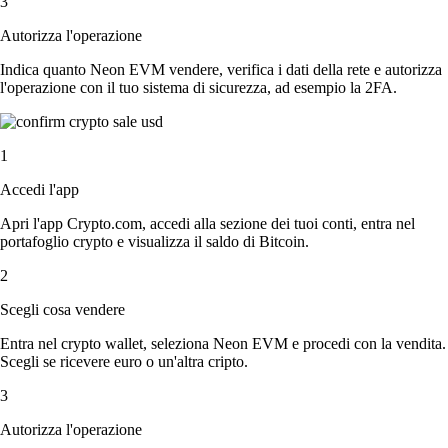
3
Autorizza l'operazione
Indica quanto Neon EVM vendere, verifica i dati della rete e autorizza
l'operazione con il tuo sistema di sicurezza, ad esempio la 2FA.
1
Accedi l'app
Apri l'app Crypto.com, accedi alla sezione dei tuoi conti, entra nel
portafoglio crypto e visualizza il saldo di Bitcoin.
2
Scegli cosa vendere
Entra nel crypto wallet, seleziona Neon EVM e procedi con la vendita.
Scegli se ricevere euro o un'altra cripto.
3
Autorizza l'operazione