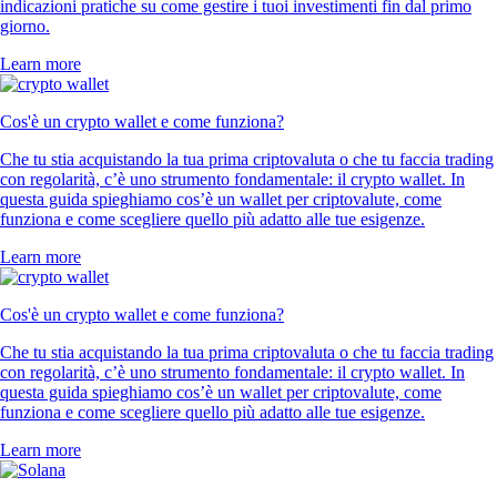
indicazioni pratiche su come gestire i tuoi investimenti fin dal primo
giorno.
Learn more
Cos'è un crypto wallet e come funziona?
Che tu stia acquistando la tua prima criptovaluta o che tu faccia trading
con regolarità, c’è uno strumento fondamentale: il crypto wallet. In
questa guida spieghiamo cos’è un wallet per criptovalute, come
funziona e come scegliere quello più adatto alle tue esigenze.
Learn more
Cos'è un crypto wallet e come funziona?
Che tu stia acquistando la tua prima criptovaluta o che tu faccia trading
con regolarità, c’è uno strumento fondamentale: il crypto wallet. In
questa guida spieghiamo cos’è un wallet per criptovalute, come
funziona e come scegliere quello più adatto alle tue esigenze.
Learn more