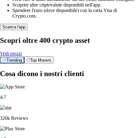
Scoprire altre criptovalute disponibili nell'app.
Spendere l'euro (dove disponibile) con la carta Visa di
Crypto.com.
Scarica l'app
Scopri oltre 400 crypto asset
Vedi prezzi
Trending
Top Movers
Cosa dicono i nostri clienti
4.7
320k Reviews