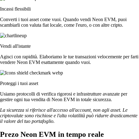
Incassi flessibili
Converti i tuoi asset come vuoi. Quando vendi Neon EVM, puoi
scambiarli con valuta fiat locale, come l'euro, o con altre cripto.
Vendi all'istante
Agisci con rapidità. Elaboriamo le tue transazioni velocemente per farti
vendere Neon EVM esattamente quando vuoi.
Proteggi i tuoi asset
Usiamo protocolli di verifica rigorosi e infrastrutture avanzate per
gestire ogni tua vendita di Neon EVM in totale sicurezza.
La sicurezza si riferisce all'accesso all'account, non agli asset. Le
criptovalute sono rischiose e l'alta volatilità può ridurre drasticamente
il valore del tuo portafoglio.
Prezo Neon EVM in tempo reale