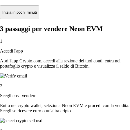
Inizia in pochi minuti
3 passaggi per vendere Neon EVM
1
Accedi l'app
Apri l'app Crypto.com, accedi alla sezione dei tuoi conti, entra nel
portafoglio crypto e visualizza il saldo di Bitcoin.
2
Scegli cosa vendere
Entra nel crypto wallet, seleziona Neon EVM e procedi con la vendita.
Scegli se ricevere euro o un'altra cripto.