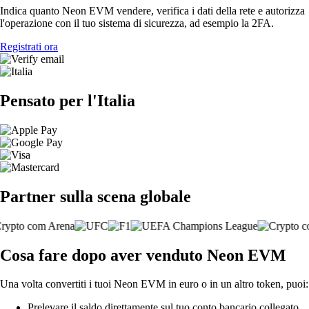
Indica quanto Neon EVM vendere, verifica i dati della rete e autorizza
l'operazione con il tuo sistema di sicurezza, ad esempio la 2FA.
Registrati ora
Pensato per l'Italia
Partner sulla scena globale
Cosa fare dopo aver venduto Neon EVM
Una volta convertiti i tuoi Neon EVM in euro o in un altro token, puoi:
Prelevare il saldo direttamente sul tuo conto bancario collegato.