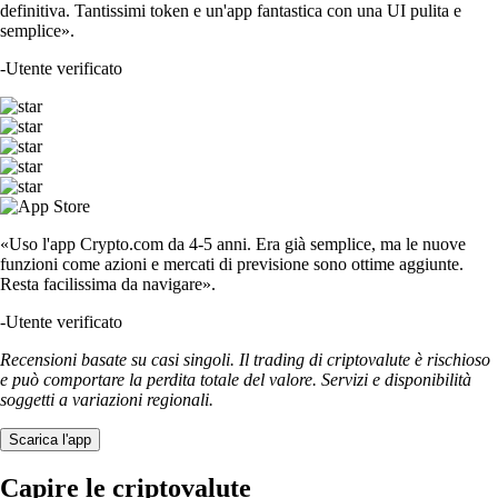
definitiva. Tantissimi token e un'app fantastica con una UI pulita e
semplice».
-
Utente verificato
«Uso l'app Crypto.com da 4-5 anni. Era già semplice, ma le nuove
funzioni come azioni e mercati di previsione sono ottime aggiunte.
Resta facilissima da navigare».
-
Utente verificato
Recensioni basate su casi singoli. Il trading di criptovalute è rischioso
e può comportare la perdita totale del valore. Servizi e disponibilità
soggetti a variazioni regionali.
Scarica l'app
Capire le criptovalute