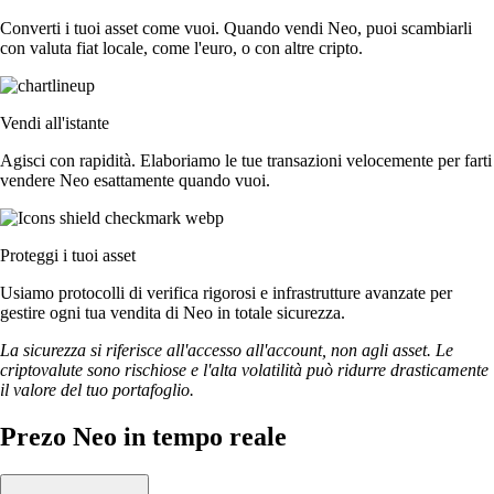
Converti i tuoi asset come vuoi. Quando vendi Neo, puoi scambiarli
con valuta fiat locale, come l'euro, o con altre cripto.
Vendi all'istante
Agisci con rapidità. Elaboriamo le tue transazioni velocemente per farti
vendere Neo esattamente quando vuoi.
Proteggi i tuoi asset
Usiamo protocolli di verifica rigorosi e infrastrutture avanzate per
gestire ogni tua vendita di Neo in totale sicurezza.
La sicurezza si riferisce all'accesso all'account, non agli asset. Le
criptovalute sono rischiose e l'alta volatilità può ridurre drasticamente
il valore del tuo portafoglio.
Prezo Neo in tempo reale