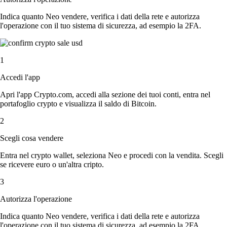
Indica quanto Neo vendere, verifica i dati della rete e autorizza
l'operazione con il tuo sistema di sicurezza, ad esempio la 2FA.
1
Accedi l'app
Apri l'app Crypto.com, accedi alla sezione dei tuoi conti, entra nel
portafoglio crypto e visualizza il saldo di Bitcoin.
2
Scegli cosa vendere
Entra nel crypto wallet, seleziona Neo e procedi con la vendita. Scegli
se ricevere euro o un'altra cripto.
3
Autorizza l'operazione
Indica quanto Neo vendere, verifica i dati della rete e autorizza
l'operazione con il tuo sistema di sicurezza, ad esempio la 2FA.