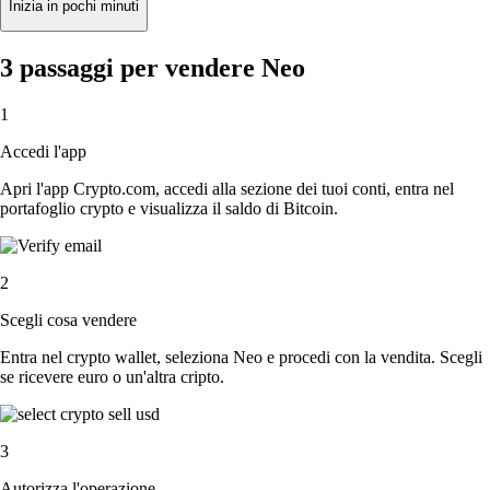
Inizia in pochi minuti
3 passaggi per vendere Neo
1
Accedi l'app
Apri l'app Crypto.com, accedi alla sezione dei tuoi conti, entra nel
portafoglio crypto e visualizza il saldo di Bitcoin.
2
Scegli cosa vendere
Entra nel crypto wallet, seleziona Neo e procedi con la vendita. Scegli
se ricevere euro o un'altra cripto.
3
Autorizza l'operazione