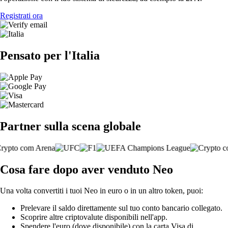
Registrati ora
Pensato per l'Italia
Partner sulla scena globale
Cosa fare dopo aver venduto Neo
Una volta convertiti i tuoi Neo in euro o in un altro token, puoi:
Prelevare il saldo direttamente sul tuo conto bancario collegato.
Scoprire altre criptovalute disponibili nell'app.
Spendere l'euro (dove disponibile) con la carta Visa di