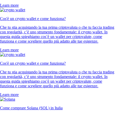
Learn more
Cos'è un crypto wallet e come funziona?
Che tu stia acquistando la tua prima criptovaluta o che tu faccia trading
con regolarità, c’è uno strumento fondamentale: il crypto wallet. In
questa guida spieghiamo cos’è un wallet per criptovalute, come
funziona e come scegliere quello più adatto alle tue esigenze.
Learn more
Cos'è un crypto wallet e come funziona?
Che tu stia acquistando la tua prima criptovaluta o che tu faccia trading
con regolarità, c’è uno strumento fondamentale: il crypto wallet. In
questa guida spieghiamo cos’è un wallet per criptovalute, come
funziona e come scegliere quello più adatto alle tue esigenze.
Learn more
Come comprare Solana (SOL) in Italia