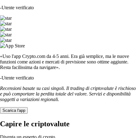
-
Utente verificato
«Uso l'app Crypto.com da 4-5 anni. Era già semplice, ma le nuove
funzioni come azioni e mercati di previsione sono ottime aggiunte.
Resta facilissima da navigare».
-
Utente verificato
Recensioni basate su casi singoli. Il trading di criptovalute è rischioso
e può comportare la perdita totale del valore. Servizi e disponibilità
soggetti a variazioni regionali.
Scarica l'app
Capire le criptovalute
Diventa un esperto di crypto