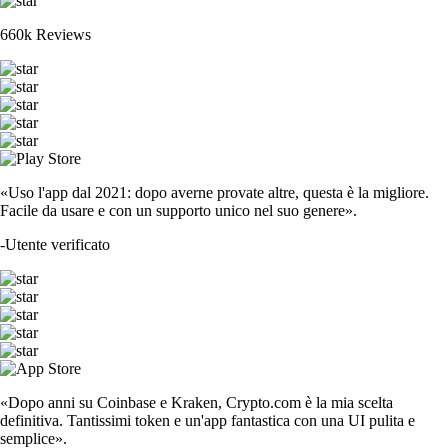
660k Reviews
«Uso l'app dal 2021: dopo averne provate altre, questa è la migliore.
Facile da usare e con un supporto unico nel suo genere».
-
Utente verificato
«Dopo anni su Coinbase e Kraken, Crypto.com è la mia scelta
definitiva. Tantissimi token e un'app fantastica con una UI pulita e
semplice».