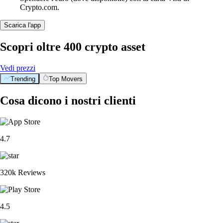
Crypto.com.
Scarica l'app
Scopri oltre 400 crypto asset
Vedi prezzi
Trending
Top Movers
Cosa dicono i nostri clienti
4.7
320k Reviews
4.5