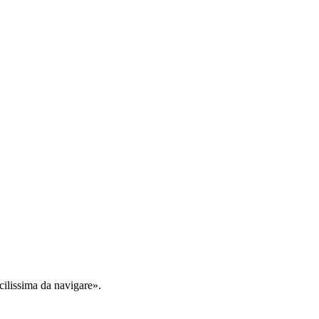
cilissima da navigare».