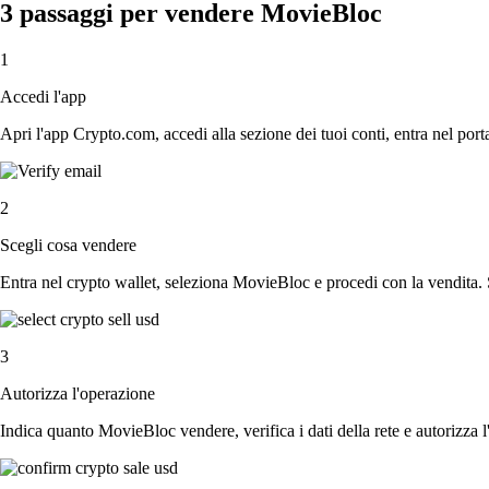
3 passaggi per vendere MovieBloc
1
Accedi l'app
Apri l'app Crypto.com, accedi alla sezione dei tuoi conti, entra nel porta
2
Scegli cosa vendere
Entra nel crypto wallet, seleziona MovieBloc e procedi con la vendita. S
3
Autorizza l'operazione
Indica quanto MovieBloc vendere, verifica i dati della rete e autorizza 