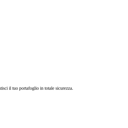
i il tuo portafoglio in totale sicurezza.