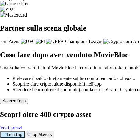
Partner sulla scena globale
Cosa fare dopo aver venduto MovieBloc
Una volta convertiti i tuoi MovieBloc in euro o in un altro token, puoi:
Prelevare il saldo direttamente sul tuo conto bancario collegato.
Scoprire altre criptovalute disponibili nell'app.
Spendere l'euro (dove disponibile) con la carta Visa di Crypto.c
Scarica l'app
Scopri oltre 400 crypto asset
Vedi prezzi
Trending
Top Movers