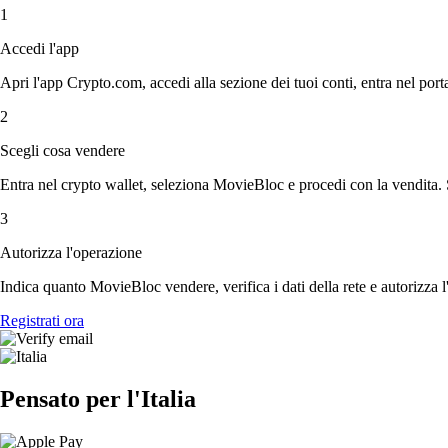
1
Accedi l'app
Apri l'app Crypto.com, accedi alla sezione dei tuoi conti, entra nel porta
2
Scegli cosa vendere
Entra nel crypto wallet, seleziona MovieBloc e procedi con la vendita. S
3
Autorizza l'operazione
Indica quanto MovieBloc vendere, verifica i dati della rete e autorizza 
Registrati ora
Pensato per l'Italia