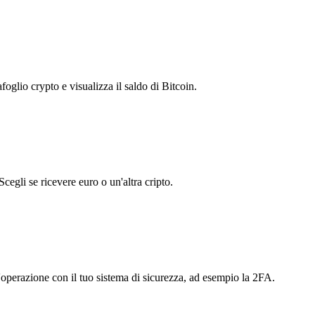
foglio crypto e visualizza il saldo di Bitcoin.
cegli se ricevere euro o un'altra cripto.
l'operazione con il tuo sistema di sicurezza, ad esempio la 2FA.