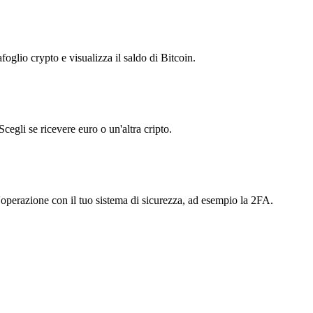
foglio crypto e visualizza il saldo di Bitcoin.
cegli se ricevere euro o un'altra cripto.
l'operazione con il tuo sistema di sicurezza, ad esempio la 2FA.