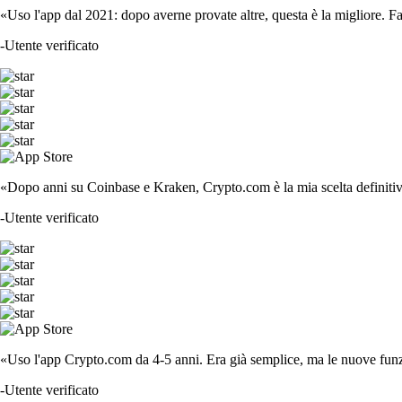
«Uso l'app dal 2021: dopo averne provate altre, questa è la migliore. F
-
Utente verificato
«Dopo anni su Coinbase e Kraken, Crypto.com è la mia scelta definitiva
-
Utente verificato
«Uso l'app Crypto.com da 4-5 anni. Era già semplice, ma le nuove funzi
-
Utente verificato