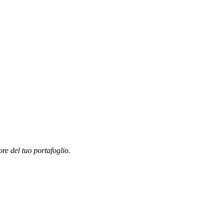
ore del tuo portafoglio.