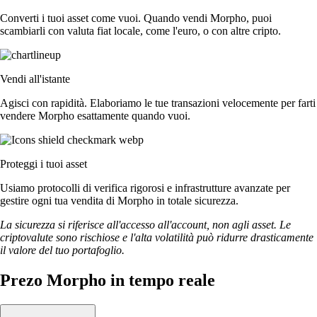
Converti i tuoi asset come vuoi. Quando vendi Morpho, puoi
scambiarli con valuta fiat locale, come l'euro, o con altre cripto.
Vendi all'istante
Agisci con rapidità. Elaboriamo le tue transazioni velocemente per farti
vendere Morpho esattamente quando vuoi.
Proteggi i tuoi asset
Usiamo protocolli di verifica rigorosi e infrastrutture avanzate per
gestire ogni tua vendita di Morpho in totale sicurezza.
La sicurezza si riferisce all'accesso all'account, non agli asset. Le
criptovalute sono rischiose e l'alta volatilità può ridurre drasticamente
il valore del tuo portafoglio.
Prezo Morpho in tempo reale