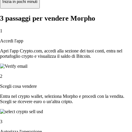
Inizia in pochi minuti
3 passaggi per vendere Morpho
1
Accedi l'app
Apri l'app Crypto.com, accedi alla sezione dei tuoi conti, entra nel
portafoglio crypto e visualizza il saldo di Bitcoin.
2
Scegli cosa vendere
Entra nel crypto wallet, seleziona Morpho e procedi con la vendita.
Scegli se ricevere euro o un'altra cripto.
3
Autorizza l'operazione