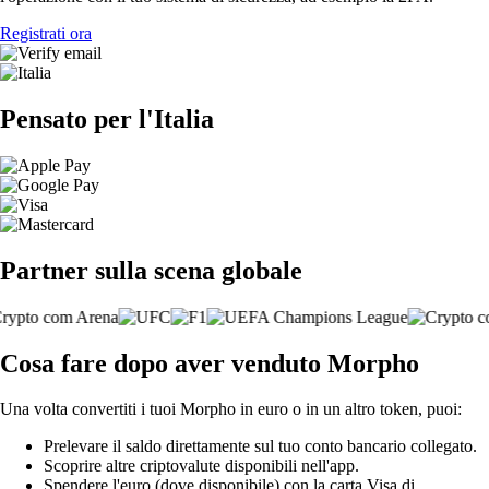
Registrati ora
Pensato per l'Italia
Partner sulla scena globale
Cosa fare dopo aver venduto Morpho
Una volta convertiti i tuoi Morpho in euro o in un altro token, puoi:
Prelevare il saldo direttamente sul tuo conto bancario collegato.
Scoprire altre criptovalute disponibili nell'app.
Spendere l'euro (dove disponibile) con la carta Visa di