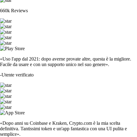
660k Reviews
«Uso l'app dal 2021: dopo averne provate altre, questa è la migliore.
Facile da usare e con un supporto unico nel suo genere».
-
Utente verificato
«Dopo anni su Coinbase e Kraken, Crypto.com è la mia scelta
definitiva. Tantissimi token e un'app fantastica con una UI pulita e
semplice».