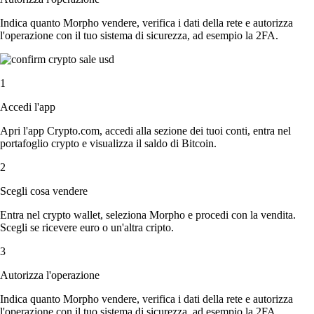
Indica quanto Morpho vendere, verifica i dati della rete e autorizza
l'operazione con il tuo sistema di sicurezza, ad esempio la 2FA.
1
Accedi l'app
Apri l'app Crypto.com, accedi alla sezione dei tuoi conti, entra nel
portafoglio crypto e visualizza il saldo di Bitcoin.
2
Scegli cosa vendere
Entra nel crypto wallet, seleziona Morpho e procedi con la vendita.
Scegli se ricevere euro o un'altra cripto.
3
Autorizza l'operazione
Indica quanto Morpho vendere, verifica i dati della rete e autorizza
l'operazione con il tuo sistema di sicurezza, ad esempio la 2FA.