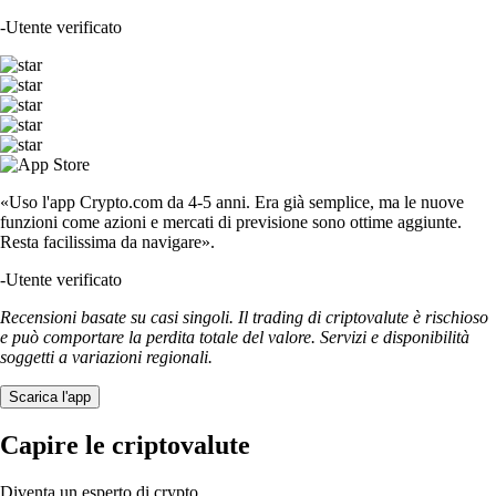
-
Utente verificato
«Uso l'app Crypto.com da 4-5 anni. Era già semplice, ma le nuove
funzioni come azioni e mercati di previsione sono ottime aggiunte.
Resta facilissima da navigare».
-
Utente verificato
Recensioni basate su casi singoli. Il trading di criptovalute è rischioso
e può comportare la perdita totale del valore. Servizi e disponibilità
soggetti a variazioni regionali.
Scarica l'app
Capire le criptovalute
Diventa un esperto di crypto