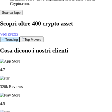
Crypto.com.
Scarica l'app
Scopri oltre 400 crypto asset
Vedi prezzi
Trending
Top Movers
Cosa dicono i nostri clienti
4.7
320k Reviews
4.5