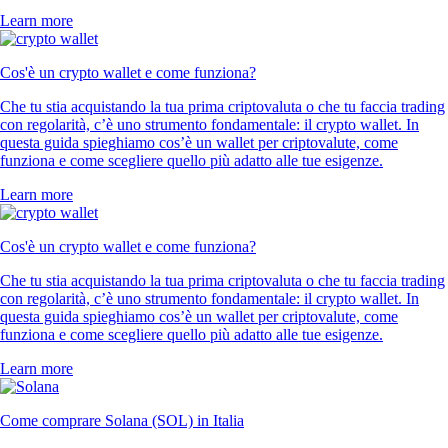
Learn more
Cos'è un crypto wallet e come funziona?
Che tu stia acquistando la tua prima criptovaluta o che tu faccia trading
con regolarità, c’è uno strumento fondamentale: il crypto wallet. In
questa guida spieghiamo cos’è un wallet per criptovalute, come
funziona e come scegliere quello più adatto alle tue esigenze.
Learn more
Cos'è un crypto wallet e come funziona?
Che tu stia acquistando la tua prima criptovaluta o che tu faccia trading
con regolarità, c’è uno strumento fondamentale: il crypto wallet. In
questa guida spieghiamo cos’è un wallet per criptovalute, come
funziona e come scegliere quello più adatto alle tue esigenze.
Learn more
Come comprare Solana (SOL) in Italia