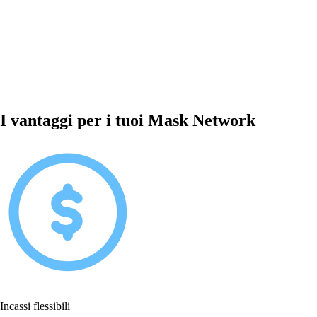
I vantaggi per i tuoi Mask Network
Incassi flessibili