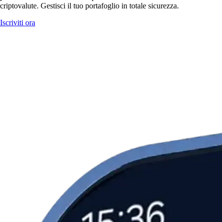
criptovalute. Gestisci il tuo portafoglio in totale sicurezza.
Iscriviti ora