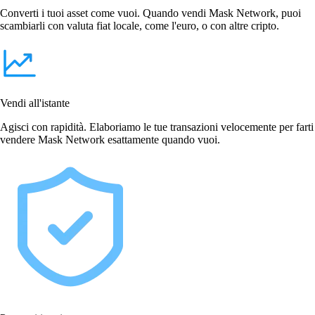
Converti i tuoi asset come vuoi. Quando vendi Mask Network, puoi
scambiarli con valuta fiat locale, come l'euro, o con altre cripto.
Vendi all'istante
Agisci con rapidità. Elaboriamo le tue transazioni velocemente per farti
vendere Mask Network esattamente quando vuoi.