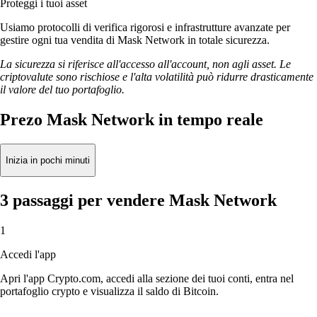
Proteggi i tuoi asset
Usiamo protocolli di verifica rigorosi e infrastrutture avanzate per
gestire ogni tua vendita di Mask Network in totale sicurezza.
La sicurezza si riferisce all'accesso all'account, non agli asset. Le
criptovalute sono rischiose e l'alta volatilità può ridurre drasticamente
il valore del tuo portafoglio.
Prezo Mask Network in tempo reale
Inizia in pochi minuti
3 passaggi per vendere Mask Network
1
Accedi l'app
Apri l'app Crypto.com, accedi alla sezione dei tuoi conti, entra nel
portafoglio crypto e visualizza il saldo di Bitcoin.