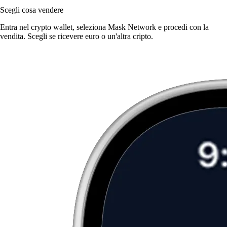
Scegli cosa vendere
Entra nel crypto wallet, seleziona Mask Network e procedi con la
vendita. Scegli se ricevere euro o un'altra cripto.