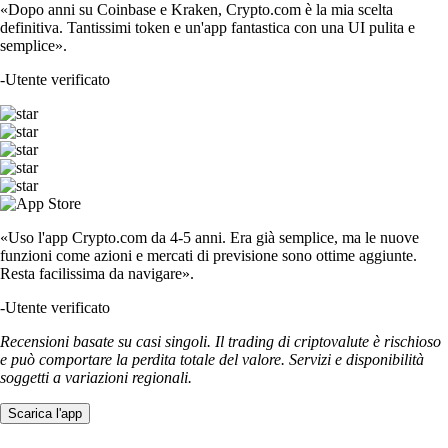
«Dopo anni su Coinbase e Kraken, Crypto.com è la mia scelta
definitiva. Tantissimi token e un'app fantastica con una UI pulita e
semplice».
-
Utente verificato
«Uso l'app Crypto.com da 4-5 anni. Era già semplice, ma le nuove
funzioni come azioni e mercati di previsione sono ottime aggiunte.
Resta facilissima da navigare».
-
Utente verificato
Recensioni basate su casi singoli. Il trading di criptovalute è rischioso
e può comportare la perdita totale del valore. Servizi e disponibilità
soggetti a variazioni regionali.
Scarica l'app