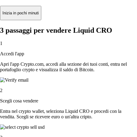
Inizia in pochi minuti
3 passaggi per vendere Liquid CRO
1
Accedi l'app
Apri l'app Crypto.com, accedi alla sezione dei tuoi conti, entra nel
portafoglio crypto e visualizza il saldo di Bitcoin.
2
Scegli cosa vendere
Entra nel crypto wallet, seleziona Liquid CRO e procedi con la
vendita. Scegli se ricevere euro o un'altra cripto.