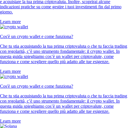
e acquistare la tua prima criptovaluta. Inoltre, scoprirai alcune
indicazioni pratiche su come gestire i tuoi investimenti fin dal primo
giorno.
Learn more
Cos'è un crypto wallet e come funziona?
Che tu stia acquistando la tua prima criptovaluta o che tu faccia trading
con regolarità, c’è uno strumento fondamentale: il crypto wallet. In
questa guida spieghiamo cos’è un wallet per criptovalute, come
funziona e come scegliere quello più adatto alle tue esigenze.
Learn more
Cos'è un crypto wallet e come funziona?
Che tu stia acquistando la tua prima criptovaluta o che tu faccia trading
con regolarità, c’è uno strumento fondamentale: il crypto wallet. In
questa guida spieghiamo cos’è un wallet per criptovalute, come
funziona e come scegliere quello più adatto alle tue esigenze.
Learn more