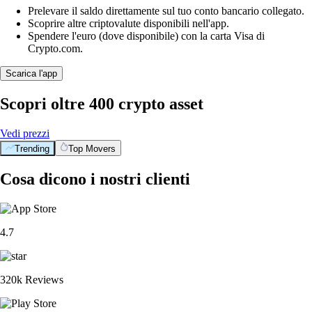
Prelevare il saldo direttamente sul tuo conto bancario collegato.
Scoprire altre criptovalute disponibili nell'app.
Spendere l'euro (dove disponibile) con la carta Visa di
Crypto.com.
Scarica l'app
Scopri oltre 400 crypto asset
Vedi prezzi
Trending
Top Movers
Cosa dicono i nostri clienti
4.7
320k Reviews