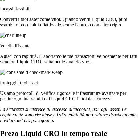
Incassi flessibili
Converti i tuoi asset come vuoi. Quando vendi Liquid CRO, puoi
scambiarli con valuta fiat locale, come l'euro, o con altre cripto.
Vendi all'istante
Agisci con rapidità. Elaboriamo le tue transazioni velocemente per farti
vendere Liquid CRO esattamente quando vuoi.
Proteggi i tuoi asset
Usiamo protocolli di verifica rigorosi e infrastrutture avanzate per
gestire ogni tua vendita di Liquid CRO in totale sicurezza.
La sicurezza si riferisce all'accesso all'account, non agli asset. Le
criptovalute sono rischiose e l'alta volatilità può ridurre drasticamente
il valore del tuo portafoglio.
Prezo Liquid CRO in tempo reale