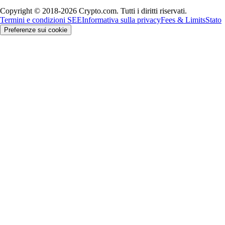
Copyright © 2018-2026 Crypto.com. Tutti i diritti riservati.
Termini e condizioni SEE
Informativa sulla privacy
Fees & Limits
Stato
Preferenze sui cookie