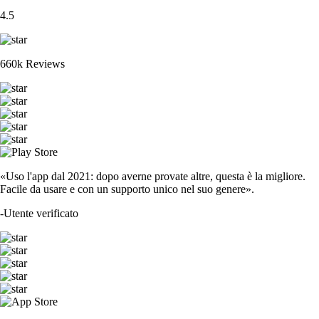
4.5
660k Reviews
«Uso l'app dal 2021: dopo averne provate altre, questa è la migliore.
Facile da usare e con un supporto unico nel suo genere».
-
Utente verificato