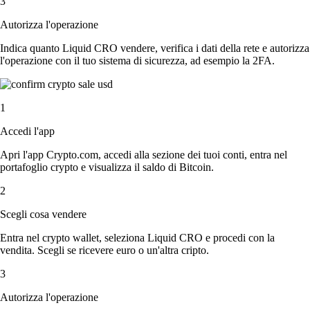
3
Autorizza l'operazione
Indica quanto Liquid CRO vendere, verifica i dati della rete e autorizza
l'operazione con il tuo sistema di sicurezza, ad esempio la 2FA.
1
Accedi l'app
Apri l'app Crypto.com, accedi alla sezione dei tuoi conti, entra nel
portafoglio crypto e visualizza il saldo di Bitcoin.
2
Scegli cosa vendere
Entra nel crypto wallet, seleziona Liquid CRO e procedi con la
vendita. Scegli se ricevere euro o un'altra cripto.
3
Autorizza l'operazione