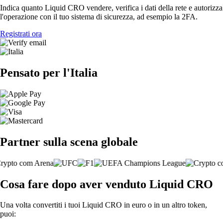
Indica quanto Liquid CRO vendere, verifica i dati della rete e autorizza
l'operazione con il tuo sistema di sicurezza, ad esempio la 2FA.
Registrati ora
Pensato per l'Italia
Partner sulla scena globale
Cosa fare dopo aver venduto Liquid CRO
Una volta convertiti i tuoi Liquid CRO in euro o in un altro token,
puoi: