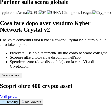
Partner sulla scena globale
Cosa fare dopo aver venduto Kyber
Network Crystal v2
Una volta convertiti i tuoi Kyber Network Crystal v2 in euro o in un
altro token, puoi:
Prelevare il saldo direttamente sul tuo conto bancario collegato.
Scoprire altre criptovalute disponibili nell'app.
Spendere l'euro (dove disponibile) con la carta Visa di
Crypto.com.
Scarica l'app
Scopri oltre 400 crypto asset
Vedi prezzi
Trending
Top Movers