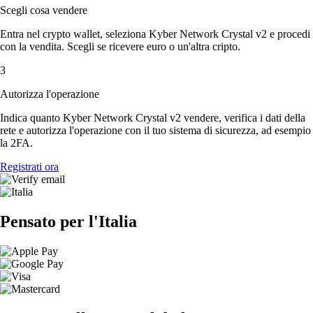
Scegli cosa vendere
Entra nel crypto wallet, seleziona Kyber Network Crystal v2 e procedi
con la vendita. Scegli se ricevere euro o un'altra cripto.
3
Autorizza l'operazione
Indica quanto Kyber Network Crystal v2 vendere, verifica i dati della
rete e autorizza l'operazione con il tuo sistema di sicurezza, ad esempio
la 2FA.
Registrati ora
Pensato per l'Italia