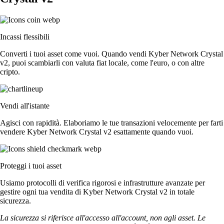
Incassi flessibili
Converti i tuoi asset come vuoi. Quando vendi Kyber Network Crystal
v2, puoi scambiarli con valuta fiat locale, come l'euro, o con altre
cripto.
Vendi all'istante
Agisci con rapidità. Elaboriamo le tue transazioni velocemente per farti
vendere Kyber Network Crystal v2 esattamente quando vuoi.
Proteggi i tuoi asset
Usiamo protocolli di verifica rigorosi e infrastrutture avanzate per
gestire ogni tua vendita di Kyber Network Crystal v2 in totale
sicurezza.
La sicurezza si riferisce all'accesso all'account, non agli asset. Le