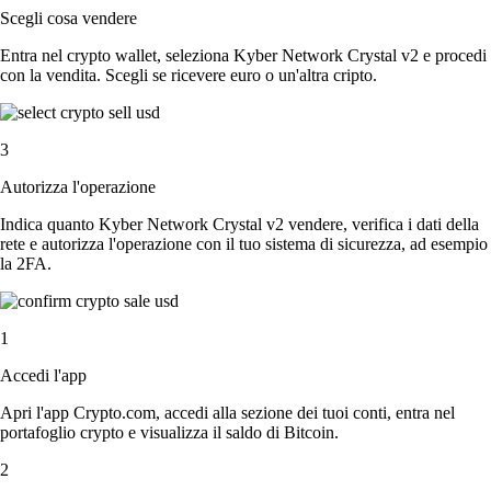
Scegli cosa vendere
Entra nel crypto wallet, seleziona Kyber Network Crystal v2 e procedi
con la vendita. Scegli se ricevere euro o un'altra cripto.
3
Autorizza l'operazione
Indica quanto Kyber Network Crystal v2 vendere, verifica i dati della
rete e autorizza l'operazione con il tuo sistema di sicurezza, ad esempio
la 2FA.
1
Accedi l'app
Apri l'app Crypto.com, accedi alla sezione dei tuoi conti, entra nel
portafoglio crypto e visualizza il saldo di Bitcoin.
2