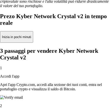
criptovalute sono rischiose e l'alta volatilità può ridurre drasticamente
il valore del tuo portafoglio.
Prezo Kyber Network Crystal v2 in tempo
reale
Inizia in pochi minuti
3 passaggi per vendere Kyber Network
Crystal v2
1
Accedi l'app
Apri l'app Crypto.com, accedi alla sezione dei tuoi conti, entra nel
portafoglio crypto e visualizza il saldo di Bitcoin.
2