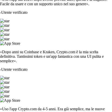
Facile da usare e con un supporto unico nel suo genere».
-
Utente verificato
«Dopo anni su Coinbase e Kraken, Crypto.com è la mia scelta
definitiva. Tantissimi token e un'app fantastica con una UI pulita e
semplice».
-
Utente verificato
«Uso l'app Crypto.com da 4-5 anni. Era già semplice, ma le nuove